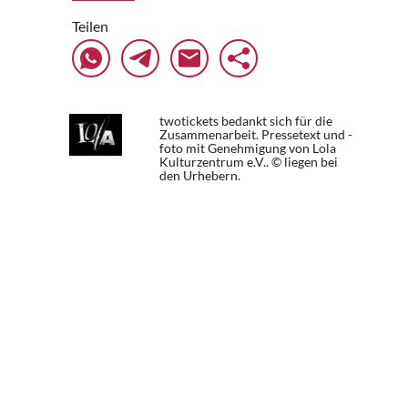
Teilen
twotickets bedankt sich für die
Zusammenarbeit. Pressetext und -
foto mit Genehmigung von Lola
Kulturzentrum e.V.. © liegen bei
den Urhebern.