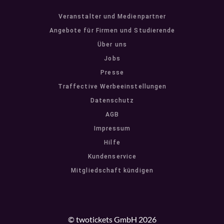
Veranstalter und Medienpartner
Angebote für Firmen und Studierende
Über uns
Jobs
Presse
Traffective Werbeeinstellungen
Datenschutz
AGB
Impressum
Hilfe
Kundenservice
Mitgliedschaft kündigen
© twotickets GmbH 2026