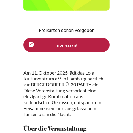
Freikarten schon vergeben
Interessant
Am 11. Oktober 2025 lädt das Lola
Kulturzentrum e.V. in Hamburg herzlich
zur BERGEDORFER Ü-30 PARTY ein.
Diese Veranstaltung verspricht eine
einzigartige Kombination aus
kulinarischen Genüssen, entspanntem
Beisammensein und ausgelassenem
Tanzen bis in die Nacht.
Über die Veranstaltung