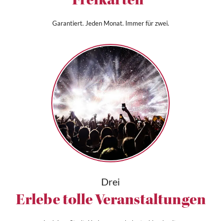
Freikarten*
Garantiert. Jeden Monat. Immer für zwei.
Drei
Erlebe tolle Veranstaltungen