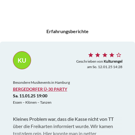
Erfahrungsberichte
KU
Geschrieben von
Kulturengel
am So. 12.01.25 14:28
Besondere Musikevents in Hamburg
BERGEDORFER Ü-30 PARTY
Sa. 11.01.25 19:00
Essen – Klönen – Tanzen
Kleines Problem war, dass die Kasse nicht von TT
über die Freikarten informiert wurde. Wir kamen
trotzdem rein. Hier konnte man in netter