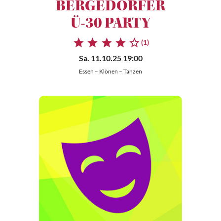
BERGEDORFER
Ü-30 PARTY
(1)
Sa. 11.10.25 19:00
Essen – Klönen – Tanzen