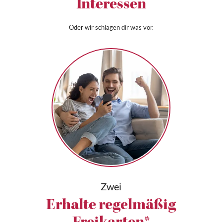
Interessen
Oder wir schlagen dir was vor.
Zwei
Erhalte regelmäßig