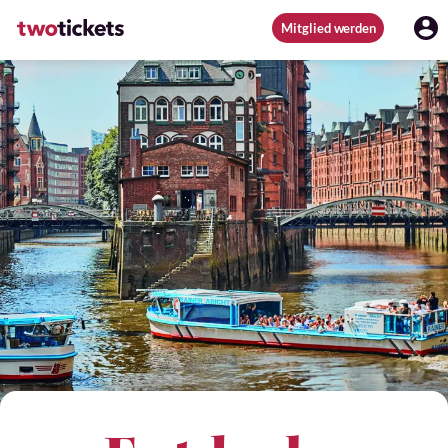
Mitglied werden