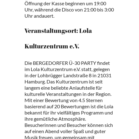
Öffnung der Kasse beginnen um 19:00
Uhr, während die Disco von 21:00 bis 3:00
Uhr andauert.
Veranstaltungsort: Lola
Kulturzentrum e.V.
Die BERGEDORFER Ü-30 PARTY findet
im Lola Kulturzentrum e.V. statt, gelegen
in der Lohbrügger Landstraße 8 in 21031
Hamburg. Das Kulturzentrum ist seit
langem eine beliebte Anlaufstelle für
kulturelle Veranstaltungen in der Region.
Mit einer Bewertung von 4.5 Sternen
basierend auf 20 Bewertungen ist die Lola
bekannt für ihr vielfältiges Programm und
ihre gemütliche Atmosphäre.
Besucherinnen und Besucher können sich
auf einen Abend voller Spaß und guter
Musik freuen, um gemeinsam mit