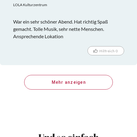
LOLA Kulturzentrum
War ein sehr schöner Abend. Hat richtig Spaß
gemacht. Tolle Musik, sehr nette Menschen.
Ansprechende Lokation
Hilfreich 0
Mehr anzeigen