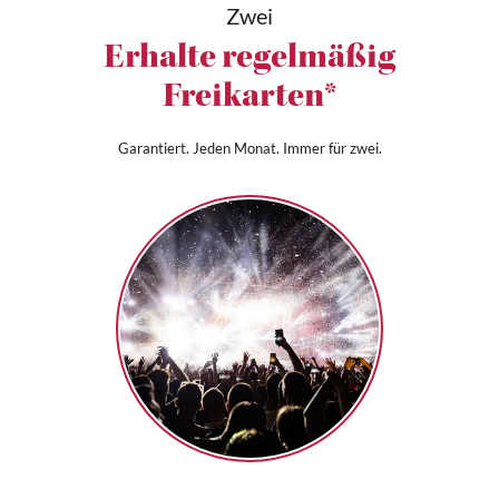
Zwei
Erhalte regelmäßig
Freikarten*
Garantiert. Jeden Monat. Immer für zwei.