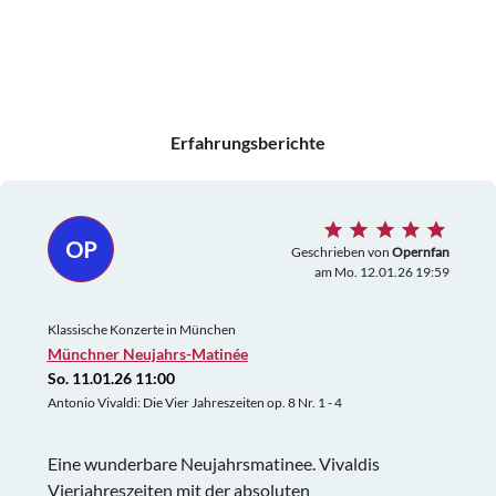
Erfahrungsberichte
OP
Geschrieben von
Opernfan
am Mo. 12.01.26 19:59
Klassische Konzerte in München
Münchner Neujahrs-Matinée
So. 11.01.26 11:00
Antonio Vivaldi: Die Vier Jahreszeiten op. 8 Nr. 1 - 4
Eine wunderbare Neujahrsmatinee. Vivaldis
Vierjahreszeiten mit der absoluten