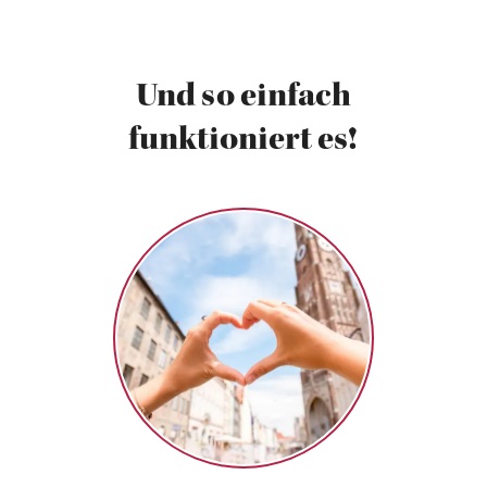
Und so einfach
funktioniert es!