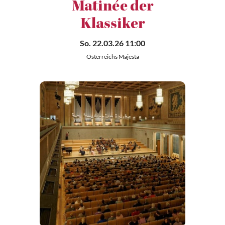
Matinée der
Klassiker
So. 22.03.26 11:00
Österreichs Majestä