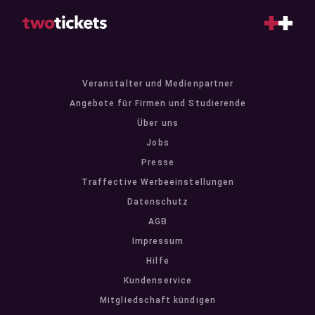
Veranstalter und Medienpartner
Angebote für Firmen und Studierende
Über uns
Jobs
Presse
Traffective Werbeeinstellungen
Datenschutz
AGB
Impressum
Hilfe
Kundenservice
Mitgliedschaft kündigen