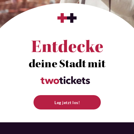
Entdecke
deine Stadt mit
Leg jetzt los!