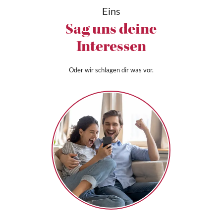
Eins
Sag uns deine
Interessen
Oder wir schlagen dir was vor.