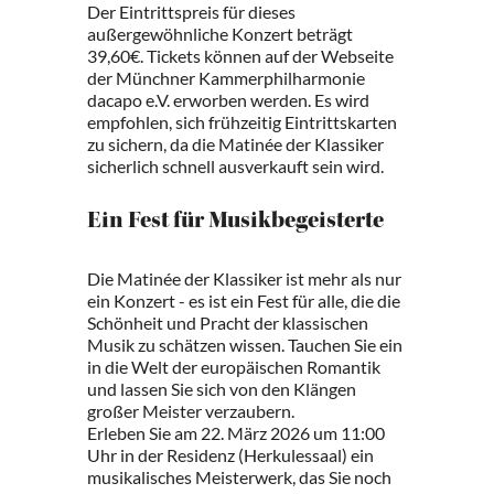
Der Eintrittspreis für dieses
außergewöhnliche Konzert beträgt
39,60€. Tickets können auf der Webseite
der Münchner Kammerphilharmonie
dacapo e.V. erworben werden. Es wird
empfohlen, sich frühzeitig Eintrittskarten
zu sichern, da die Matinée der Klassiker
sicherlich schnell ausverkauft sein wird.
Ein Fest für Musikbegeisterte
Die Matinée der Klassiker ist mehr als nur
ein Konzert - es ist ein Fest für alle, die die
Schönheit und Pracht der klassischen
Musik zu schätzen wissen. Tauchen Sie ein
in die Welt der europäischen Romantik
und lassen Sie sich von den Klängen
großer Meister verzaubern.
Erleben Sie am 22. März 2026 um 11:00
Uhr in der Residenz (Herkulessaal) ein
musikalisches Meisterwerk, das Sie noch