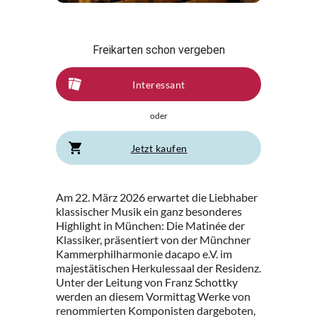
Freikarten schon vergeben
Interessant
oder
Jetzt kaufen
Am 22. März 2026 erwartet die Liebhaber
klassischer Musik ein ganz besonderes
Highlight in München: Die Matinée der
Klassiker, präsentiert von der Münchner
Kammerphilharmonie dacapo e.V. im
majestätischen Herkulessaal der Residenz.
Unter der Leitung von Franz Schottky
werden an diesem Vormittag Werke von
renommierten Komponisten dargeboten,