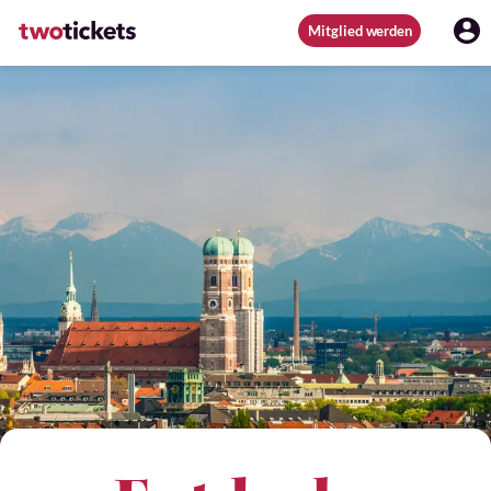
Mitglied werden