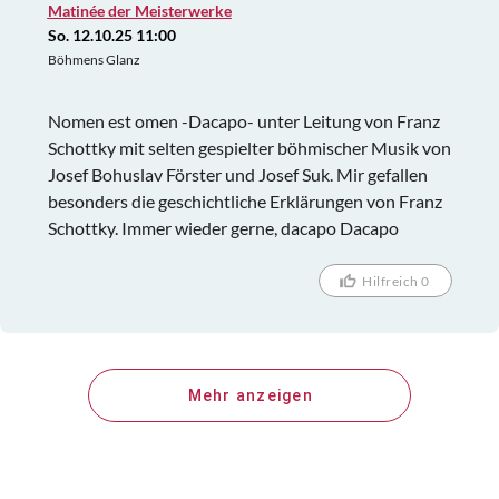
Matinée der Meisterwerke
So. 12.10.25 11:00
Böhmens Glanz
Nomen est omen -Dacapo- unter Leitung von Franz
Schottky mit selten gespielter böhmischer Musik von
Josef Bohuslav Förster und Josef Suk. Mir gefallen
besonders die geschichtliche Erklärungen von Franz
Schottky. Immer wieder gerne, dacapo Dacapo
Hilfreich 0
Mehr anzeigen