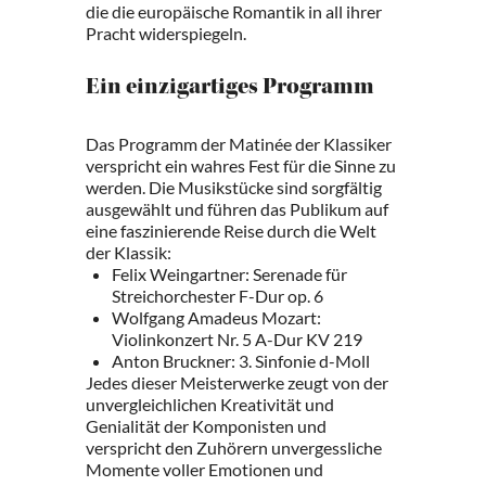
die die europäische Romantik in all ihrer
Pracht widerspiegeln.
Ein einzigartiges Programm
Das Programm der Matinée der Klassiker
verspricht ein wahres Fest für die Sinne zu
werden. Die Musikstücke sind sorgfältig
ausgewählt und führen das Publikum auf
eine faszinierende Reise durch die Welt
der Klassik:
Felix Weingartner: Serenade für
Streichorchester F-Dur op. 6
Wolfgang Amadeus Mozart:
Violinkonzert Nr. 5 A-Dur KV 219
Anton Bruckner: 3. Sinfonie d-Moll
Jedes dieser Meisterwerke zeugt von der
unvergleichlichen Kreativität und
Genialität der Komponisten und
verspricht den Zuhörern unvergessliche
Momente voller Emotionen und