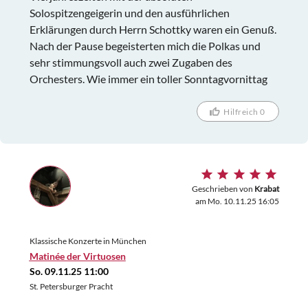
Solospitzengeigerin und den ausführlichen
Erklärungen durch Herrn Schottky waren ein Genuß.
Nach der Pause begeisterten mich die Polkas und
sehr stimmungsvoll auch zwei Zugaben des
Orchesters. Wie immer ein toller Sonntagvornittag
Hilfreich 0
Geschrieben von
Krabat
am Mo. 10.11.25 16:05
Klassische Konzerte in München
Matinée der Virtuosen
So. 09.11.25 11:00
St. Petersburger Pracht