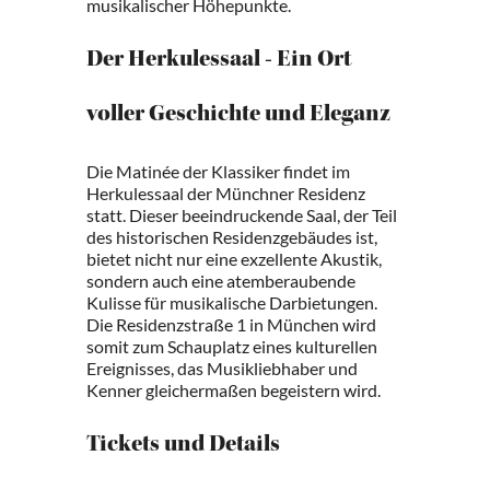
musikalischer Höhepunkte.
Der Herkulessaal - Ein Ort
voller Geschichte und Eleganz
Die Matinée der Klassiker findet im
Herkulessaal der Münchner Residenz
statt. Dieser beeindruckende Saal, der Teil
des historischen Residenzgebäudes ist,
bietet nicht nur eine exzellente Akustik,
sondern auch eine atemberaubende
Kulisse für musikalische Darbietungen.
Die Residenzstraße 1 in München wird
somit zum Schauplatz eines kulturellen
Ereignisses, das Musikliebhaber und
Kenner gleichermaßen begeistern wird.
Tickets und Details