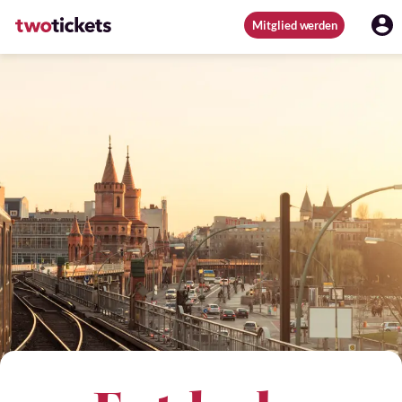
Mitglied werden