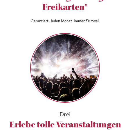
Freikarten*
Garantiert. Jeden Monat. Immer für zwei.
Drei
Erlebe tolle Veranstaltungen