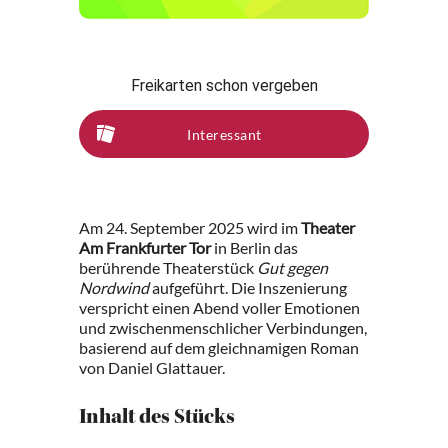
Freikarten schon vergeben
Interessant
Am 24. September 2025 wird im
Theater
Am Frankfurter Tor
in Berlin das
berührende Theaterstück
Gut gegen
Nordwind
aufgeführt. Die Inszenierung
verspricht einen Abend voller Emotionen
und zwischenmenschlicher Verbindungen,
basierend auf dem gleichnamigen Roman
von Daniel Glattauer.
Inhalt des Stücks