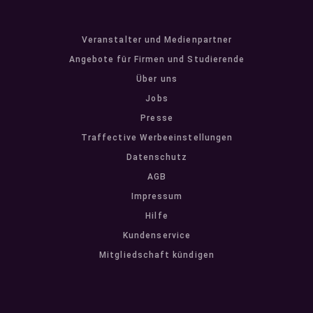
Veranstalter und Medienpartner
Angebote für Firmen und Studierende
Über uns
Jobs
Presse
Traffective Werbeeinstellungen
Datenschutz
AGB
Impressum
Hilfe
Kundenservice
Mitgliedschaft kündigen