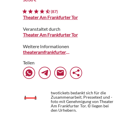
(87)
Theater Am Frankfurter Tor
Veranstaltet durch
Theater Am Frankfurter Tor
Weitere Informationen
theateramfrankfurtertor.reservix.de
Teilen
twotickets bedankt sich für die
Zusammenarbeit. Pressetext und -
foto mit Genehmigung von Theater
Am Frankfurter Tor. © liegen bei
den Urhebern.