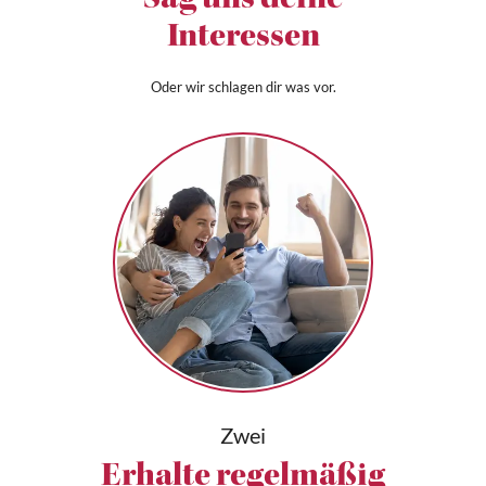
Sag uns deine
Interessen
Oder wir schlagen dir was vor.
Zwei
Erhalte regelmäßig