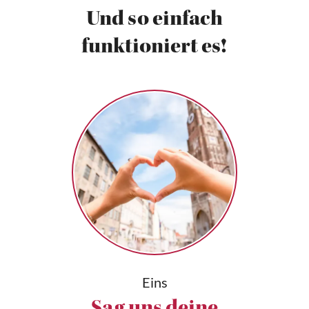
Und so einfach
funktioniert es!
Eins