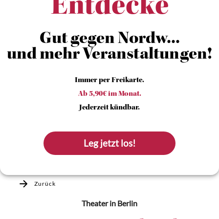
Entdecke
Gut gegen Nordw...
und mehr Veranstaltungen!
Immer per Freikarte.
Ab 5,90€ im Monat.
Jederzeit kündbar.
Leg jetzt los!
Zurück
Theater
in Berlin