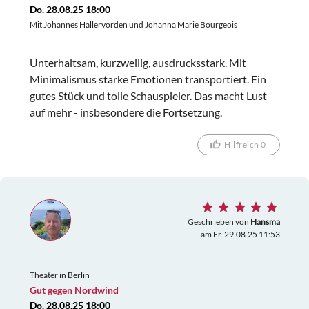
Do. 28.08.25 18:00
Mit Johannes Hallervorden und Johanna Marie Bourgeois
Unterhaltsam, kurzweilig, ausdrucksstark. Mit
Minimalismus starke Emotionen transportiert. Ein
gutes Stück und tolle Schauspieler. Das macht Lust
auf mehr - insbesondere die Fortsetzung.
Hilfreich 0
Geschrieben von
Hansma
am Fr. 29.08.25 11:53
Theater in Berlin
Gut gegen Nordwind
Do. 28.08.25 18:00