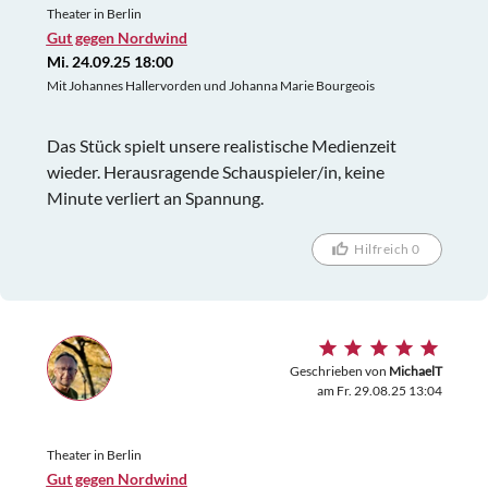
Theater in Berlin
Gut gegen Nordwind
Mi. 24.09.25 18:00
Mit Johannes Hallervorden und Johanna Marie Bourgeois
Das Stück spielt unsere realistische Medienzeit
wieder. Herausragende Schauspieler/in, keine
Minute verliert an Spannung.
Hilfreich 0
Geschrieben von
MichaelT
am Fr. 29.08.25 13:04
Theater in Berlin
Gut gegen Nordwind