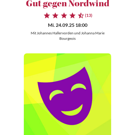
Gut gegen Nordwind
(13)
Mi. 24.09.25 18:00
Mit Johannes Hallervorden und Johanna Marie
Bourgeois