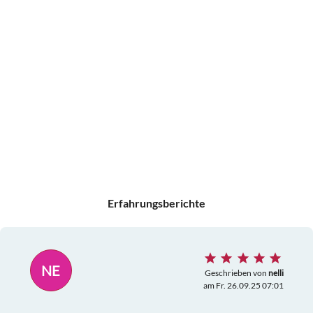
Erfahrungsberichte
NE
Geschrieben von
nelli
am Fr. 26.09.25 07:01