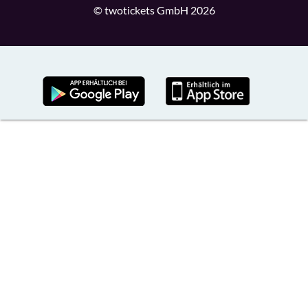
© twotickets GmbH 2026