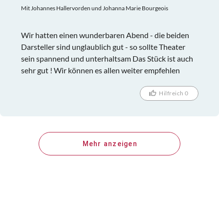
Mit Johannes Hallervorden und Johanna Marie Bourgeois
Wir hatten einen wunderbaren Abend - die beiden
Darsteller sind unglaublich gut - so sollte Theater
sein spannend und unterhaltsam Das Stück ist auch
sehr gut ! Wir können es allen weiter empfehlen
Hilfreich 0
Mehr anzeigen