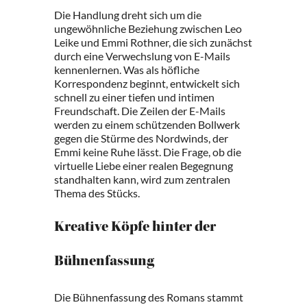
Die Handlung dreht sich um die
ungewöhnliche Beziehung zwischen Leo
Leike und Emmi Rothner, die sich zunächst
durch eine Verwechslung von E-Mails
kennenlernen. Was als höfliche
Korrespondenz beginnt, entwickelt sich
schnell zu einer tiefen und intimen
Freundschaft. Die Zeilen der E-Mails
werden zu einem schützenden Bollwerk
gegen die Stürme des Nordwinds, der
Emmi keine Ruhe lässt. Die Frage, ob die
virtuelle Liebe einer realen Begegnung
standhalten kann, wird zum zentralen
Thema des Stücks.
Kreative Köpfe hinter der
Bühnenfassung
Die Bühnenfassung des Romans stammt