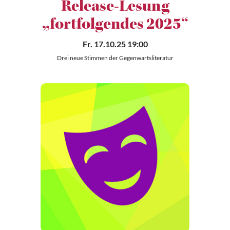
Release-Lesung
„fortfolgendes 2025“
Fr. 17.10.25 19:00
Drei neue Stimmen der Gegenwartsliteratur