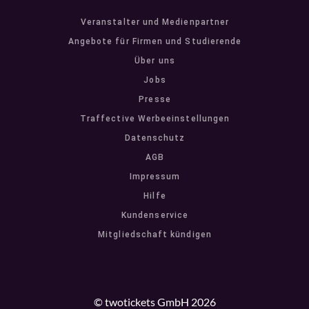
Veranstalter und Medienpartner
Angebote für Firmen und Studierende
Über uns
Jobs
Presse
Traffective Werbeeinstellungen
Datenschutz
AGB
Impressum
Hilfe
Kundenservice
Mitgliedschaft kündigen
© twotickets GmbH 2026