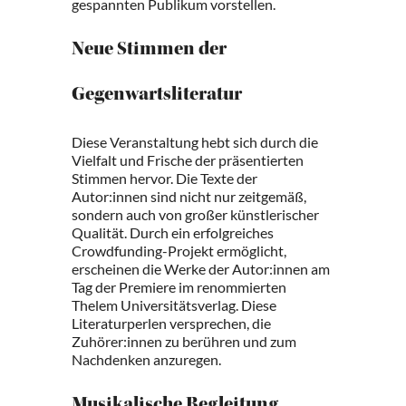
gespannten Publikum vorstellen.
Neue Stimmen der
Gegenwartsliteratur
Diese Veranstaltung hebt sich durch die
Vielfalt und Frische der präsentierten
Stimmen hervor. Die Texte der
Autor:innen sind nicht nur zeitgemäß,
sondern auch von großer künstlerischer
Qualität. Durch ein erfolgreiches
Crowdfunding-Projekt ermöglicht,
erscheinen die Werke der Autor:innen am
Tag der Premiere im renommierten
Thelem Universitätsverlag. Diese
Literaturperlen versprechen, die
Zuhörer:innen zu berühren und zum
Nachdenken anzuregen.