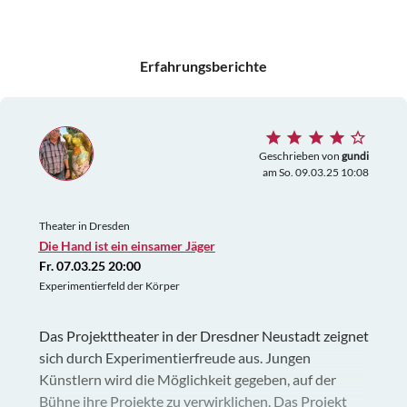
Erfahrungsberichte
Geschrieben von
gundi
am So. 09.03.25 10:08
Theater in Dresden
Die Hand ist ein einsamer Jäger
Fr. 07.03.25 20:00
Experimentierfeld der Körper
Das Projekttheater in der Dresdner Neustadt zeignet
sich durch Experimentierfreude aus. Jungen
Künstlern wird die Möglichkeit gegeben, auf der
Bühne ihre Projekte zu verwirklichen. Das Projekt