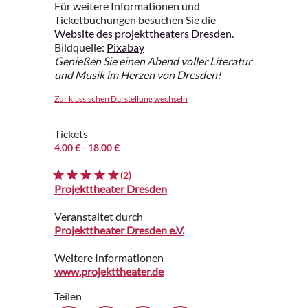
Für weitere Informationen und
Ticketbuchungen besuchen Sie die
Website des projekttheaters Dresden
.
Bildquelle:
Pixabay
Genießen Sie einen Abend voller Literatur
und Musik im Herzen von Dresden!
Zur klassischen Darstellung wechseln
Tickets
4.00 €
- 18.00 €
(2)
Projekttheater Dresden
Veranstaltet durch
Projekttheater Dresden e.V.
Weitere Informationen
www.projekttheater.de
Teilen