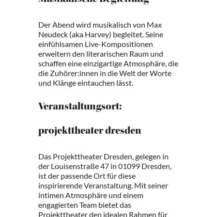
Musikalische Begleitung
Der Abend wird musikalisch von Max
Neudeck (aka Harvey) begleitet. Seine
einfühlsamen Live-Kompositionen
erweitern den literarischen Raum und
schaffen eine einzigartige Atmosphäre, die
die Zuhörer:innen in die Welt der Worte
und Klänge eintauchen lässt.
Veranstaltungsort:
projekttheater dresden
Das Projekttheater Dresden, gelegen in
der Louisenstraße 47 in 01099 Dresden,
ist der passende Ort für diese
inspirierende Veranstaltung. Mit seiner
intimen Atmosphäre und einem
engagierten Team bietet das
Projekttheater den idealen Rahmen für