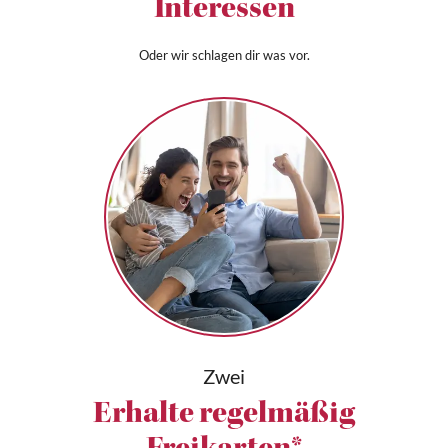
Interessen
Oder wir schlagen dir was vor.
Zwei
Erhalte regelmäßig