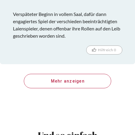
Verspäteter Beginn in vollem Saal, dafür dann
engagiertes Spiel der verschieden beeinträchtigten
Laienspieler, denen offenbar ihre Rollen auf den Leib
geschrieben worden sind.
Hilfreich 0
Mehr anzeigen