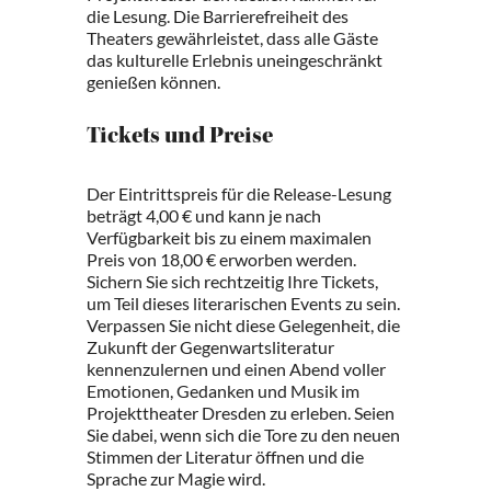
die Lesung. Die Barrierefreiheit des
Theaters gewährleistet, dass alle Gäste
das kulturelle Erlebnis uneingeschränkt
genießen können.
Tickets und Preise
Der Eintrittspreis für die Release-Lesung
beträgt 4,00 € und kann je nach
Verfügbarkeit bis zu einem maximalen
Preis von 18,00 € erworben werden.
Sichern Sie sich rechtzeitig Ihre Tickets,
um Teil dieses literarischen Events zu sein.
Verpassen Sie nicht diese Gelegenheit, die
Zukunft der Gegenwartsliteratur
kennenzulernen und einen Abend voller
Emotionen, Gedanken und Musik im
Projekttheater Dresden zu erleben. Seien
Sie dabei, wenn sich die Tore zu den neuen
Stimmen der Literatur öffnen und die
Sprache zur Magie wird.