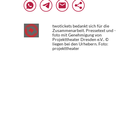
twotickets bedankt sich für die
Zusammenarbeit. Pressetext und -
foto mit Genehmigung von
Projekttheater Dresden e.V.. ©
liegen bei den Urhebern.
Foto:
projekttheater