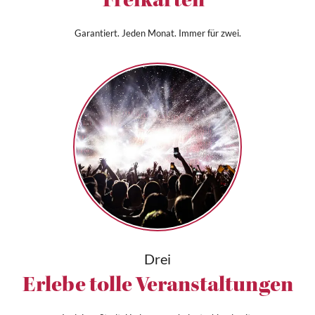
Freikarten*
Garantiert. Jeden Monat. Immer für zwei.
Drei
Erlebe tolle Veranstaltungen