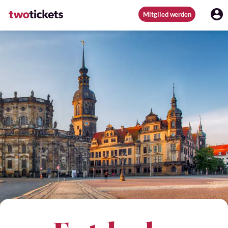
Mitglied werden