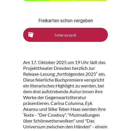
Freikarten schon vergeben
Interessant
Am 17. Oktober 2025 um 19 Uhr lädt das
Projekttheater Dresden herzlich zur
Release-Lesung „fortfolgendes 2025“ ein.
Diese feierliche Buchpremiere verspricht
ein literarisches Highlight zu werden, bei
dem drei aufstrebende Autor:innen ihre
Werke der Gegenwartsliteratur
präsentieren. Carina Columna, Eyk
Akansu und Silke Tebel-Haas werden ihre
Texte - "Der Cowboy", "Mutmaßungen
über Schönwetterwolken" und "Das
Universum zwischen den Händen" - einem