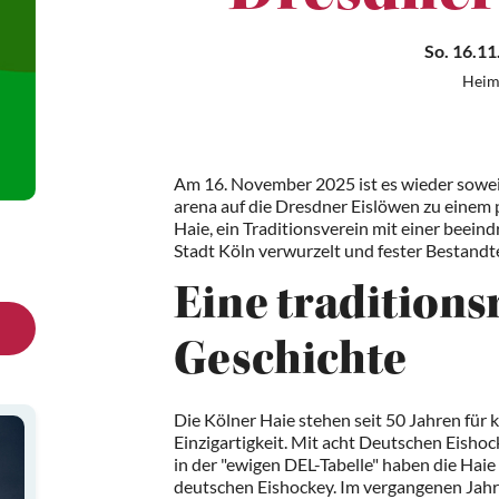
So. 16.11
Heim
Am 16. November 2025 ist es wieder soweit
arena auf die Dresdner Eislöwen zu einem
Haie, ein Traditionsverein mit einer beeind
Stadt Köln verwurzelt und fester Bestandt
Eine traditions
Geschichte
Die Kölner Haie stehen seit 50 Jahren für 
Einzigartigkeit. Mit acht Deutschen Eisho
in der "ewigen DEL-Tabelle" haben die Haie
deutschen Eishockey. Im vergangenen Jahr 