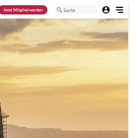
Jetzt
Mitglied werden
Suche