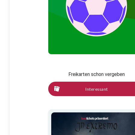
Freikarten schon vergeben
Interessant