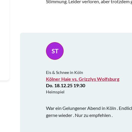
Stimmung. Leider verloren, aber trotzdem 
ST
Eis & Schnee in Köln
Kölner Haie vs. Grizzlys Wolfsburg
Do. 18.12.25 19:30
Heimspiel
War ein Gelungener Abend in Köln . Endlic
gerne wieder . Nur zu empfehlen .