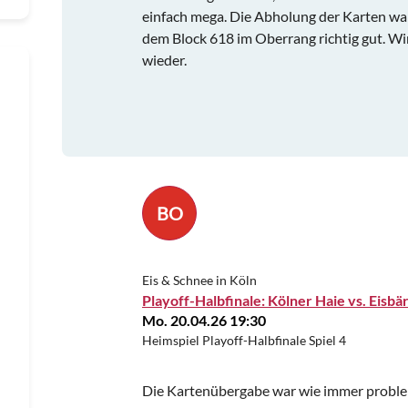
einfach mega. Die Abholung der Karten war
dem Block 618 im Oberrang richtig gut. Wi
wieder.
BO
Eis & Schnee in Köln
Playoff-Halbfinale: Kölner Haie vs. Eisbä
Mo. 20.04.26 19:30
Heimspiel Playoff-Halbfinale Spiel 4
Die Kartenübergabe war wie immer probleml