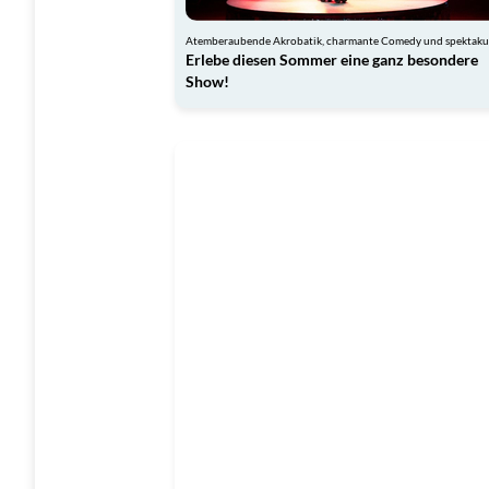
Erlebe diesen Sommer eine ganz besondere
Show!