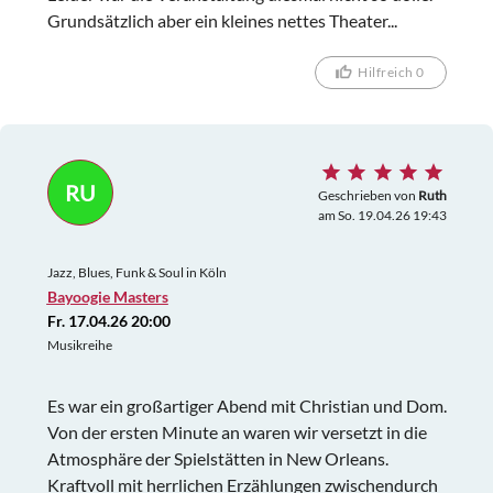
Grundsätzlich aber ein kleines nettes Theater...
Hilfreich 0
RU
Geschrieben von
Ruth
am So. 19.04.26 19:43
Jazz, Blues, Funk & Soul in Köln
Bayoogie Masters
Fr. 17.04.26 20:00
Musikreihe
Es war ein großartiger Abend mit Christian und Dom.
Von der ersten Minute an waren wir versetzt in die
Atmosphäre der Spielstätten in New Orleans.
Kraftvoll mit herrlichen Erzählungen zwischendurch