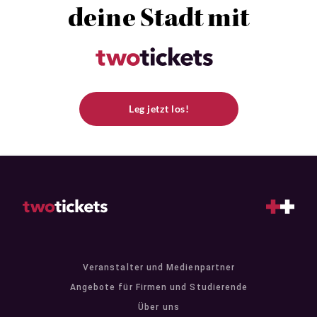
deine Stadt mit
Leg jetzt los!
Veranstalter und Medienpartner
Angebote für Firmen und Studierende
Über uns