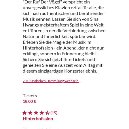
"Der Ruf Der Vögel" verspricht ein
unvergessliches Klavierrezital für alle, die
sich nach authentischer und berührender
Musik sehnen. Lassen Sie sich von Sina
Hwangs meisterhaftem Spiel in eine Welt
entführen, in der die Verbindung zwischen
Natur und Innerlichkeit spürbar wird.
Erleben Sie die Magie der Musik im
Hinterhofsalon - ein Abend, der nicht nur
erklingt, sondern in Erinnerung bleibt.
Sichern Sie sich jetzt Ihre Tickets und
genießen Sie eine Auszeit vom Alltag mit
diesem einzigartigen Konzerterlebnis.
Zur klassischen Darstellung wechseln
Tickets
18.00 €
(15)
Hinterhofsalon