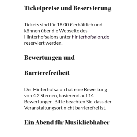
Ticketpreise und Reservierung
Tickets sind für 18,00 € erhältlich und
können über die Webseite des
Hinterhofsalons unter
hinterhofsalon.de
reserviert werden.
Bewertungen und
Barrierefreiheit
Der Hinterhofsalon hat eine Bewertung
von 4.2 Sternen, basierend auf 14
Bewertungen. Bitte beachten Sie, dass der
Veranstaltungsort nicht barrierefrei ist.
Ein Abend für Musikliebhaber