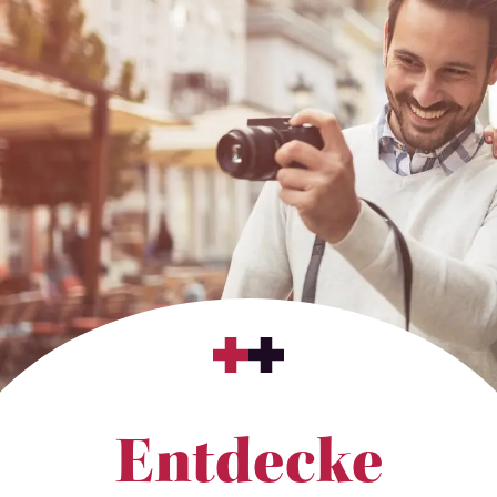
Entdecke