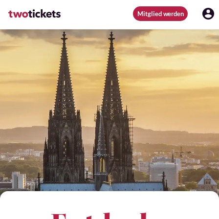
Mitglied werden