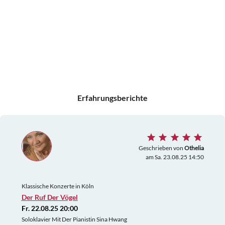
Erfahrungsberichte
Geschrieben von
Othelia
am Sa. 23.08.25 14:50
Klassische Konzerte in Köln
Der Ruf Der Vögel
Fr. 22.08.25 20:00
Soloklavier Mit Der Pianistin Sina Hwang