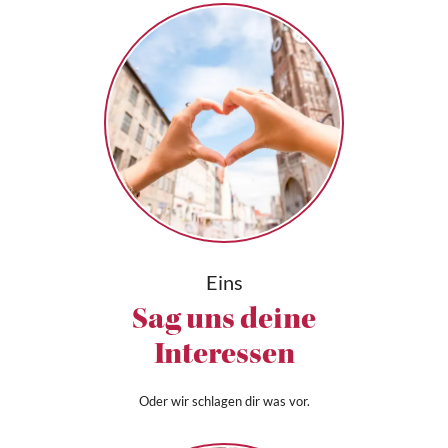
Eins
Sag uns deine
Interessen
Oder wir schlagen dir was vor.