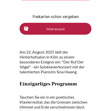
Freikarten schon vergeben
Interessant
Am 22. August 2025 lädt der
Hinterhofsalon in Köln zu einem
besonderen Ereignis ein: "Der Ruf Der
Vögel" - ein Soloklavierkonzert mit der
talentierten Pianistin Sina Hwang.
Einzigartiges Programm
Tauchen Sie ein in ein poetisches
Klavierrezital, das die Grenzen zwischen
Himmel und Erde verschwimmen lässt.