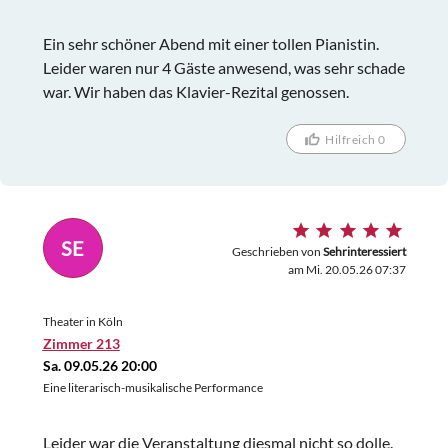
Ein sehr schöner Abend mit einer tollen Pianistin.
Leider waren nur 4 Gäste anwesend, was sehr schade
war. Wir haben das Klavier-Rezital genossen.
Hilfreich 0
SE
Geschrieben von
Sehrinteressiert
am Mi. 20.05.26 07:37
Theater in Köln
Zimmer 213
Sa. 09.05.26 20:00
Eine literarisch-musikalische Performance
Leider war die Veranstaltung diesmal nicht so dolle.