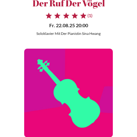
Der Ruf Der Vögel
(1)
Fr. 22.08.25 20:00
Soloklavier Mit Der Pianistin Sina Hwang