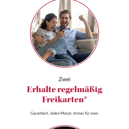
Zwei
Erhalte regelmäßig
Freikarten*
Garantiert. Jeden Monat. Immer für zwei.