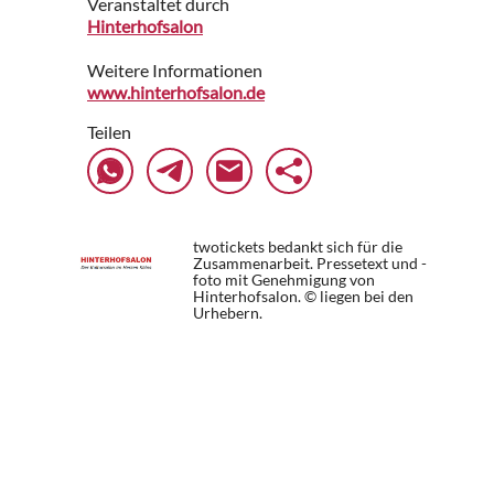
Veranstaltet durch
Hinterhofsalon
Weitere Informationen
www.hinterhofsalon.de
Teilen
twotickets bedankt sich für die
Zusammenarbeit. Pressetext und -
foto mit Genehmigung von
Hinterhofsalon. © liegen bei den
Urhebern.