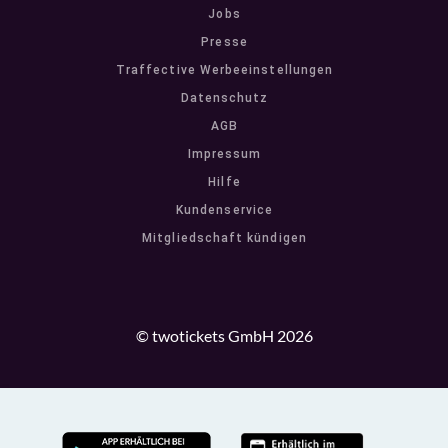
Jobs
Presse
Traffective Werbeeinstellungen
Datenschutz
AGB
Impressum
Hilfe
Kundenservice
Mitgliedschaft kündigen
© twotickets GmbH 2026