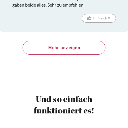
gaben beide alles. Sehr zu empfehlen
Hilfreich 0
Mehr anzeigen
Und so einfach
funktioniert es!