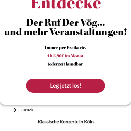
Entdecke
Der Ruf Der Vög...
und mehr Veranstaltungen!
Immer per Freikarte.
Ab 5,90€ im Monat.
Jederzeit kündbar.
Leg jetzt los!
Zurück
Klassische Konzerte
in Köln