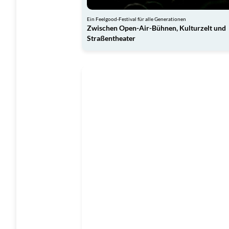
Ein Feelgood-Festival für alle Generationen
Zwischen Open-Air-Bühnen, Kulturzelt und
Straßentheater