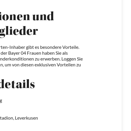
ionen und
tglieder
ten-Inhaber gibt es besondere Vorteile.
 der Bayer 04 Frauen haben Sie als
Sonderkonditionen zu erwerben. Loggen Sie
n, um von diesen exklusiven Vorteilen zu
details
g
tadion, Leverkusen