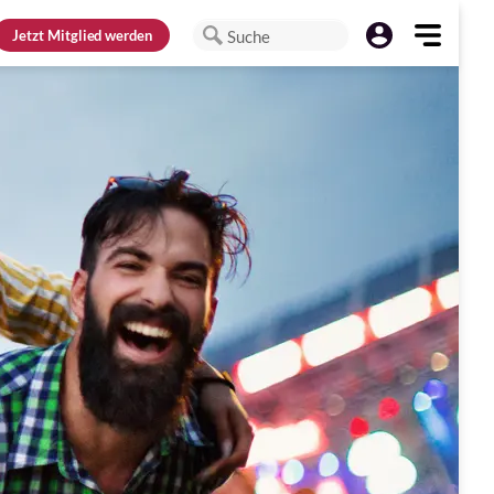
Jetzt
Mitglied werden
Suche