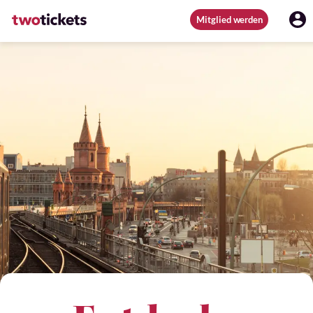
Mitglied werden