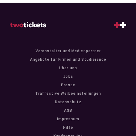
Veranstalter und Medienpartner
Angebote für Firmen und Studierende
Über uns
Jobs
Presse
Traffective Werbeeinstellungen
Datenschutz
AGB
Impressum
Hilfe