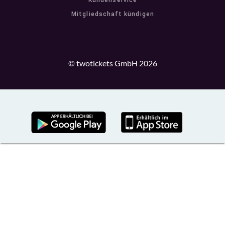
Kundenservice
Mitgliedschaft kündigen
© twotickets GmbH 2026