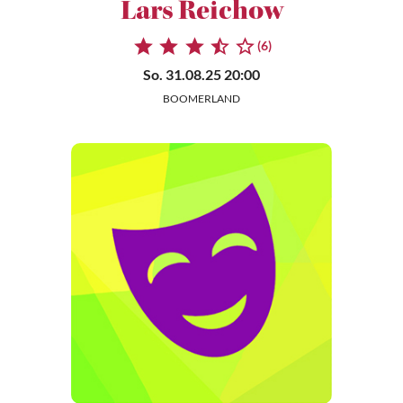
Lars Reichow
(6)
So. 31.08.25 20:00
BOOMERLAND