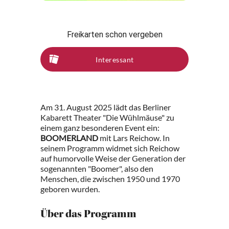
Freikarten schon vergeben
Interessant
Am 31. August 2025 lädt das Berliner
Kabarett Theater "Die Wühlmäuse" zu
einem ganz besonderen Event ein:
BOOMERLAND
mit Lars Reichow. In
seinem Programm widmet sich Reichow
auf humorvolle Weise der Generation der
sogenannten "Boomer", also den
Menschen, die zwischen 1950 und 1970
geboren wurden.
Über das Programm