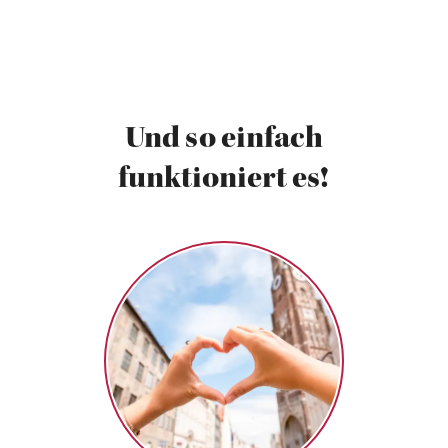
Und so einfach
funktioniert es!