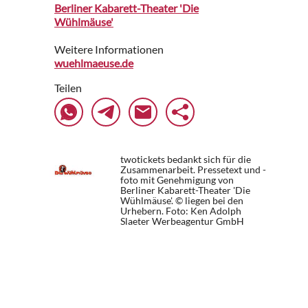
Berliner Kabarett-Theater 'Die
Wühlmäuse'
Weitere Informationen
wuehlmaeuse.de
Teilen
twotickets bedankt sich für die
Zusammenarbeit. Pressetext und -
foto mit Genehmigung von
Berliner Kabarett-Theater 'Die
Wühlmäuse'. © liegen bei den
Urhebern.
Foto: Ken Adolph
Slaeter Werbeagentur GmbH