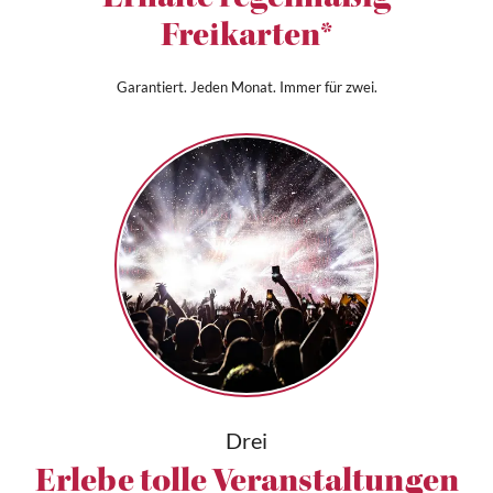
Freikarten*
Garantiert. Jeden Monat. Immer für zwei.
Drei
Erlebe tolle Veranstaltungen