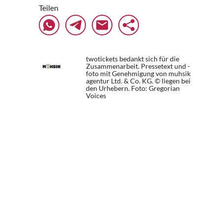
Teilen
twotickets bedankt sich für die
Zusammenarbeit. Pressetext und -
foto mit Genehmigung von muhsik
agentur Ltd. & Co. KG. © liegen bei
den Urhebern.
Foto: Gregorian
Voices