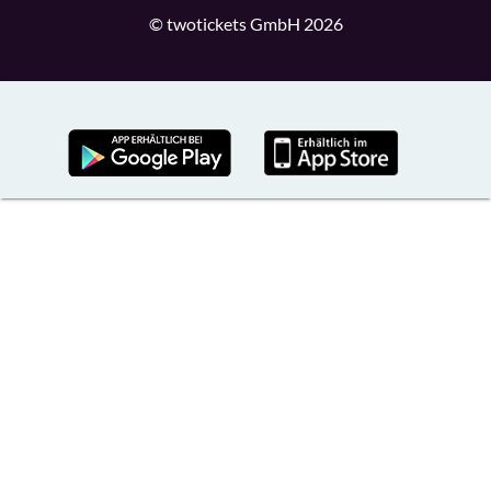
© twotickets GmbH 2026