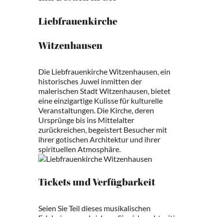
Liebfrauenkirche
Witzenhausen
Die Liebfrauenkirche Witzenhausen, ein
historisches Juwel inmitten der
malerischen Stadt Witzenhausen, bietet
eine einzigartige Kulisse für kulturelle
Veranstaltungen. Die Kirche, deren
Ursprünge bis ins Mittelalter
zurückreichen, begeistert Besucher mit
ihrer gotischen Architektur und ihrer
spirituellen Atmosphäre.
Tickets und Verfügbarkeit
Seien Sie Teil dieses musikalischen