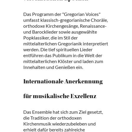
Das Programm der "Gregorian Voices"
umfasst klassisch-gregorianische Choräle,
orthodoxe Kirchengesänge, Renaissance-
und Barocklieder sowie ausgewählte
Popklassiker, die im Stil der
mittelalterlichen Gregorianik interpretiert
werden. Die tief spirituellen Lieder
entführen das Publikum in die Welt der
mittelalterlichen Klöster und laden zum
Innehalten und Genießen ein.
Internationale Anerkennung
für musikalische Exzellenz
Das Ensemble hat sich zum Ziel gesetzt,
die Tradition der orthodoxen
Kirchenmusik wiederzubeleben und
erhielt dafür bereits zahlreiche