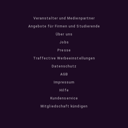
Veranstalter und Medienpartner
Angebote für Firmen und Studierende
Über uns
Jobs
Presse
Traffective Werbeeinstellungen
Datenschutz
AGB
Impressum
Hilfe
Kundenservice
Mitgliedschaft kündigen