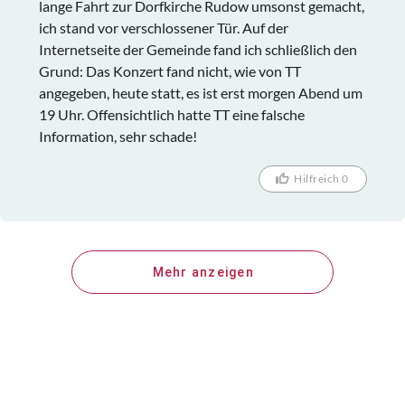
lange Fahrt zur Dorfkirche Rudow umsonst gemacht,
ich stand vor verschlossener Tür. Auf der
Internetseite der Gemeinde fand ich schließlich den
Grund: Das Konzert fand nicht, wie von TT
angegeben, heute statt, es ist erst morgen Abend um
19 Uhr. Offensichtlich hatte TT eine falsche
Information, sehr schade!
Hilfreich 0
Mehr anzeigen