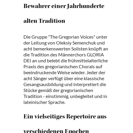
Bewahrer einer Jahrhunderte
alten Tradition
Die Gruppe "The Gregorian Voices" unter
der Leitung von Oleksiy Semenchuk und
acht bemerkenswerten Solisten knüpft an
die Tradition des Männerchors GLORIA
DEI an und belebt die frühmittelalterliche
Praxis des gregorianischen Chorals auf
beeindruckende Weise wieder. Jeder der
acht Sänger verfügt über eine klassische
Gesangsausbildung und interpretiert die
Stücke gemäß der gregorianischen
Tradition - einstimmig, unbegleitet und in
lateinischer Sprache.
Ein vielseitiges Repertoire aus
verschiedenen Epochen