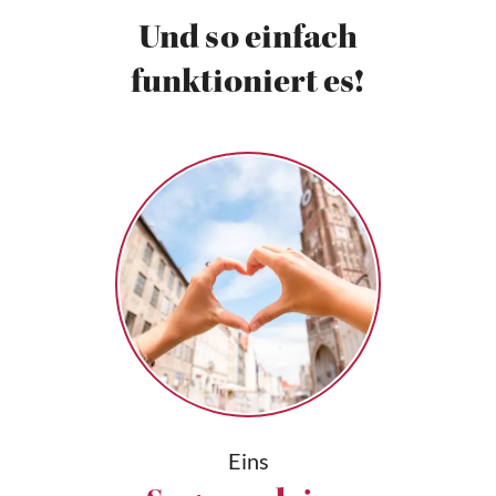
Und so einfach
funktioniert es!
Eins