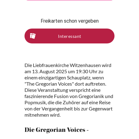
Freikarten schon vergeben
Interessant
Die Liebfrauenkirche Witzenhausen wird
am 13. August 2025 um 19:30 Uhr zu
einem einzigartigen Schauplatz, wenn
"The Gregorian Voices" dort auftreten.
Diese Veranstaltung verspricht eine
faszinierende Fusion von Gregorianik und
Popmusik, die die Zuhörer auf eine Reise
von der Vergangenheit bis zur Gegenwart
mitnehmen wird.
Die Gregorian Voices -