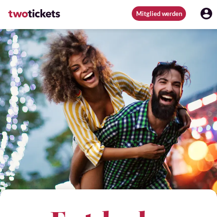
Mitglied werden