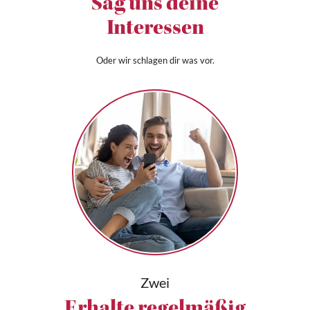
Sag uns deine
Interessen
Oder wir schlagen dir was vor.
Zwei
Erhalte regelmäßig