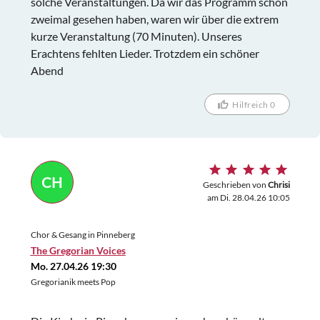
solche Veranstaltungen. Da wir das Programm schon
zweimal gesehen haben, waren wir über die extrem
kurze Veranstaltung (70 Minuten). Unseres
Erachtens fehlten Lieder. Trotzdem ein schöner
Abend
Hilfreich 0
CH
Geschrieben von
Chrisi
am Di. 28.04.26 10:05
Chor & Gesang in Pinneberg
The Gregorian Voices
Mo. 27.04.26 19:30
Gregorianik meets Pop