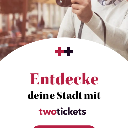
Entdecke
deine Stadt mit