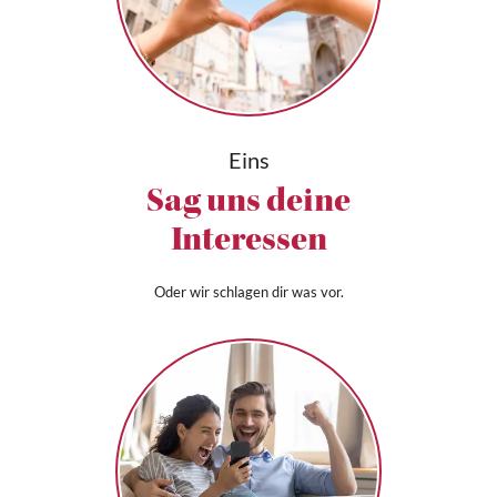
Eins
Sag uns deine
Interessen
Oder wir schlagen dir was vor.