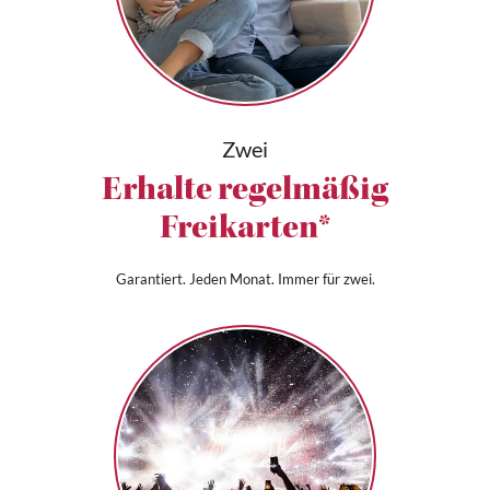
Zwei
Erhalte regelmäßig
Freikarten*
Garantiert. Jeden Monat. Immer für zwei.