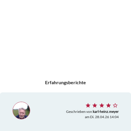
Erfahrungsberichte
Geschrieben von
karl-heinz.meyer
am Di. 28.04.26 14:04