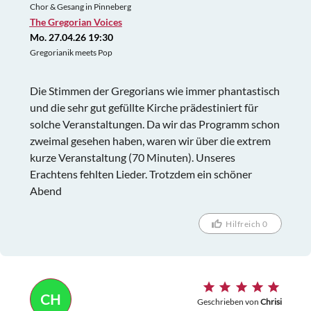
Chor & Gesang in Pinneberg
The Gregorian Voices
Mo. 27.04.26 19:30
Gregorianik meets Pop
Die Stimmen der Gregorians wie immer phantastisch
und die sehr gut gefüllte Kirche prädestiniert für
solche Veranstaltungen. Da wir das Programm schon
zweimal gesehen haben, waren wir über die extrem
kurze Veranstaltung (70 Minuten). Unseres
Erachtens fehlten Lieder. Trotzdem ein schöner
Abend
Hilfreich 0
CH
Geschrieben von
Chrisi