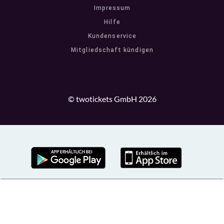
Impressum
Hilfe
Kundenservice
Mitgliedschaft kündigen
© twotickets GmbH 2026