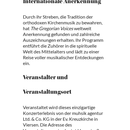
Internationale Anerkennung
Durch ihr Streben, die Tradition der
orthodoxen Kirchenmusik zu bewahren,
hat
The Gregorian Voices
weltweit
Anerkennung gefunden und zahlreiche
Auszeichnungen erhalten. Ihr Programm
entführt die Zuhörer in die spirituelle
Welt des Mittelalters und lädt zu einer
Reise voller musikalischer Entdeckungen
ein.
Veranstalter und
Veranstaltungsort
Veranstaltet wird dieses einzigartige
Konzerterlebnis von der muhsik agentur
Ltd. & Co. KG in der Ev. Kreuzkirche in
Viersen. Die Adresse des