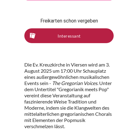
Freikarten schon vergeben
Interessant
Die Ev. Kreuzkirche in Viersen wird am 3.
August 2025 um 17:00 Uhr Schauplatz
eines außergewöhnlichen musikalischen
Events sein -
The Gregorian Voices
. Unter
dem Untertitel "Gregorianik meets Pop"
vereint diese Veranstaltung auf
faszinierende Weise Tradition und
Moderne, indem sie die Klangwelten des
mittelalterlichen gregorianischen Chorals
mit Elementen der Popmusik
verschmelzen lässt.