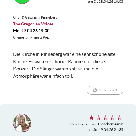
am Di. 28.04.26 10:05
Chor & Gesang in Pinneberg
The Gregorian Voices
Mo. 27.04.26 19:30
Gregorianik meets Pop
Die Kirche in Pinneberg war eine sehr schöne alte
Kirche. Es war ein schöner Rahmen für dieses
Konzert. Die Sänger waren spitze und die
Atmosphäre war einfach toll.
Hilfreich 0
Geschrieben von
BienchenSumm
am So. 19.04.26 21:35