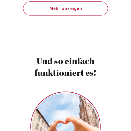
Mehr anzeigen
Und so einfach
funktioniert es!