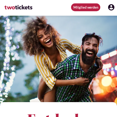
Mitglied werden