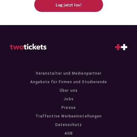
Leg jetzt los!
Veranstalter und Medienpartner
Angebote für Firmen und Studierende
Über uns
Jobs
Presse
Traffective Werbeeinstellungen
Datenschutz
AGB