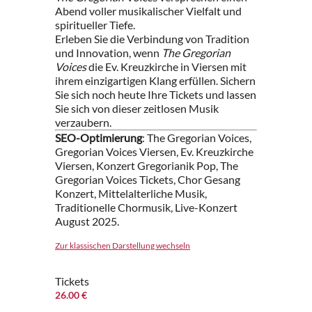
Abend voller musikalischer Vielfalt und
spiritueller Tiefe.
Erleben Sie die Verbindung von Tradition
und Innovation, wenn
The Gregorian
Voices
die Ev. Kreuzkirche in Viersen mit
ihrem einzigartigen Klang erfüllen. Sichern
Sie sich noch heute Ihre Tickets und lassen
Sie sich von dieser zeitlosen Musik
verzaubern.
SEO-Optimierung
: The Gregorian Voices,
Gregorian Voices Viersen, Ev. Kreuzkirche
Viersen, Konzert Gregorianik Pop, The
Gregorian Voices Tickets, Chor Gesang
Konzert, Mittelalterliche Musik,
Traditionelle Chormusik, Live-Konzert
August 2025.
Zur klassischen Darstellung wechseln
Tickets
26.00 €