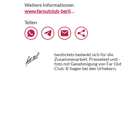
Weitere Informationen
www.faroutclub-berlin.de
Teilen
twotickets bedankt sich für die
Zusammenarbeit. Pressetext und -
foto mit Genehmigung von Far Out
Club. © liegen bei den Urhebern.