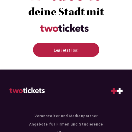
deine Stadt mit
Leg jetzt los!
Veranstalter und Medienpartner
Angebote für Firmen und Studierende