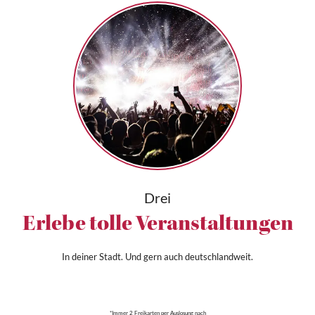
Drei
Erlebe tolle Veranstaltungen
In deiner Stadt. Und gern auch deutschlandweit.
*Immer 2 Freikarten per Auslosung nach