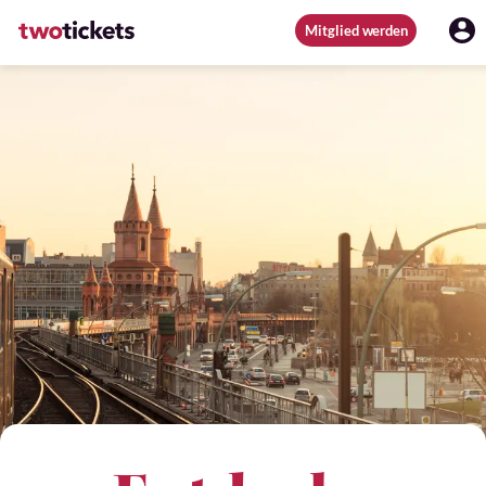
Mitglied werden