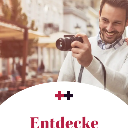
Entdecke