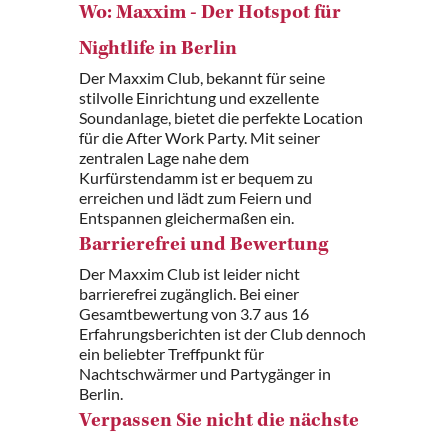
Wo: Maxxim - Der Hotspot für
Nightlife in Berlin
Der Maxxim Club, bekannt für seine
stilvolle Einrichtung und exzellente
Soundanlage, bietet die perfekte Location
für die After Work Party. Mit seiner
zentralen Lage nahe dem
Kurfürstendamm ist er bequem zu
erreichen und lädt zum Feiern und
Entspannen gleichermaßen ein.
Barrierefrei und Bewertung
Der Maxxim Club ist leider nicht
barrierefrei zugänglich. Bei einer
Gesamtbewertung von 3.7 aus 16
Erfahrungsberichten ist der Club dennoch
ein beliebter Treffpunkt für
Nachtschwärmer und Partygänger in
Berlin.
Verpassen Sie nicht die nächste