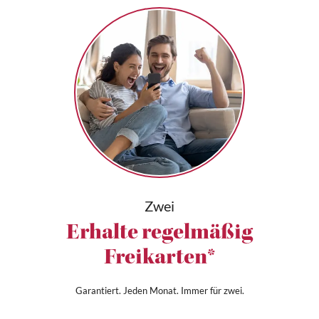
Zwei
Erhalte regelmäßig
Freikarten*
Garantiert. Jeden Monat. Immer für zwei.