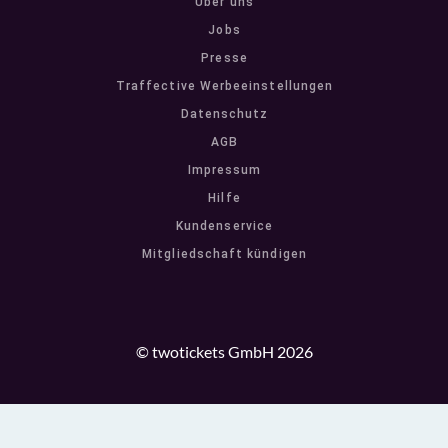
Über uns
Jobs
Presse
Traffective Werbeeinstellungen
Datenschutz
AGB
Impressum
Hilfe
Kundenservice
Mitgliedschaft kündigen
© twotickets GmbH 2026