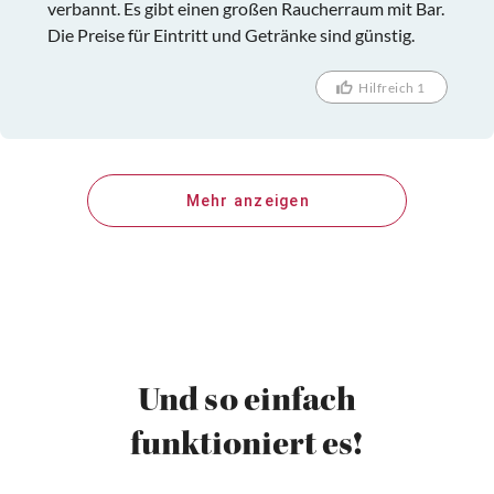
verbannt. Es gibt einen großen Raucherraum mit Bar.
Die Preise für Eintritt und Getränke sind günstig.
Hilfreich 1
Mehr anzeigen
Und so einfach
funktioniert es!