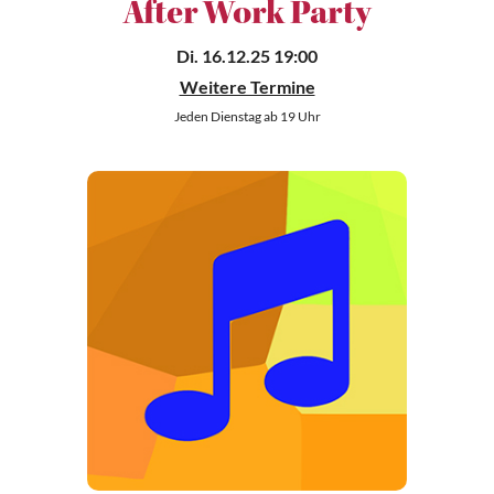
After Work Party
Di. 16.12.25 19:00
Weitere Termine
Jeden Dienstag ab 19 Uhr