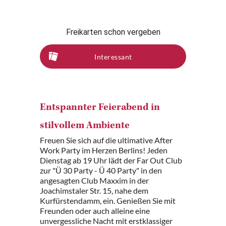
Freikarten schon vergeben
Interessant
Entspannter Feierabend in
stilvollem Ambiente
Freuen Sie sich auf die ultimative After
Work Party im Herzen Berlins! Jeden
Dienstag ab 19 Uhr lädt der Far Out Club
zur "Ü 30 Party - Ü 40 Party" in den
angesagten Club Maxxim in der
Joachimstaler Str. 15, nahe dem
Kurfürstendamm, ein. Genießen Sie mit
Freunden oder auch alleine eine
unvergessliche Nacht mit erstklassiger