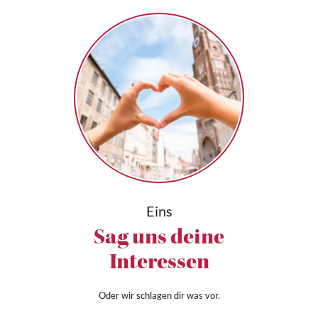
Eins
Sag uns deine
Interessen
Oder wir schlagen dir was vor.