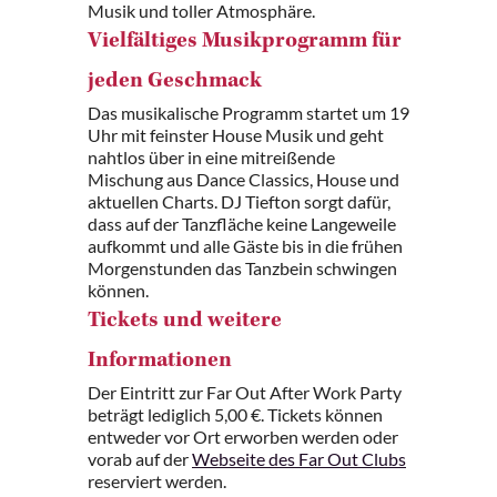
Musik und toller Atmosphäre.
Vielfältiges Musikprogramm für
jeden Geschmack
Das musikalische Programm startet um 19
Uhr mit feinster House Musik und geht
nahtlos über in eine mitreißende
Mischung aus Dance Classics, House und
aktuellen Charts. DJ Tiefton sorgt dafür,
dass auf der Tanzfläche keine Langeweile
aufkommt und alle Gäste bis in die frühen
Morgenstunden das Tanzbein schwingen
können.
Tickets und weitere
Informationen
Der Eintritt zur Far Out After Work Party
beträgt lediglich 5,00 €. Tickets können
entweder vor Ort erworben werden oder
vorab auf der
Webseite des Far Out Clubs
reserviert werden.