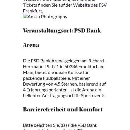
Tickets finden Sie auf der
Website des FSV
Frankfurt
.
Veranstaltungsort: PSD Bank
Arena
Die PSD Bank Arena, gelegen am Richard-
Herrmann-Platz 1 in 60386 Frankfurt am
Main, bietet die ideale Kulisse für
packende Fußballspiele. Mit einer
Bewertung von 4,5 Sternen, basierend auf
4 Erfahrungsberichten, ist die Arena ein
beliebter Austragungsort für Sportevents.
Barrierefreiheit und Komfort
Bitte beachten Sie, dass die PSD Bank