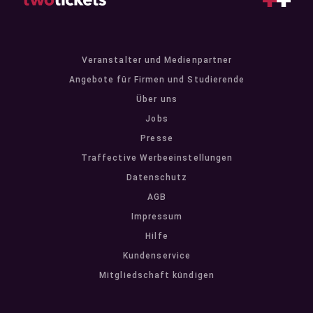
Veranstalter und Medienpartner
Angebote für Firmen und Studierende
Über uns
Jobs
Presse
Traffective Werbeeinstellungen
Datenschutz
AGB
Impressum
Hilfe
Kundenservice
Mitgliedschaft kündigen