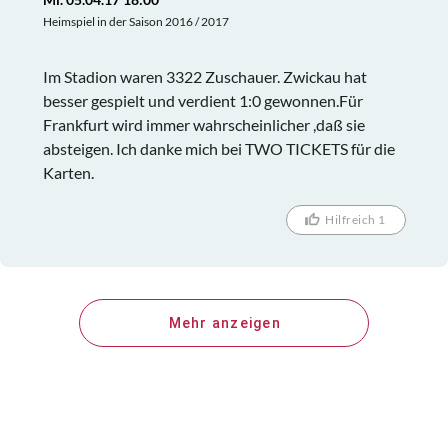
Heimspiel in der Saison 2016 / 2017
Im Stadion waren 3322 Zuschauer. Zwickau hat
besser gespielt und verdient 1:0 gewonnen.Für
Frankfurt wird immer wahrscheinlicher ,daß sie
absteigen. Ich danke mich bei TWO TICKETS für die
Karten.
Hilfreich 1
Mehr anzeigen