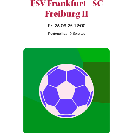
FSV Frankfurt - SC
Freiburg II
Fr. 26.09.25 19:00
Regionalliga - 9. Spieltag