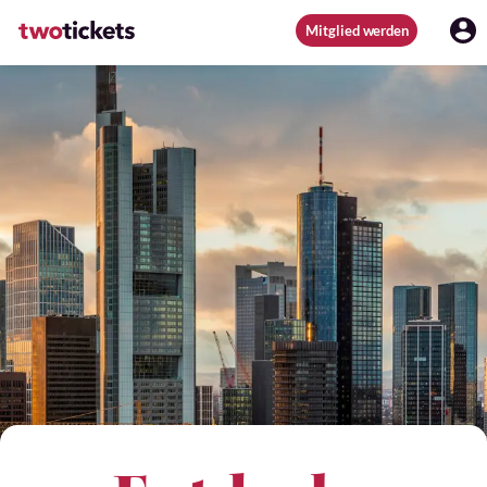
Mitglied werden