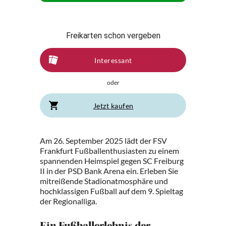
Freikarten schon vergeben
Interessant
oder
Jetzt kaufen
Am 26. September 2025 lädt der FSV
Frankfurt Fußballenthusiasten zu einem
spannenden Heimspiel gegen SC Freiburg
II in der PSD Bank Arena ein. Erleben Sie
mitreißende Stadionatmosphäre und
hochklassigen Fußball auf dem 9. Spieltag
der Regionalliga.