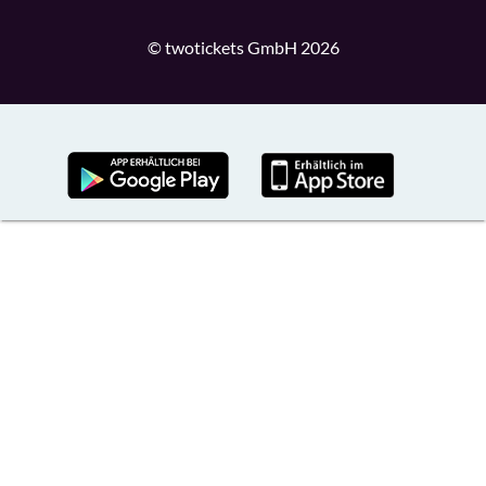
© twotickets GmbH 2026