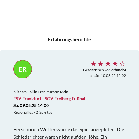
Erfahrungsberichte
ER
Geschrieben von
erhardM
am So. 10.08.25 15:02
Mit dem Ball in Frankfurt am Main
FSV Frankfurt - SGV Freiberg Fußball
Sa. 09.08.25 14:00
Regionalliga - 2. Spieltag
Bei schönen Wetter wurde das Spiel angepfiffen. Die
Schiedsrichter waren nicht auf der Höhe. Ein