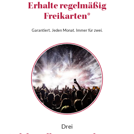
Erhalte regelmäßig
Freikarten*
Garantiert. Jeden Monat. Immer für zwei.
Drei