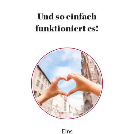
Und so einfach
funktioniert es!
Eins