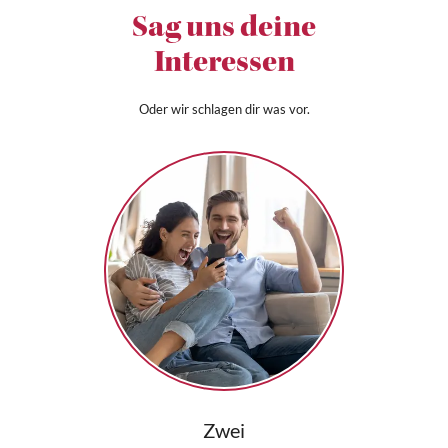
Sag uns deine
Interessen
Oder wir schlagen dir was vor.
Zwei