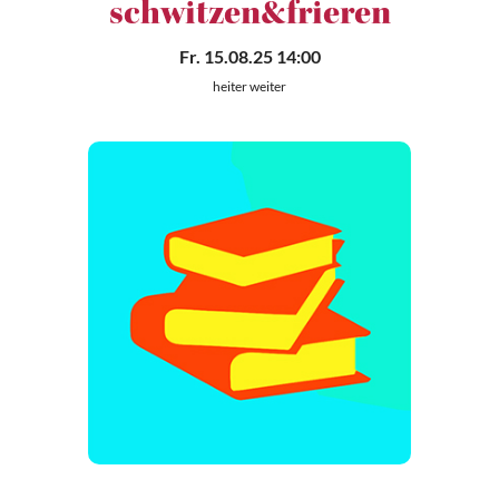
schwitzen&frieren
Fr. 15.08.25 14:00
heiter weiter