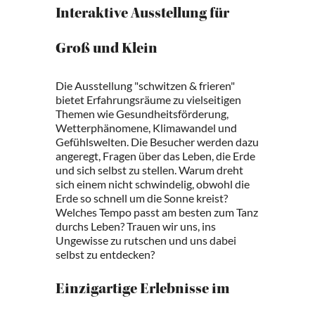
Interaktive Ausstellung für
Groß und Klein
Die Ausstellung "schwitzen & frieren"
bietet Erfahrungsräume zu vielseitigen
Themen wie Gesundheitsförderung,
Wetterphänomene, Klimawandel und
Gefühlswelten. Die Besucher werden dazu
angeregt, Fragen über das Leben, die Erde
und sich selbst zu stellen. Warum dreht
sich einem nicht schwindelig, obwohl die
Erde so schnell um die Sonne kreist?
Welches Tempo passt am besten zum Tanz
durchs Leben? Trauen wir uns, ins
Ungewisse zu rutschen und uns dabei
selbst zu entdecken?
Einzigartige Erlebnisse im