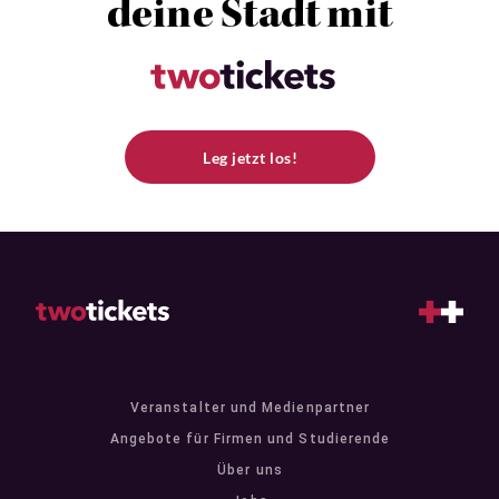
deine Stadt mit
Leg jetzt los!
Veranstalter und Medienpartner
Angebote für Firmen und Studierende
Über uns