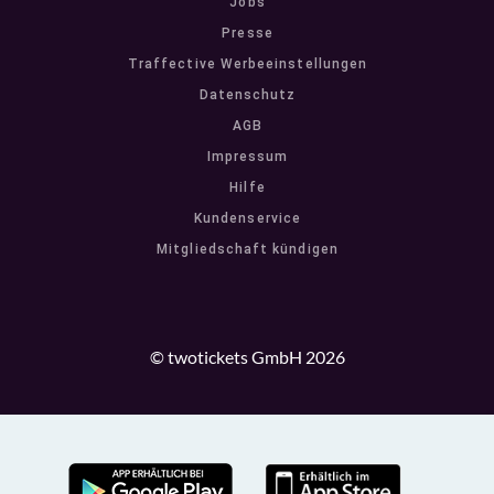
Jobs
Presse
Traffective Werbeeinstellungen
Datenschutz
AGB
Impressum
Hilfe
Kundenservice
Mitgliedschaft kündigen
© twotickets GmbH 2026