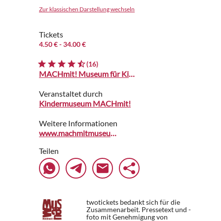
Zur klassischen Darstellung wechseln
Tickets
4.50 €
- 34.00 €
(16)
MACHmit! Museum für Kinder
Veranstaltet durch
Kindermuseum MACHmit!
Weitere Informationen
www.machmitmuseum.de
Teilen
twotickets bedankt sich für die
Zusammenarbeit. Pressetext und -
foto mit Genehmigung von