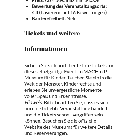
Bewertung des Veranstaltungsorts:
4.4 (basierend auf 16 Bewertungen)
Barrierefreiheit:
Nein
Tickets und weitere
Informationen
Sichern Sie sich noch heute Ihre Tickets für
dieses einzigartige Event im MACHmit!
Museum für Kinder. Tauchen Sie ein in die
Welt der Monster, Kinderrechte und
erleben Sie unvergessliche Momente
voller Spaß und Erkenntnisse.
Hinweis:
Bitte beachten Sie, dass es sich
um eine beliebte Veranstaltung handelt
und die Tickets schnell vergriffen sein
können. Besuchen Sie die offizielle
Website des Museums für weitere Details
und Reservierungen.