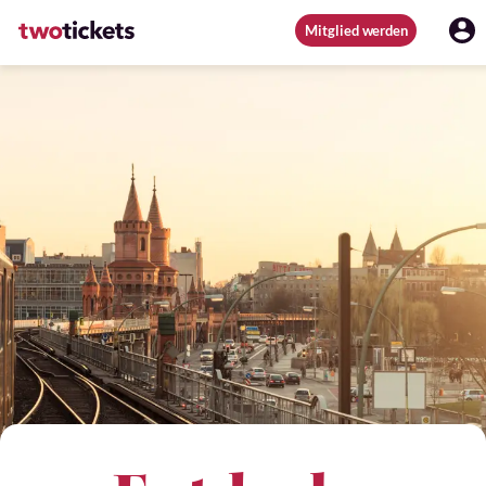
Mitglied werden