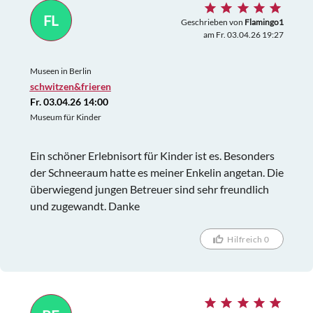
FL
Geschrieben von
Flamingo1
am Fr. 03.04.26 19:27
Museen in Berlin
schwitzen&frieren
Fr. 03.04.26 14:00
Museum für Kinder
Ein schöner Erlebnisort für Kinder ist es. Besonders
der Schneeraum hatte es meiner Enkelin angetan. Die
überwiegend jungen Betreuer sind sehr freundlich
und zugewandt. Danke
Hilfreich 0