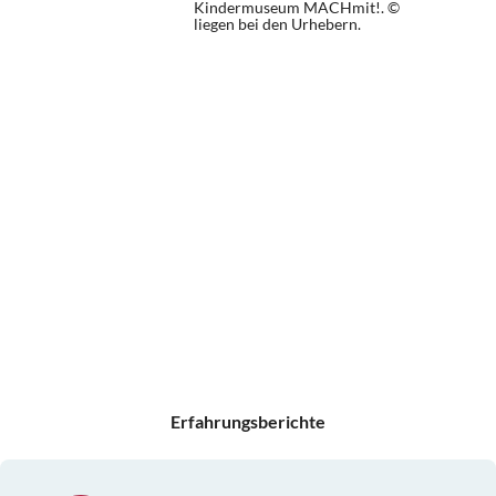
Kindermuseum MACHmit!. ©
liegen bei den Urhebern.
Erfahrungsberichte