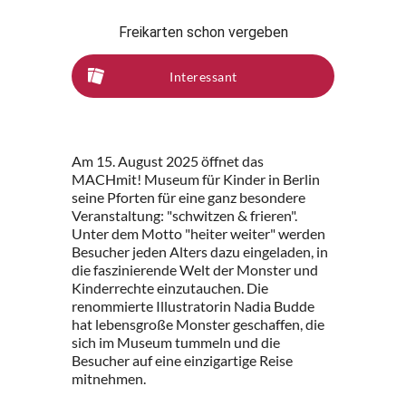
Freikarten schon vergeben
Interessant
Am 15. August 2025 öffnet das
MACHmit! Museum für Kinder in Berlin
seine Pforten für eine ganz besondere
Veranstaltung: "schwitzen & frieren".
Unter dem Motto "heiter weiter" werden
Besucher jeden Alters dazu eingeladen, in
die faszinierende Welt der Monster und
Kinderrechte einzutauchen. Die
renommierte Illustratorin Nadia Budde
hat lebensgroße Monster geschaffen, die
sich im Museum tummeln und die
Besucher auf eine einzigartige Reise
mitnehmen.