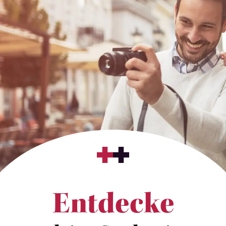
Entdecke