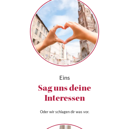
Eins
Sag uns deine
Interessen
Oder wir schlagen dir was vor.