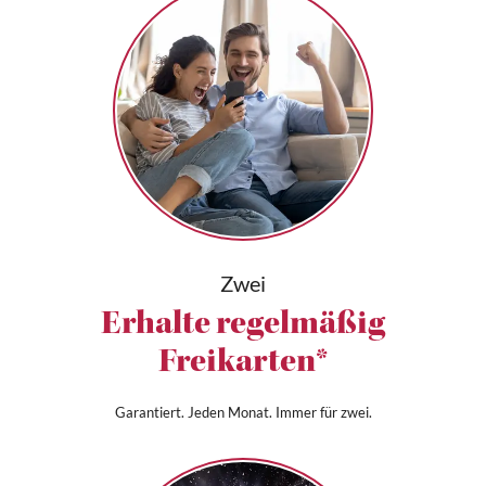
Zwei
Erhalte regelmäßig
Freikarten*
Garantiert. Jeden Monat. Immer für zwei.