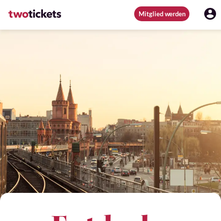
Mitglied werden