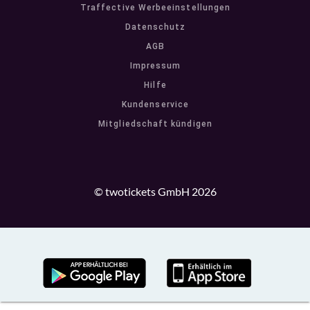
Traffective Werbeeinstellungen
Datenschutz
AGB
Impressum
Hilfe
Kundenservice
Mitgliedschaft kündigen
© twotickets GmbH 2026