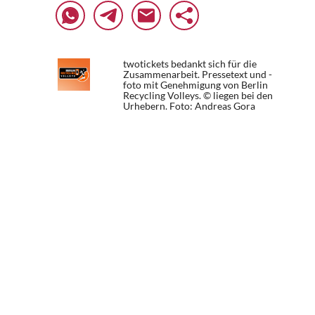
twotickets bedankt sich für die
Zusammenarbeit. Pressetext und -
foto mit Genehmigung von Berlin
Recycling Volleys. © liegen bei den
Urhebern.
Foto: Andreas Gora