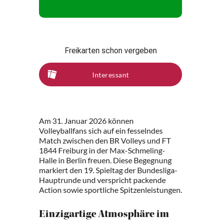
Freikarten schon vergeben
Interessant
Am 31. Januar 2026 können
Volleyballfans sich auf ein fesselndes
Match zwischen den BR Volleys und FT
1844 Freiburg in der Max-Schmeling-
Halle in Berlin freuen. Diese Begegnung
markiert den 19. Spieltag der Bundesliga-
Hauptrunde und verspricht packende
Action sowie sportliche Spitzenleistungen.
Einzigartige Atmosphäre im