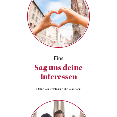
Eins
Sag uns deine
Interessen
Oder wir schlagen dir was vor.