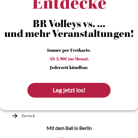
Entdecke
BR Volleys vs. ...
und mehr Veranstaltungen!
Immer per Freikarte.
Ab 5,90€ im Monat.
Jederzeit kündbar.
Leg jetzt los!
Zurück
Mit dem Ball
in Berlin