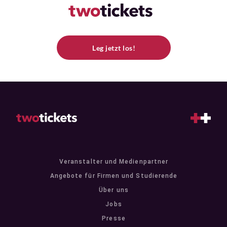
Leg jetzt los!
Veranstalter und Medienpartner
Angebote für Firmen und Studierende
Über uns
Jobs
Presse