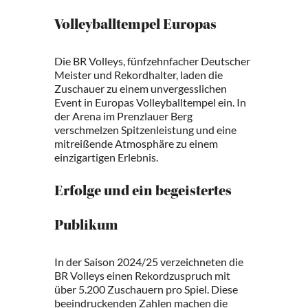
Volleyballtempel Europas
Die BR Volleys, fünfzehnfacher Deutscher
Meister und Rekordhalter, laden die
Zuschauer zu einem unvergesslichen
Event in Europas Volleyballtempel ein. In
der Arena im Prenzlauer Berg
verschmelzen Spitzenleistung und eine
mitreißende Atmosphäre zu einem
einzigartigen Erlebnis.
Erfolge und ein begeistertes
Publikum
In der Saison 2024/25 verzeichneten die
BR Volleys einen Rekordzuspruch mit
über 5.200 Zuschauern pro Spiel. Diese
beeindruckenden Zahlen machen die