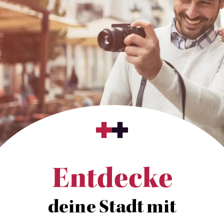
Entdecke
deine Stadt mit