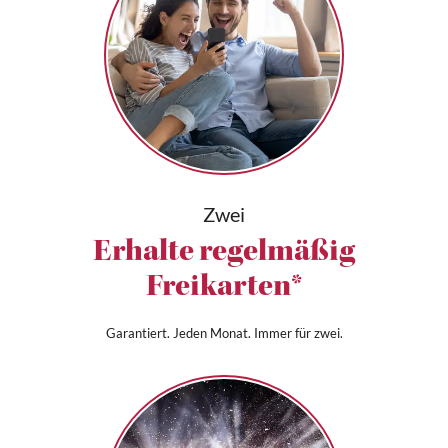
Zwei
Erhalte regelmäßig
Freikarten*
Garantiert. Jeden Monat. Immer für zwei.