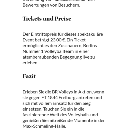
Bewertungen von Besuchern.
Tickets und Preise
Der Eintrittspreis für dieses spektakuläre
Event beträgt 23,00 €. Ein Ticket
ermöglicht es den Zuschauern, Berlins
Nummer 1 Volleyballteam in einer
atemberaubenden Begegnung live zu
erleben.
Fazit
Erleben Sie die BR Volleys in Aktion, wenn
sie gegen FT 1844 Freiburg antreten und
sich mit vollem Einsatz für den Sieg
einsetzen. Tauchen Sie ein in die
faszinierende Welt des Volleyballs und
genießen Sie mitreißende Momente in der
Max-Schmeling-Halle.