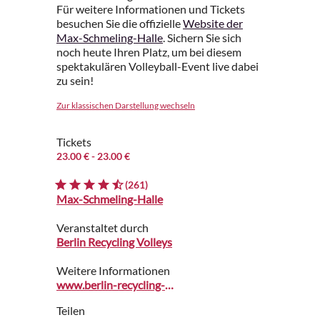
Für weitere Informationen und Tickets
besuchen Sie die offizielle
Website der
Max-Schmeling-Halle
. Sichern Sie sich
noch heute Ihren Platz, um bei diesem
spektakulären Volleyball-Event live dabei
zu sein!
Zur klassischen Darstellung wechseln
Tickets
23.00 €
- 23.00 €
(261)
Max-Schmeling-Halle
Veranstaltet durch
Berlin Recycling Volleys
Weitere Informationen
www.berlin-recycling-volleys.de
Teilen