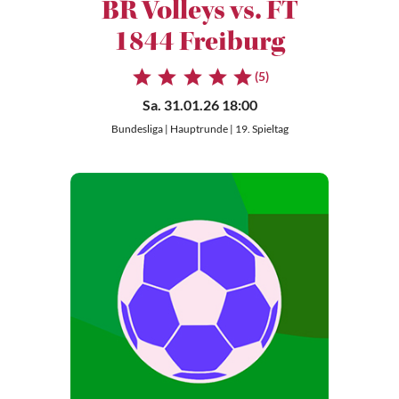
BR Volleys vs. FT
1844 Freiburg
(5)
Sa. 31.01.26 18:00
Bundesliga | Hauptrunde | 19. Spieltag