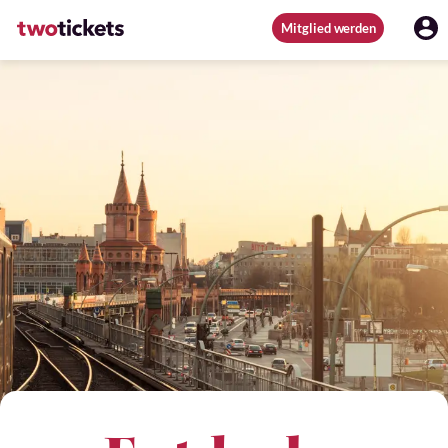
Mitglied werden