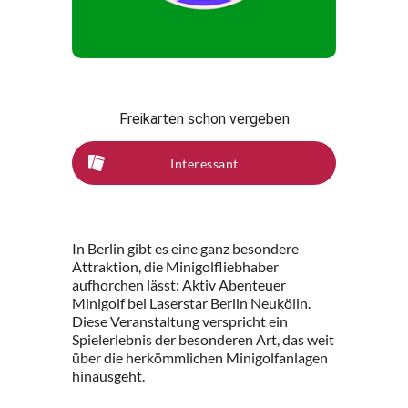
Freikarten schon vergeben
Interessant
In Berlin gibt es eine ganz besondere
Attraktion, die Minigolfliebhaber
aufhorchen lässt: Aktiv Abenteuer
Minigolf bei Laserstar Berlin Neukölln.
Diese Veranstaltung verspricht ein
Spielerlebnis der besonderen Art, das weit
über die herkömmlichen Minigolfanlagen
hinausgeht.