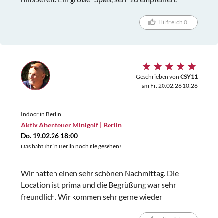
Hilfreich 0
Geschrieben von
CSY11
am Fr. 20.02.26 10:26
Indoor in Berlin
Aktiv Abenteuer Minigolf | Berlin
Do. 19.02.26 18:00
Das habt Ihr in Berlin noch nie gesehen!
Wir hatten einen sehr schönen Nachmittag. Die
Location ist prima und die Begrüßung war sehr
freundlich. Wir kommen sehr gerne wieder