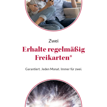
Zwei
Erhalte regelmäßig
Freikarten*
Garantiert. Jeden Monat. Immer für zwei.