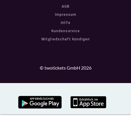
AGB
Impressum
Hilfe
Kundenservice
Mitgliedschaft kündigen
© twotickets GmbH 2026