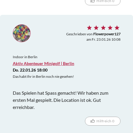
Hilfreich 0
Geschrieben von
Flowerpower127
am Fr. 23.01.26 10:08
Indoor in Berlin
Aktiv Abenteuer Minigolf | Berlin
Do. 22.01.26 18:00
Das habt Ihr in Berlin noch nie gesehen!
Das Spielen hat Spass gemacht! Wir haben zum
ersten Mal gespielt. Die Location ist ok. Gut
erreichbar.
Hilfreich 0