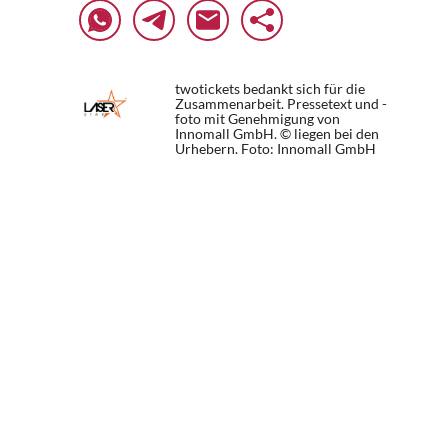
twotickets bedankt sich für die
Zusammenarbeit. Pressetext und -
foto mit Genehmigung von
Innomall GmbH. © liegen bei den
Urhebern.
Foto: Innomall GmbH