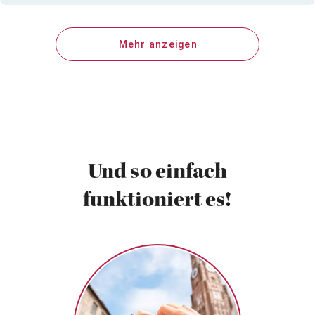
Mehr anzeigen
Und so einfach
funktioniert es!