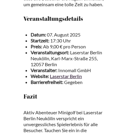
um gemeinsam eine tolle Zeit zu haben.
Veranstaltungsdetails
Datum:
07. August 2025
Startzeit:
17:30 Uhr
Preis:
Ab 9,00 € pro Person
Veranstaltungsort:
Laserstar Berlin
Neukölln, Karl-Marx-Straße 255,
12057 Berlin
Veranstalter:
Innomall GmbH
Website:
Laserstar Berlin
Barrierefreiheit:
Gegeben
Fazit
Aktiv Abenteuer Minigolf bei Laserstar
Berlin Neukölln verspricht ein
unvergessliches Spielerlebnis für alle
Besucher. Tauchen Sie ein in die