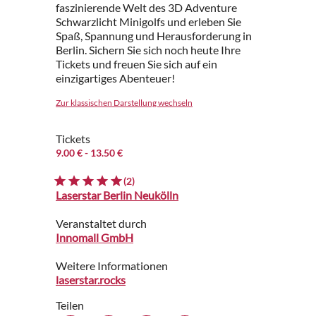
faszinierende Welt des 3D Adventure
Schwarzlicht Minigolfs und erleben Sie
Spaß, Spannung und Herausforderung in
Berlin. Sichern Sie sich noch heute Ihre
Tickets und freuen Sie sich auf ein
einzigartiges Abenteuer!
Zur klassischen Darstellung wechseln
Tickets
9.00 €
- 13.50 €
(2)
Laserstar Berlin Neukölln
Veranstaltet durch
Innomall GmbH
Weitere Informationen
laserstar.rocks
Teilen