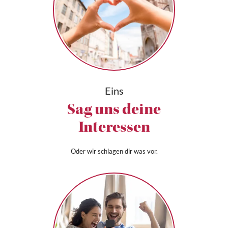
Eins
Sag uns deine
Interessen
Oder wir schlagen dir was vor.