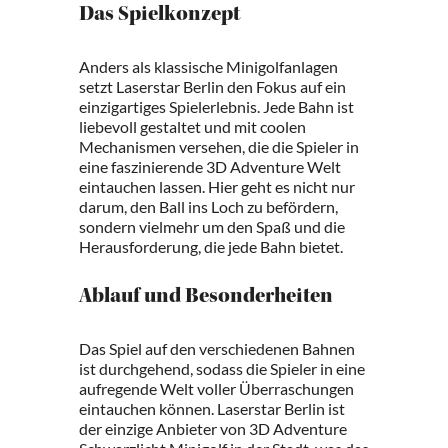
Das Spielkonzept
Anders als klassische Minigolfanlagen
setzt Laserstar Berlin den Fokus auf ein
einzigartiges Spielerlebnis. Jede Bahn ist
liebevoll gestaltet und mit coolen
Mechanismen versehen, die die Spieler in
eine faszinierende 3D Adventure Welt
eintauchen lassen. Hier geht es nicht nur
darum, den Ball ins Loch zu befördern,
sondern vielmehr um den Spaß und die
Herausforderung, die jede Bahn bietet.
Ablauf und Besonderheiten
Das Spiel auf den verschiedenen Bahnen
ist durchgehend, sodass die Spieler in eine
aufregende Welt voller Überraschungen
eintauchen können. Laserstar Berlin ist
der einzige Anbieter von 3D Adventure