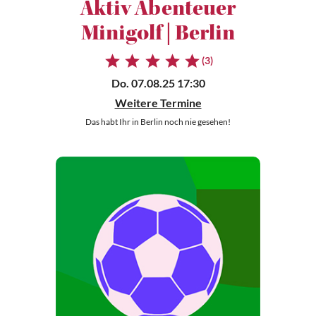
Aktiv Abenteuer
Minigolf | Berlin
(3)
Do. 07.08.25 17:30
Weitere Termine
Das habt Ihr in Berlin noch nie gesehen!