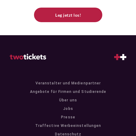
Leg jetzt los!
Veranstalter und Medienpartner
Angebote für Firmen und Studierende
Über uns
Jobs
Presse
Traffective Werbeeinstellungen
Datenschutz