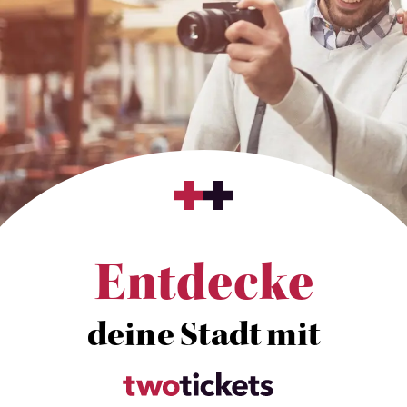
Entdecke
deine Stadt mit