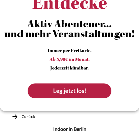
Entdecke
Aktiv Abenteuer...
und mehr Veranstaltungen!
Immer per Freikarte.
Ab 5,90€ im Monat.
Jederzeit kündbar.
Leg jetzt los!
Zurück
Indoor
in Berlin