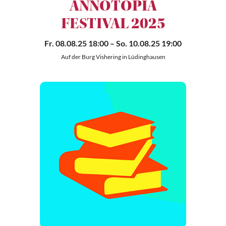
ANNOTOPIA
FESTIVAL 2025
Fr. 08.08.25 18:00
– So. 10.08.25 19:00
Auf der Burg Vishering in Lüdinghausen