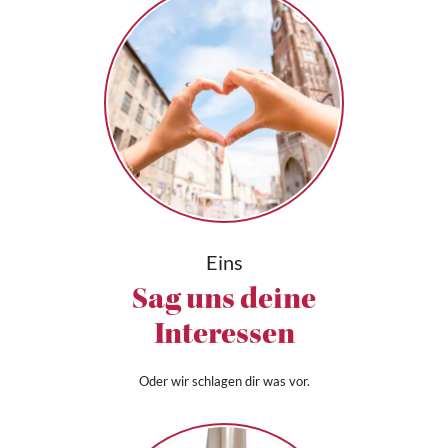
Eins
Sag uns deine
Interessen
Oder wir schlagen dir was vor.