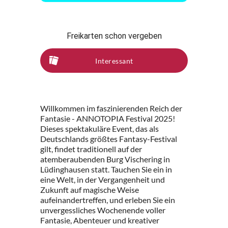
Freikarten schon vergeben
Interessant
Willkommen im faszinierenden Reich der
Fantasie - ANNOTOPIA Festival 2025!
Dieses spektakuläre Event, das als
Deutschlands größtes Fantasy-Festival
gilt, findet traditionell auf der
atemberaubenden Burg Vischering in
Lüdinghausen statt. Tauchen Sie ein in
eine Welt, in der Vergangenheit und
Zukunft auf magische Weise
aufeinandertreffen, und erleben Sie ein
unvergessliches Wochenende voller
Fantasie, Abenteuer und kreativer