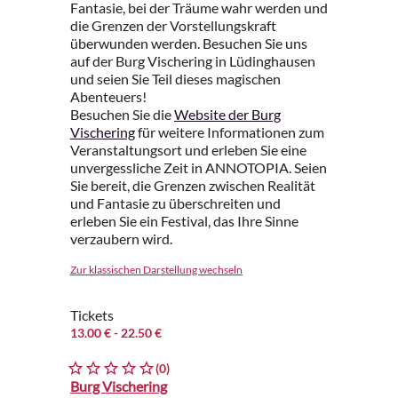
Fantasie, bei der Träume wahr werden und
die Grenzen der Vorstellungskraft
überwunden werden. Besuchen Sie uns
auf der Burg Vischering in Lüdinghausen
und seien Sie Teil dieses magischen
Abenteuers!
Besuchen Sie die
Website der Burg
Vischering
für weitere Informationen zum
Veranstaltungsort und erleben Sie eine
unvergessliche Zeit in ANNOTOPIA. Seien
Sie bereit, die Grenzen zwischen Realität
und Fantasie zu überschreiten und
erleben Sie ein Festival, das Ihre Sinne
verzaubern wird.
Zur klassischen Darstellung wechseln
Tickets
13.00 €
- 22.50 €
(0)
Burg Vischering