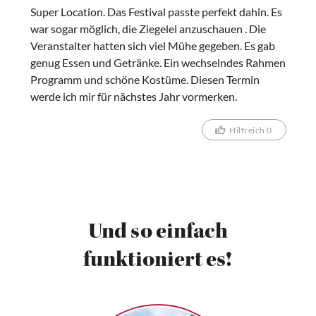
Super Location. Das Festival passte perfekt dahin. Es
war sogar möglich, die Ziegelei anzuschauen . Die
Veranstalter hatten sich viel Mühe gegeben. Es gab
genug Essen und Getränke. Ein wechselndes Rahmen
Programm und schöne Kostüme. Diesen Termin
werde ich mir für nächstes Jahr vormerken.
Hilfreich 0
Und so einfach
funktioniert es!