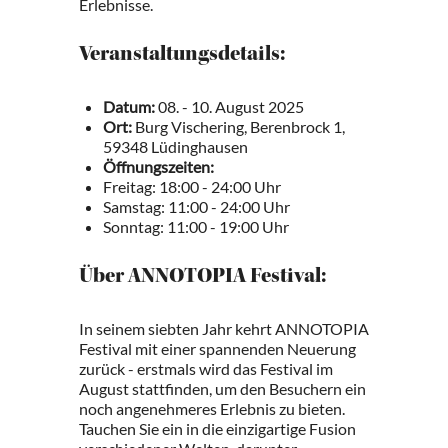
Erlebnisse.
Veranstaltungsdetails:
Datum:
08. - 10. August 2025
Ort:
Burg Vischering, Berenbrock 1,
59348 Lüdinghausen
Öffnungszeiten:
Freitag: 18:00 - 24:00 Uhr
Samstag: 11:00 - 24:00 Uhr
Sonntag: 11:00 - 19:00 Uhr
Über ANNOTOPIA Festival:
In seinem siebten Jahr kehrt ANNOTOPIA
Festival mit einer spannenden Neuerung
zurück - erstmals wird das Festival im
August stattfinden, um den Besuchern ein
noch angenehmeres Erlebnis zu bieten.
Tauchen Sie ein in die einzigartige Fusion