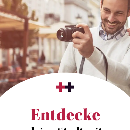
Entdecke