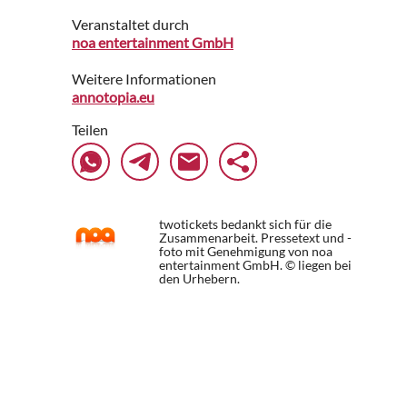
Veranstaltet durch
noa entertainment GmbH
Weitere Informationen
annotopia.eu
Teilen
twotickets bedankt sich für die
Zusammenarbeit. Pressetext und -
foto mit Genehmigung von noa
entertainment GmbH. © liegen bei
den Urhebern.