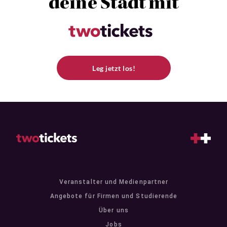
deine Stadt mit
Leg jetzt los!
Veranstalter und Medienpartner
Angebote für Firmen und Studierende
Über uns
Jobs