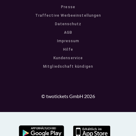
Presse
Traffective Werbeeinstellungen
Datenschutz
AGB
Impressum
Hilfe
Kundenservice
Mitgliedschaft kündigen
© twotickets GmbH 2026