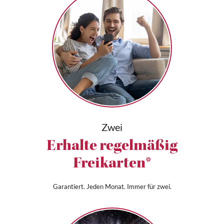
Zwei
Erhalte regelmäßig
Freikarten*
Garantiert. Jeden Monat. Immer für zwei.