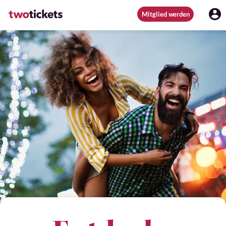
Mitglied werden