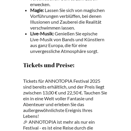
erwecken.
Magie:
Lassen Sie sich von magischen
Vorführungen verblüffen, bei denen
Illusionen und Zauberei die Realität
verschwimmen lassen.
Live-Musik:
Genießen Sie epische
Live-Musik von Bands und Künstlern
aus ganz Europa, die für eine
unvergessliche Atmosphäre sorgt.
Tickets und Preise:
Tickets für ANNOTOPIA Festival 2025
sind bereits erhältlich, und der Preis liegt
zwischen 13,00 € und 22,50 €. Tauchen Sie
ein in eine Welt voller Fantasie und
Abenteuer und erleben Sie das
außergewöhnlichste Ereignis Ihres
Lebens!
🎉 ANNOTOPIA ist mehr als nur ein
Festival - es ist eine Reise durch die