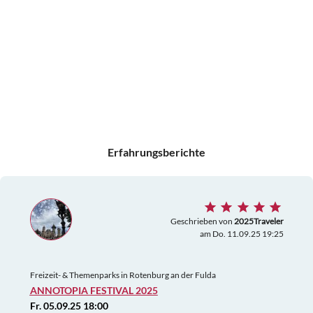
Erfahrungsberichte
Geschrieben von
2025Traveler
am Do. 11.09.25 19:25
Freizeit- & Themenparks in Rotenburg an der Fulda
ANNOTOPIA FESTIVAL 2025
Fr. 05.09.25 18:00