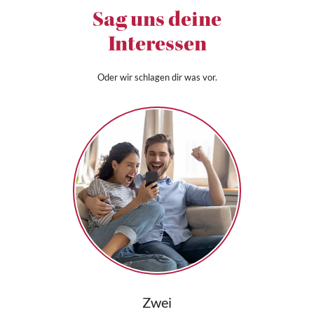
Sag uns deine
Interessen
Oder wir schlagen dir was vor.
Zwei