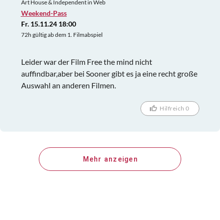
Art House & Independent in Web
Weekend-Pass
Fr. 15.11.24 18:00
72h gültig ab dem 1. Filmabspiel
Leider war der Film Free the mind nicht
auffindbar,aber bei Sooner gibt es ja eine recht große
Auswahl an anderen Filmen.
Hilfreich 0
Mehr anzeigen