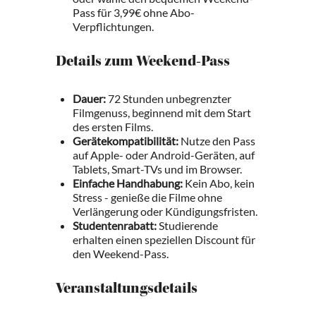
Pass für 3,99€ ohne Abo-
Verpflichtungen.
Details zum Weekend-Pass
Dauer:
72 Stunden unbegrenzter
Filmgenuss, beginnend mit dem Start
des ersten Films.
Gerätekompatibilität:
Nutze den Pass
auf Apple- oder Android-Geräten, auf
Tablets, Smart-TVs und im Browser.
Einfache Handhabung:
Kein Abo, kein
Stress - genieße die Filme ohne
Verlängerung oder Kündigungsfristen.
Studentenrabatt:
Studierende
erhalten einen speziellen Discount für
den Weekend-Pass.
Veranstaltungsdetails