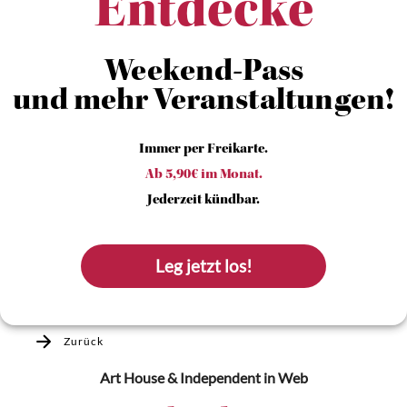
Entdecke
Weekend-Pass
und mehr Veranstaltungen!
Immer per Freikarte.
Ab 5,90€ im Monat.
Jederzeit kündbar.
Leg jetzt los!
Zurück
Art House & Independent
in Web