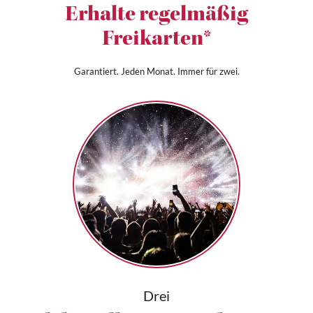
Erhalte regelmäßig
Freikarten*
Garantiert. Jeden Monat. Immer für zwei.
Drei