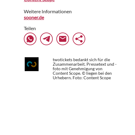
Weitere Informationen
sooner.de
Teilen
twotickets bedankt sich für die
Zusammenarbeit. Pressetext und -
foto mit Genehmigung von
Content Scope. © liegen bei den
Urhebern.
Foto: Content Scope