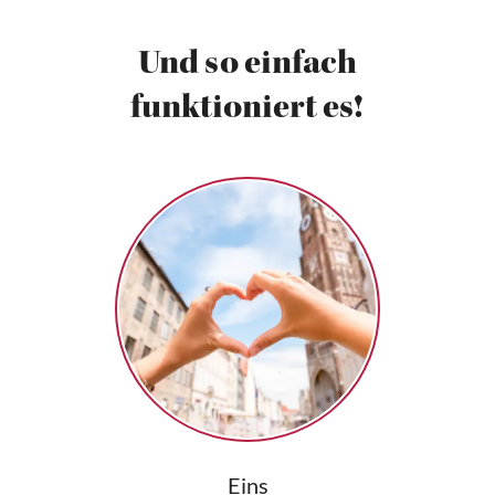
Und so einfach
funktioniert es!
Eins