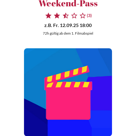
Weekend-Pass
(3)
z.B.
Fr. 12.09.25 18:00
72h gültig ab dem 1. Filmabspiel