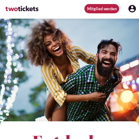
Mitglied werden