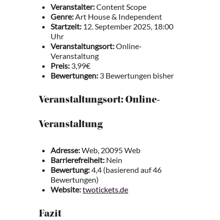
Veranstalter:
Content Scope
Genre:
Art House & Independent
Startzeit:
12. September 2025, 18:00
Uhr
Veranstaltungsort:
Online-
Veranstaltung
Preis:
3,99€
Bewertungen:
3 Bewertungen bisher
Veranstaltungsort: Online-
Veranstaltung
Adresse:
Web, 20095 Web
Barrierefreiheit:
Nein
Bewertung:
4,4 (basierend auf 46
Bewertungen)
Website:
twotickets.de
Fazit