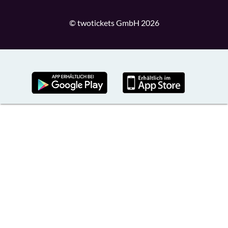
© twotickets GmbH 2026