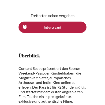
Freikarten schon vergeben
Interessant
Überblick
Content Scope präsentiert den Sooner
Weekend-Pass, der Kinoliebhabern die
Möglichkeit bietet, europäisches
Arthouse- und Indie-Kino online zu
erleben. Der Pass ist für 72 Stunden gültig
und startet mit dem ersten abgespielten
Film. Tauche ein in preisgekrönte,
exklusive und authentische Filme,