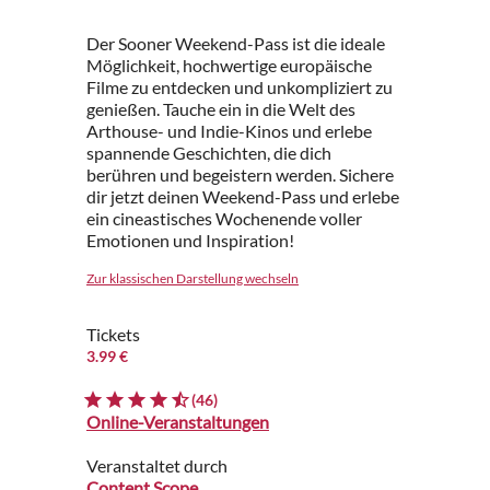
Der Sooner Weekend-Pass ist die ideale
Möglichkeit, hochwertige europäische
Filme zu entdecken und unkompliziert zu
genießen. Tauche ein in die Welt des
Arthouse- und Indie-Kinos und erlebe
spannende Geschichten, die dich
berühren und begeistern werden. Sichere
dir jetzt deinen Weekend-Pass und erlebe
ein cineastisches Wochenende voller
Emotionen und Inspiration!
Zur klassischen Darstellung wechseln
Tickets
3.99 €
(46)
Online-Veranstaltungen
Veranstaltet durch
Content Scope