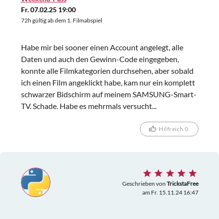
Fr. 07.02.25 19:00
72h gültig ab dem 1. Filmabspiel
Habe mir bei sooner einen Account angelegt, alle
Daten und auch den Gewinn-Code eingegeben,
konnte alle Filmkategorien durchsehen, aber sobald
ich einen Film angeklickt habe, kam nur ein komplett
schwarzer Bidschirm auf meinem SAMSUNG-Smart-
TV. Schade. Habe es mehrmals versucht...
Hilfreich 0
Geschrieben von
TrickstaFree
am Fr. 15.11.24 16:47