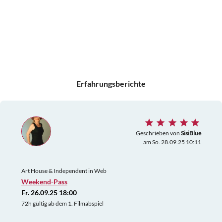
Erfahrungsberichte
Geschrieben von
SisiBlue
am So. 28.09.25 10:11
Art House & Independent in Web
Weekend-Pass
Fr. 26.09.25 18:00
72h gültig ab dem 1. Filmabspiel