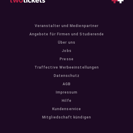
Veranstalter und Medienpartner
Angebote für Firmen und Studierende
Über uns
Jobs
Presse
Traffective Werbeeinstellungen
Datenschutz
AGB
Impressum
Hilfe
Kundenservice
Mitgliedschaft kündigen