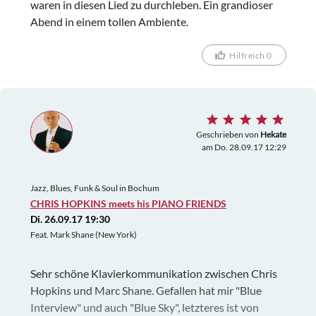
waren in diesen Lied zu durchleben. Ein grandioser
Abend in einem tollen Ambiente.
Hilfreich 0
Geschrieben von
Hekate
am Do. 28.09.17 12:29
Jazz, Blues, Funk & Soul in Bochum
CHRIS HOPKINS meets his PIANO FRIENDS
Di. 26.09.17 19:30
Feat. Mark Shane (New York)
Sehr schöne Klavierkommunikation zwischen Chris
Hopkins und Marc Shane. Gefallen hat mir "Blue
Interview" und auch "Blue Sky", letzteres ist von