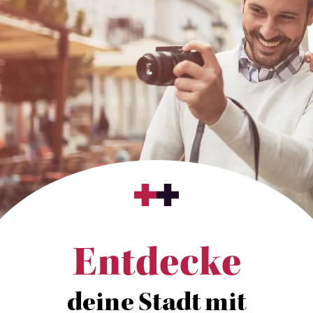
Entdecke
deine Stadt mit