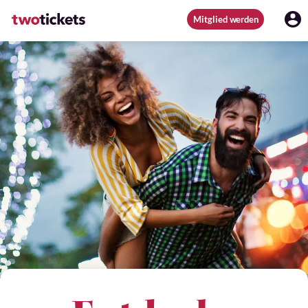
Mitglied werden