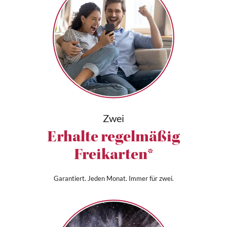
Zwei
Erhalte regelmäßig
Freikarten*
Garantiert. Jeden Monat. Immer für zwei.