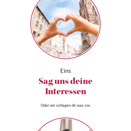
Eins
Sag uns deine
Interessen
Oder wir schlagen dir was vor.