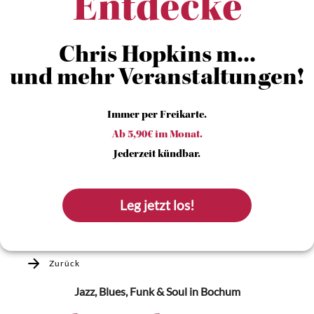
Entdecke
Chris Hopkins m...
und mehr Veranstaltungen!
Immer per Freikarte.
Ab 5,90€ im Monat.
Jederzeit kündbar.
Leg jetzt los!
Zurück
Jazz, Blues, Funk & Soul
in Bochum