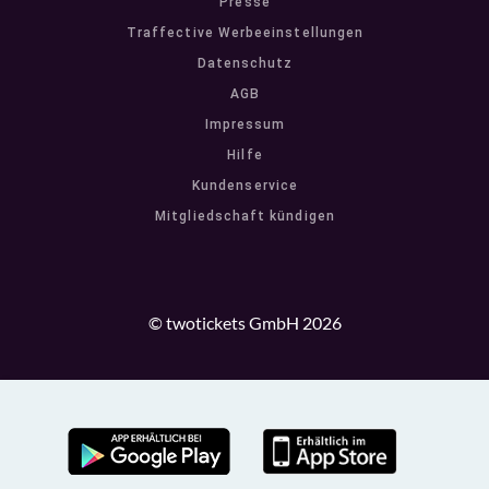
Presse
Traffective Werbeeinstellungen
Datenschutz
AGB
Impressum
Hilfe
Kundenservice
Mitgliedschaft kündigen
© twotickets GmbH 2026