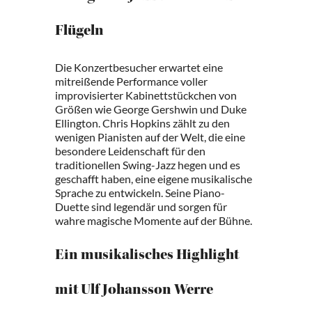
Flügeln
Die Konzertbesucher erwartet eine
mitreißende Performance voller
improvisierter Kabinettstückchen von
Größen wie George Gershwin und Duke
Ellington. Chris Hopkins zählt zu den
wenigen Pianisten auf der Welt, die eine
besondere Leidenschaft für den
traditionellen Swing-Jazz hegen und es
geschafft haben, eine eigene musikalische
Sprache zu entwickeln. Seine Piano-
Duette sind legendär und sorgen für
wahre magische Momente auf der Bühne.
Ein musikalisches Highlight
mit Ulf Johansson Werre