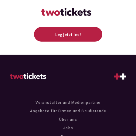
Leg jetzt los!
Veranstalter und Medienpartner
Angebote für Firmen und Studierende
Über uns
Jobs