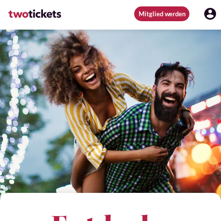
Mitglied werden