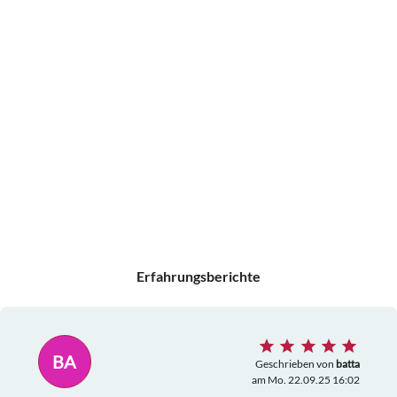
Erfahrungsberichte
BA
Geschrieben von
batta
am Mo. 22.09.25 16:02