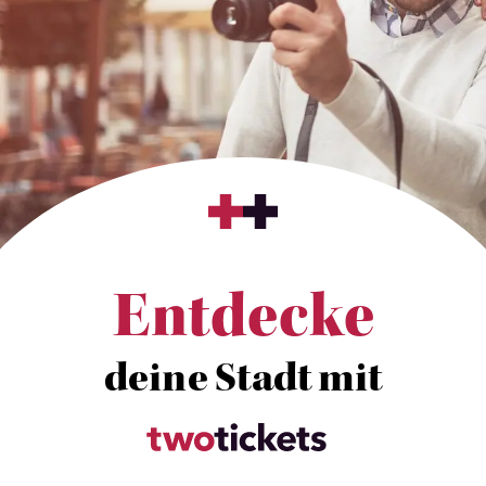
Entdecke
deine Stadt mit