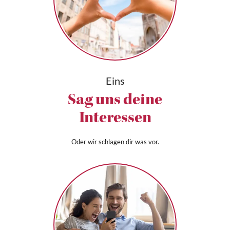
Eins
Sag uns deine
Interessen
Oder wir schlagen dir was vor.