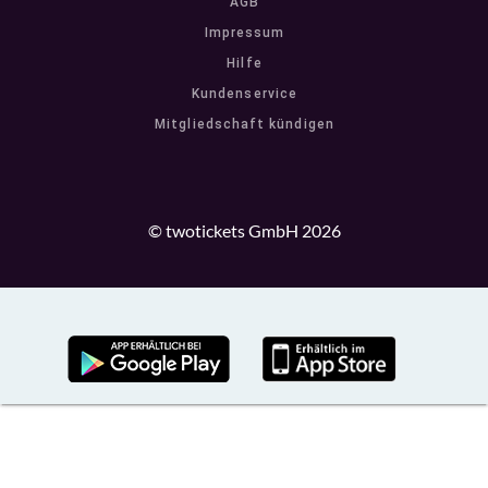
AGB
Impressum
Hilfe
Kundenservice
Mitgliedschaft kündigen
© twotickets GmbH 2026