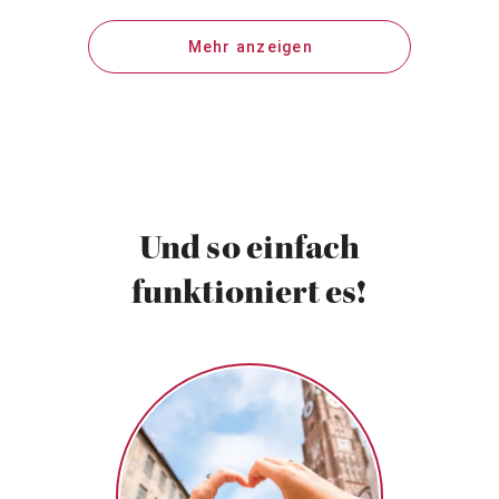
Mehr anzeigen
Und so einfach
funktioniert es!