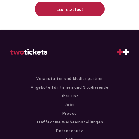
Leg jetzt los!
Veranstalter und Medienpartner
Angebote für Firmen und Studierende
Über uns
Jobs
Presse
Traffective Werbeeinstellungen
Datenschutz