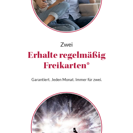
Zwei
Erhalte regelmäßig
Freikarten*
Garantiert. Jeden Monat. Immer für zwei.