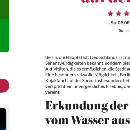
Sa. 09.08
Sunse
Berlin, die Hauptstadt Deutschlands, ist ni
Sehenswürdigkeiten bekannt, sondern biet
Aktivitäten, die es ermöglichen, die Stadt
Eine besonders reizvolle Möglichkeit, Berl
Kajakfahrt auf der Spree, insbesondere be
verspricht ein unvergessliches Erlebnis, 
vereint.
Erkundung der
vom Wasser aus