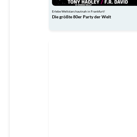
Erlebe Weltstars hautnah in Frankfurt!
Die größte 80er Party der Welt