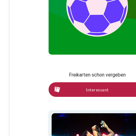
Freikarten schon vergeben
Interessant