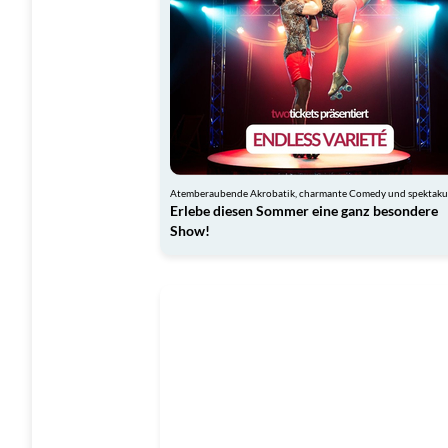
Erlebe diesen Sommer eine ganz besondere
Show!