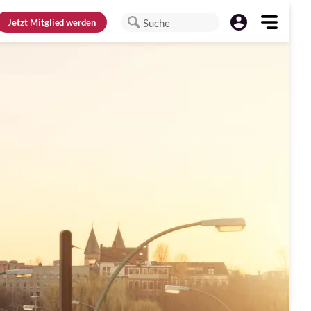
Jetzt
Mitglied werden
Suche