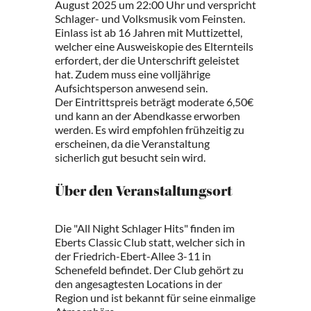
August 2025 um 22:00 Uhr und verspricht
Schlager- und Volksmusik vom Feinsten.
Einlass ist ab 16 Jahren mit Muttizettel,
welcher eine Ausweiskopie des Elternteils
erfordert, der die Unterschrift geleistet
hat. Zudem muss eine volljährige
Aufsichtsperson anwesend sein.
Der Eintrittspreis beträgt moderate 6,50€
und kann an der Abendkasse erworben
werden. Es wird empfohlen frühzeitig zu
erscheinen, da die Veranstaltung
sicherlich gut besucht sein wird.
Über den Veranstaltungsort
Die "All Night Schlager Hits" finden im
Eberts Classic Club statt, welcher sich in
der Friedrich-Ebert-Allee 3-11 in
Schenefeld befindet. Der Club gehört zu
den angesagtesten Locations in der
Region und ist bekannt für seine einmalige