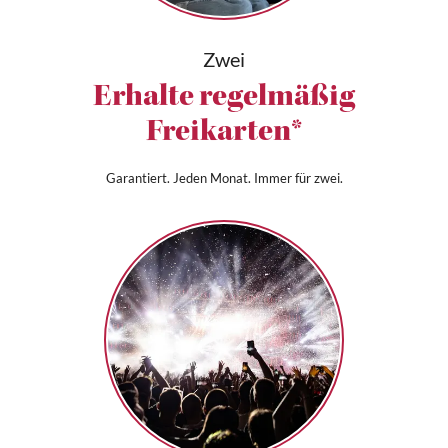
Zwei
Erhalte regelmäßig
Freikarten*
Garantiert. Jeden Monat. Immer für zwei.