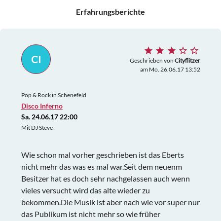
Erfahrungsberichte
CI
Geschrieben von
Cityflitzer
am Mo. 26.06.17 13:52
Pop & Rock in Schenefeld
Disco Inferno
Sa. 24.06.17 22:00
Mit DJ Steve
Wie schon mal vorher geschrieben ist das Eberts
nicht mehr das was es mal war.Seit dem neuenm
Besitzer hat es doch sehr nachgelassen auch wenn
vieles versucht wird das alte wieder zu
bekommen.Die Musik ist aber nach wie vor super nur
das Publikum ist nicht mehr so wie früher