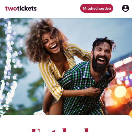
Mitglied werden