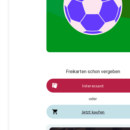
Freikarten schon vergeben
Interessant
oder
Jetzt kaufen