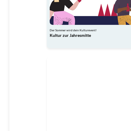
Der Sommer wird dein Kulturevent!
Kultur zur Jahresmitte