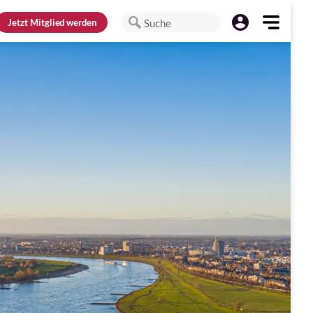
Jetzt
Mitglied werden
Suche