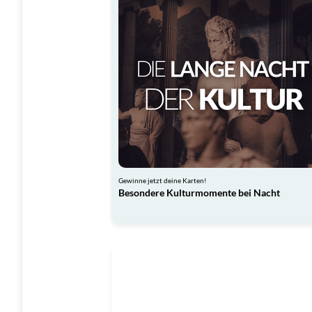
Gewinne jetzt deine Karten!
Besondere Kulturmomente bei Nacht