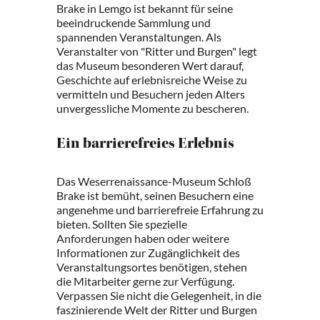
Brake in Lemgo ist bekannt für seine
beeindruckende Sammlung und
spannenden Veranstaltungen. Als
Veranstalter von "Ritter und Burgen" legt
das Museum besonderen Wert darauf,
Geschichte auf erlebnisreiche Weise zu
vermitteln und Besuchern jeden Alters
unvergessliche Momente zu bescheren.
Ein barrierefreies Erlebnis
Das Weserrenaissance-Museum Schloß
Brake ist bemüht, seinen Besuchern eine
angenehme und barrierefreie Erfahrung zu
bieten. Sollten Sie spezielle
Anforderungen haben oder weitere
Informationen zur Zugänglichkeit des
Veranstaltungsortes benötigen, stehen
die Mitarbeiter gerne zur Verfügung.
Verpassen Sie nicht die Gelegenheit, in die
faszinierende Welt der Ritter und Burgen