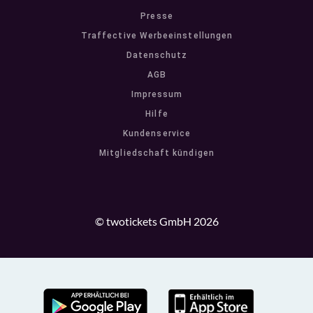
Presse
Traffective Werbeeinstellungen
Datenschutz
AGB
Impressum
Hilfe
Kundenservice
Mitgliedschaft kündigen
© twotickets GmbH 2026