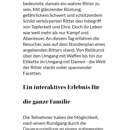
bedeutete, damals ein wahrer Ritter zu
sein. Mit glänzender Rüstung,
gefährlichem Schwert und schützendem
Schild verkörperten Ritter den Inbegriff
von Tapferkeit und Ehre. Doch ihr Leben
war weit mehr als nur Kampf und
Abenteuer. An diesem Tag erfahren die
Besucher, was auf dem Stundenplan eines
angehenden Ritters stand. Von Reitkunst
über den Umgang mit Waffen bis hin zur
Etikette im Umgang mit Damen - die Welt
der Ritter steckt voller spannender
Facetten.
Ein interaktives Erlebnis für
die ganze Familie
Die Teilnehmer haben die Möglichkeit,
nach einem Rundgang durch die
Dauerausstellung an einem aufregenden