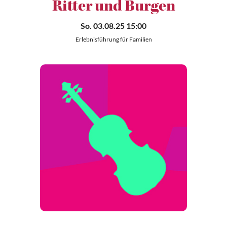
Ritter und Burgen
So. 03.08.25 15:00
Erlebnisführung für Familien