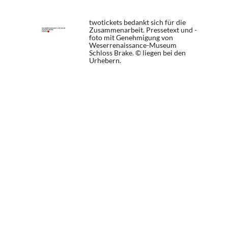
twotickets bedankt sich für die
Zusammenarbeit. Pressetext und -
foto mit Genehmigung von
Weserrenaissance-Museum
Schloss Brake. © liegen bei den
Urhebern.