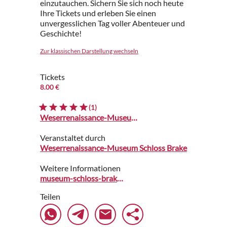
einzutauchen. Sichern Sie sich noch heute
Ihre Tickets und erleben Sie einen
unvergesslichen Tag voller Abenteuer und
Geschichte!
Zur klassischen Darstellung wechseln
Tickets
8.00 €
(1)
Weserrenaissance-Museum Schloß Brake
Veranstaltet durch
Weserrenaissance-Museum Schloss Brake
Weitere Informationen
museum-schloss-brake.de
Teilen