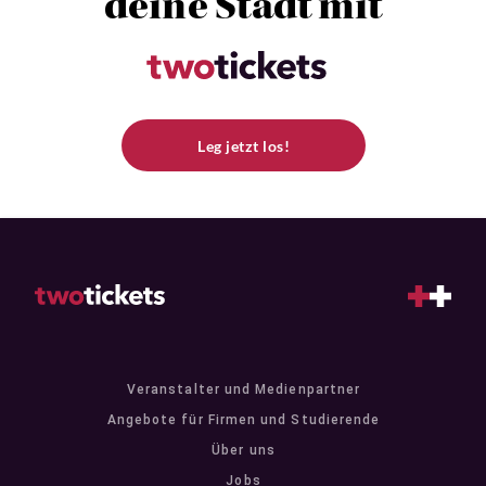
deine Stadt mit
Leg jetzt los!
Veranstalter und Medienpartner
Angebote für Firmen und Studierende
Über uns
Jobs