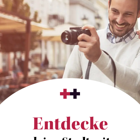
Entdecke