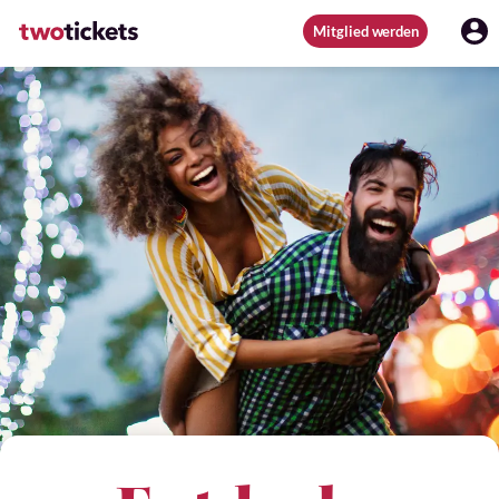
Mitglied werden