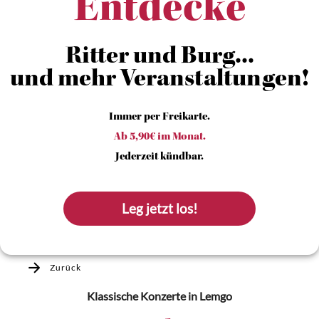
Entdecke
Ritter und Burg...
und mehr Veranstaltungen!
Immer per Freikarte.
Ab 5,90€ im Monat.
Jederzeit kündbar.
Leg jetzt los!
Zurück
Klassische Konzerte
in Lemgo