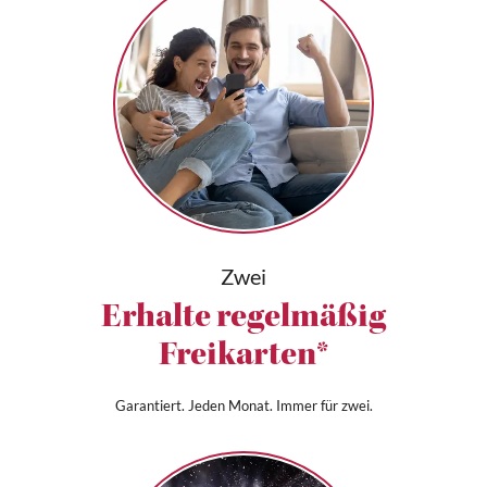
Zwei
Erhalte regelmäßig
Freikarten*
Garantiert. Jeden Monat. Immer für zwei.