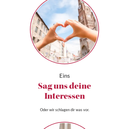
Eins
Sag uns deine
Interessen
Oder wir schlagen dir was vor.