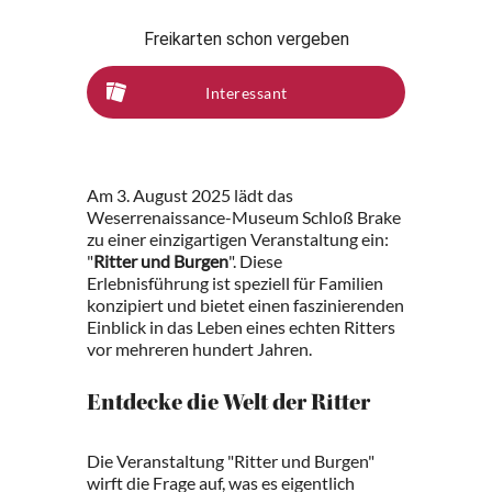
Freikarten schon vergeben
Interessant
Am 3. August 2025 lädt das
Weserrenaissance-Museum Schloß Brake
zu einer einzigartigen Veranstaltung ein:
"
Ritter und Burgen
". Diese
Erlebnisführung ist speziell für Familien
konzipiert und bietet einen faszinierenden
Einblick in das Leben eines echten Ritters
vor mehreren hundert Jahren.
Entdecke die Welt der Ritter
Die Veranstaltung "Ritter und Burgen"
wirft die Frage auf, was es eigentlich