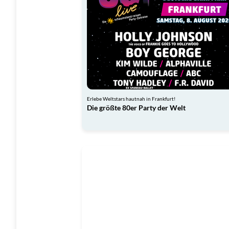
Erlebe Weltstars hautnah in Frankfurt!
Die größte 80er Party der Welt