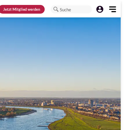
Jetzt
Mitglied werden
Suche