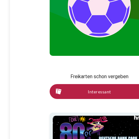
Freikarten schon vergeben
Interessant