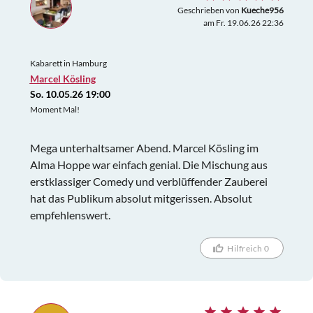
Geschrieben von
Kueche956
am Fr. 19.06.26 22:36
Kabarett in Hamburg
Marcel Kösling
So. 10.05.26 19:00
Moment Mal!
Mega unterhaltsamer Abend. Marcel Kösling im
Alma Hoppe war einfach genial. Die Mischung aus
erstklassiger Comedy und verblüffender Zauberei
hat das Publikum absolut mitgerissen. Absolut
empfehlenswert.
Hilfreich 0