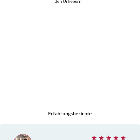
den Urhebern.
Erfahrungsberichte