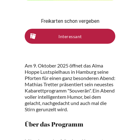
Freikarten schon vergeben
Interessant
Am 9. Oktober 2025 öffnet das Alma
Hoppe Lustspielhaus in Hamburg seine
Pforten für einen ganz besonderen Abend:
Mathias Tretter präsentiert sein neuestes
Kabarettprogramm "Souverän". Ein Abend
voller intelligentem Humor, bei dem
gelacht, nachgedacht und auch mal die
Stirn gerunzelt wird.
Über das Programm