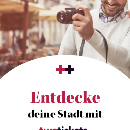
Entdecke
deine Stadt mit