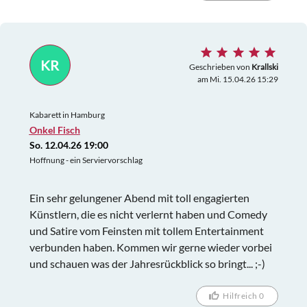
KR
Geschrieben von
Krallski
am Mi. 15.04.26 15:29
Kabarett in Hamburg
Onkel Fisch
So. 12.04.26 19:00
Hoffnung - ein Serviervorschlag
Ein sehr gelungener Abend mit toll engagierten
Künstlern, die es nicht verlernt haben und Comedy
und Satire vom Feinsten mit tollem Entertainment
verbunden haben. Kommen wir gerne wieder vorbei
und schauen was der Jahresrückblick so bringt... ;-)
Hilfreich 0