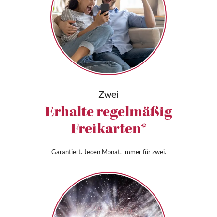
Zwei
Erhalte regelmäßig
Freikarten*
Garantiert. Jeden Monat. Immer für zwei.