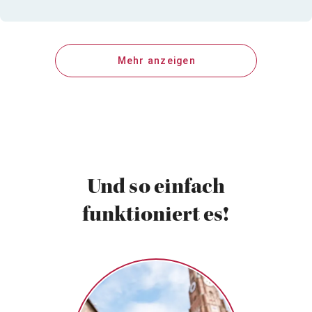
Mehr anzeigen
Und so einfach
funktioniert es!