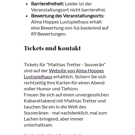
Barrierefreiheit:
Leider ist der
Veranstaltungsort nicht barrierefrei.
Bewertung des Veranstaltungsorts:
Alma Hoppes Lustspielhaus erhält
eine Bewertung von 4,6 basierend auf
89 Bewertungen.
Tickets und Kontakt
Tickets für "Mathias Tretter - Souverän"
sind auf der
Website von Alma Hoppes
Lustspielhaus
erhältlich. Sichern Sie sich
rechtzeitig Ihre Karten für einen Abend
voller Humor und Tiefsinn.
Freuen Sie sich auf einen unvergesslichen
Kabarettabend mit Mathias Tretter und
tauchen Sie ein in die Welt des
Souveränen - mal nachdenklich, mal zum
Lachen bringend, aber immer
unterhaltsam.