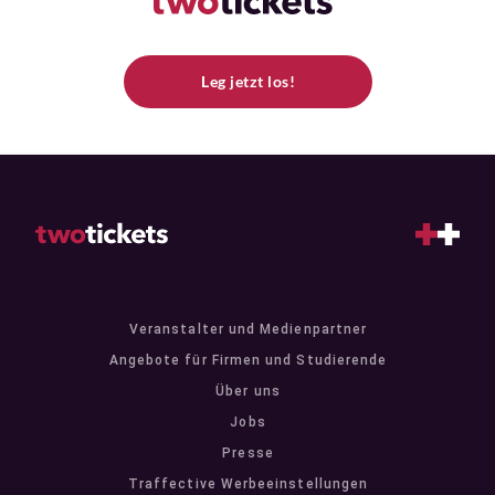
Leg jetzt los!
Veranstalter und Medienpartner
Angebote für Firmen und Studierende
Über uns
Jobs
Presse
Traffective Werbeeinstellungen