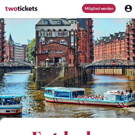
Mitglied werden