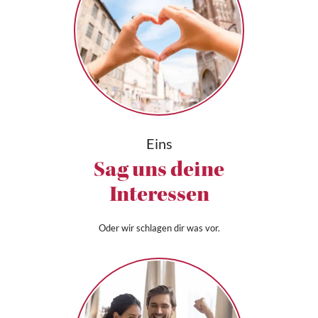
Eins
Sag uns deine
Interessen
Oder wir schlagen dir was vor.