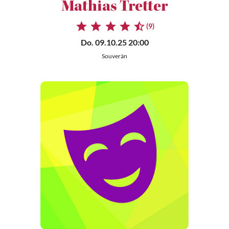
Mathias Tretter
(9)
Do. 09.10.25 20:00
Souverän