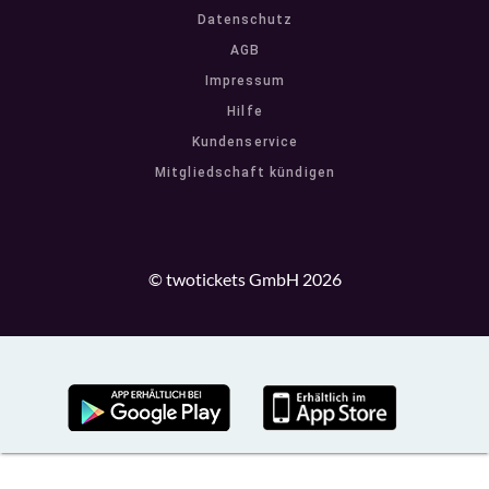
Datenschutz
AGB
Impressum
Hilfe
Kundenservice
Mitgliedschaft kündigen
© twotickets GmbH 2026