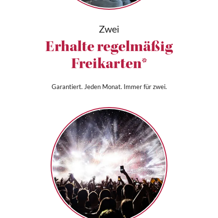
Zwei
Erhalte regelmäßig
Freikarten*
Garantiert. Jeden Monat. Immer für zwei.