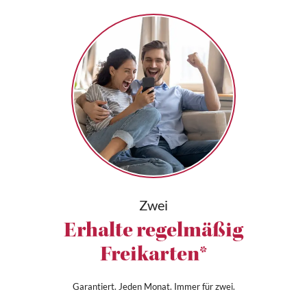
Zwei
Erhalte regelmäßig
Freikarten*
Garantiert. Jeden Monat. Immer für zwei.