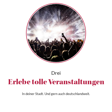
Drei
Erlebe tolle Veranstaltungen
In deiner Stadt. Und gern auch deutschlandweit.