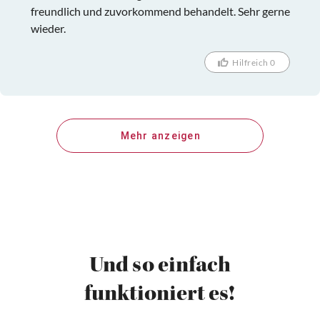
freundlich und zuvorkommend behandelt. Sehr gerne
wieder.
Hilfreich 0
Mehr anzeigen
Und so einfach
funktioniert es!