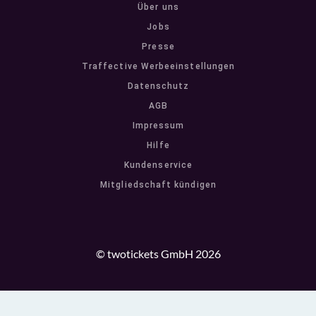
Über uns
Jobs
Presse
Traffective Werbeeinstellungen
Datenschutz
AGB
Impressum
Hilfe
Kundenservice
Mitgliedschaft kündigen
© twotickets GmbH 2026