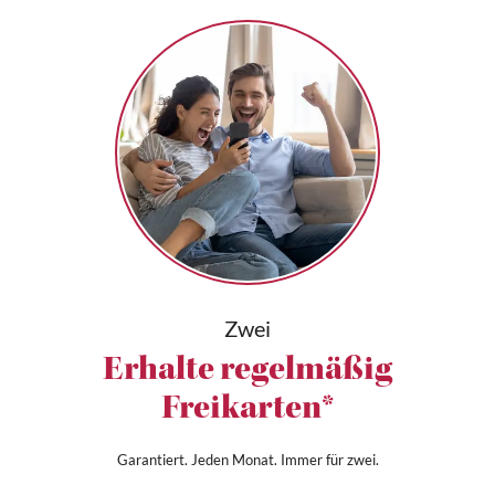
Zwei
Erhalte regelmäßig
Freikarten*
Garantiert. Jeden Monat. Immer für zwei.