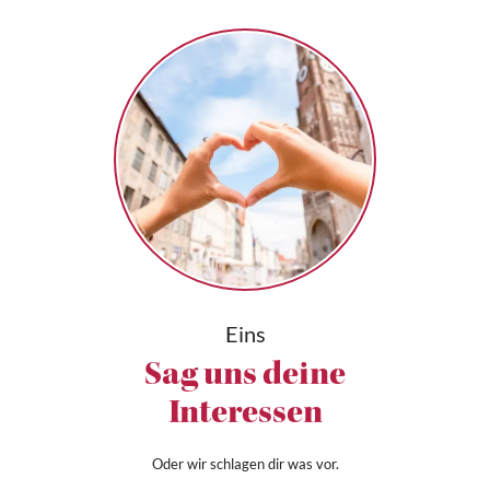
Eins
Sag uns deine
Interessen
Oder wir schlagen dir was vor.