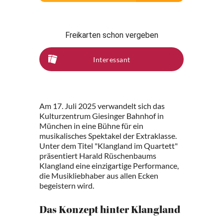
Freikarten schon vergeben
Interessant
Am 17. Juli 2025 verwandelt sich das
Kulturzentrum Giesinger Bahnhof in
München in eine Bühne für ein
musikalisches Spektakel der Extraklasse.
Unter dem Titel "Klangland im Quartett"
präsentiert Harald Rüschenbaums
Klangland eine einzigartige Performance,
die Musikliebhaber aus allen Ecken
begeistern wird.
Das Konzept hinter Klangland