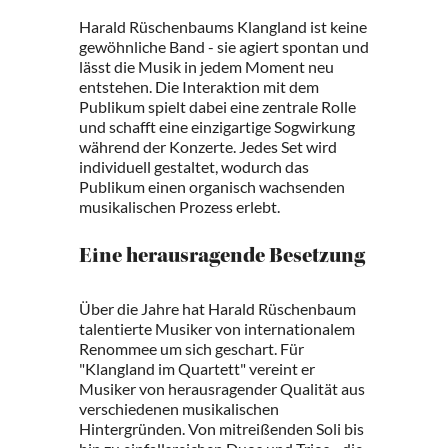
Harald Rüschenbaums Klangland ist keine
gewöhnliche Band - sie agiert spontan und
lässt die Musik in jedem Moment neu
entstehen. Die Interaktion mit dem
Publikum spielt dabei eine zentrale Rolle
und schafft eine einzigartige Sogwirkung
während der Konzerte. Jedes Set wird
individuell gestaltet, wodurch das
Publikum einen organisch wachsenden
musikalischen Prozess erlebt.
Eine herausragende Besetzung
Über die Jahre hat Harald Rüschenbaum
talentierte Musiker von internationalem
Renommee um sich geschart. Für
"Klangland im Quartett" vereint er
Musiker von herausragender Qualität aus
verschiedenen musikalischen
Hintergründen. Von mitreißenden Soli bis