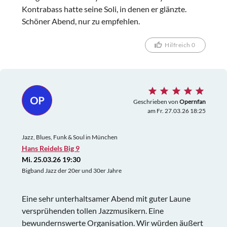
Kontrabass hatte seine Soli, in denen er glänzte.
Schöner Abend, nur zu empfehlen.
Hilfreich 0
OP
Geschrieben von
Opernfan
am Fr. 27.03.26 18:25
Jazz, Blues, Funk & Soul in München
Hans Reidels Big 9
Mi. 25.03.26 19:30
Bigband Jazz der 20er und 30er Jahre
Eine sehr unterhaltsamer Abend mit guter Laune
versprühenden tollen Jazzmusikern. Eine
bewundernswerte Organisation. Wir würden äußert