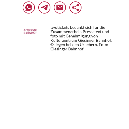
twotickets bedankt sich für die
Zusammenarbeit. Pressetext und -
foto mit Genehmigung von
Kulturzentrum Giesinger Bahnhof.
© liegen bei den Urhebern.
Foto:
Giesinger Bahnhof