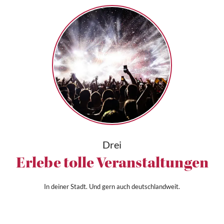
Drei
Erlebe tolle Veranstaltungen
In deiner Stadt. Und gern auch deutschlandweit.