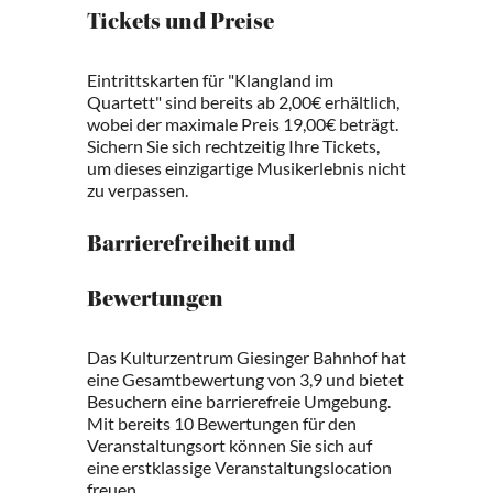
Tickets und Preise
Eintrittskarten für "Klangland im
Quartett" sind bereits ab 2,00€ erhältlich,
wobei der maximale Preis 19,00€ beträgt.
Sichern Sie sich rechtzeitig Ihre Tickets,
um dieses einzigartige Musikerlebnis nicht
zu verpassen.
Barrierefreiheit und
Bewertungen
Das Kulturzentrum Giesinger Bahnhof hat
eine Gesamtbewertung von 3,9 und bietet
Besuchern eine barrierefreie Umgebung.
Mit bereits 10 Bewertungen für den
Veranstaltungsort können Sie sich auf
eine erstklassige Veranstaltungslocation
freuen.