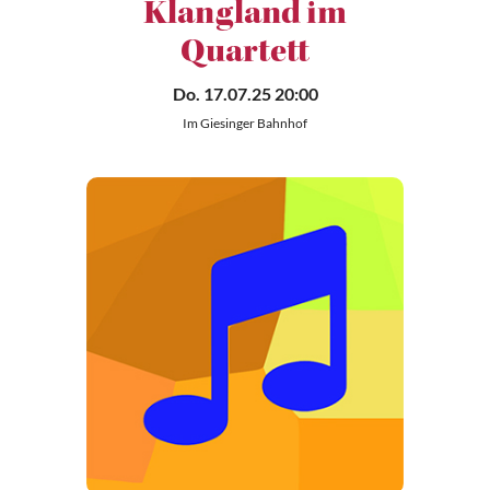
Klangland im
Quartett
Do. 17.07.25 20:00
Im Giesinger Bahnhof