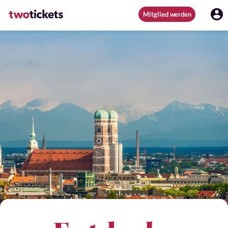
Mitglied werden