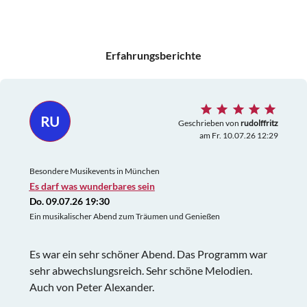
Erfahrungsberichte
RU
Geschrieben von
rudolffritz
am Fr. 10.07.26 12:29
Besondere Musikevents in München
Es darf was wunderbares sein
Do. 09.07.26 19:30
Ein musikalischer Abend zum Träumen und Genießen
Es war ein sehr schöner Abend. Das Programm war
sehr abwechslungsreich. Sehr schöne Melodien.
Auch von Peter Alexander.