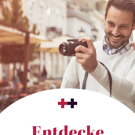
Entdecke