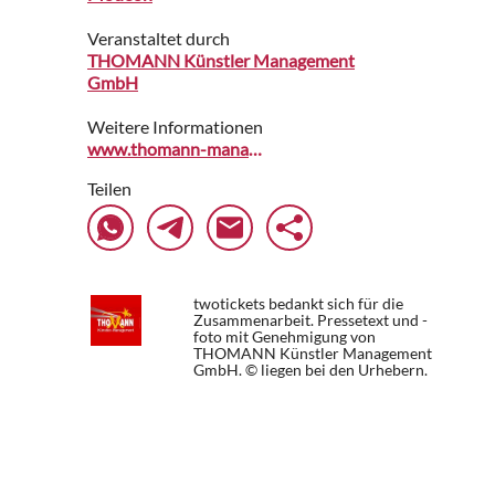
Veranstaltet durch
THOMANN Künstler Management
GmbH
Weitere Informationen
www.thomann-management.de
Teilen
twotickets bedankt sich für die
Zusammenarbeit. Pressetext und -
foto mit Genehmigung von
THOMANN Künstler Management
GmbH. © liegen bei den Urhebern.