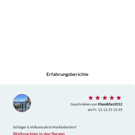
Erfahrungsberichte
Geschrieben von
Klassikfan2012
am Fr. 12.12.25 12:35
Schlager & Volksmusik in Marktoberdorf
Weihnachten in den Bergen