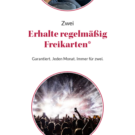
Zwei
Erhalte regelmäßig
Freikarten*
Garantiert. Jeden Monat. Immer für zwei.