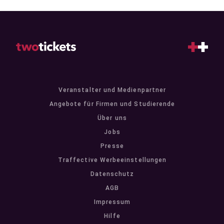
Veranstalter und Medienpartner
Angebote für Firmen und Studierende
Über uns
Jobs
Presse
Traffective Werbeeinstellungen
Datenschutz
AGB
Impressum
Hilfe