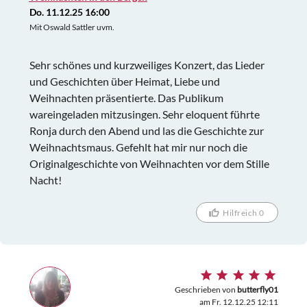
Do. 11.12.25 16:00
Mit Oswald Sattler uvm.
Sehr schönes und kurzweiliges Konzert, das Lieder
und Geschichten über Heimat, Liebe und
Weihnachten präsentierte. Das Publikum
wareingeladen mitzusingen. Sehr eloquent führte
Ronja durch den Abend und las die Geschichte zur
Weihnachtsmaus. Gefehlt hat mir nur noch die
Originalgeschichte von Weihnachten vor dem Stille
Nacht!
Hilfreich 0
Geschrieben von
butterfly01
am Fr. 12.12.25 12:11