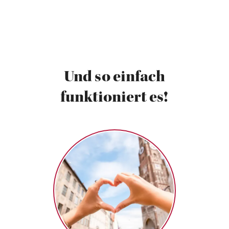
Und so einfach
funktioniert es!