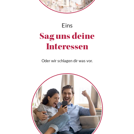
Eins
Sag uns deine
Interessen
Oder wir schlagen dir was vor.