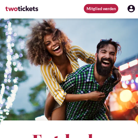
Mitglied werden