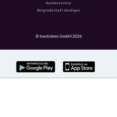
Kundenservice
Mitgliedschaft kündigen
© twotickets GmbH 2026