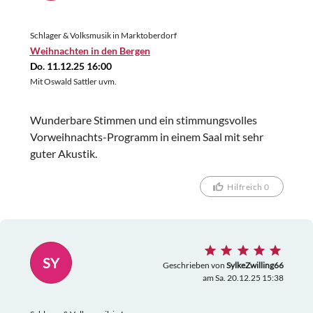
Schlager & Volksmusik in Marktoberdorf
Weihnachten in den Bergen
Do. 11.12.25 16:00
Mit Oswald Sattler uvm.
Wunderbare Stimmen und ein stimmungsvolles
Vorweihnachts-Programm in einem Saal mit sehr
guter Akustik.
Hilfreich 0
SY
Geschrieben von
SylkeZwilling66
am Sa. 20.12.25 15:38