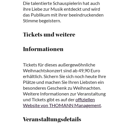
Die talentierte Schauspielerin hat auch
ihre Liebe zur Musik entdeckt und wird
das Publikum mit ihrer beeindruckenden
Stimme begeistern.
Tickets und weitere
Informationen
Tickets für dieses außergewöhnliche
Weihnachtskonzert sind ab 49,90 Euro
erhältlich. Sichern Sie sich noch heute Ihre
Plätze und machen Sie Ihren Liebsten ein
besonderes Geschenk zu Weihnachten.
Weitere Informationen zur Veranstaltung
und Tickets gibt es auf der
offiziellen
Website von THOMANN Management
.
Veranstaltungsdetails