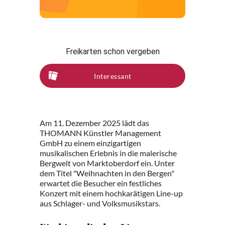
Freikarten schon vergeben
Interessant
Am 11. Dezember 2025 lädt das
THOMANN Künstler Management
GmbH zu einem einzigartigen
musikalischen Erlebnis in die malerische
Bergwelt von Marktoberdorf ein. Unter
dem Titel "Weihnachten in den Bergen"
erwartet die Besucher ein festliches
Konzert mit einem hochkarätigen Line-up
aus Schlager- und Volksmusikstars.