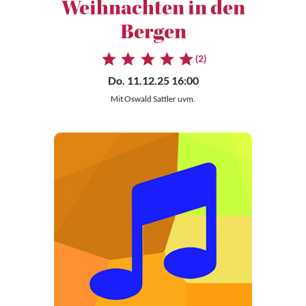
Weihnachten in den
Bergen
(2)
Do. 11.12.25 16:00
Mit Oswald Sattler uvm.