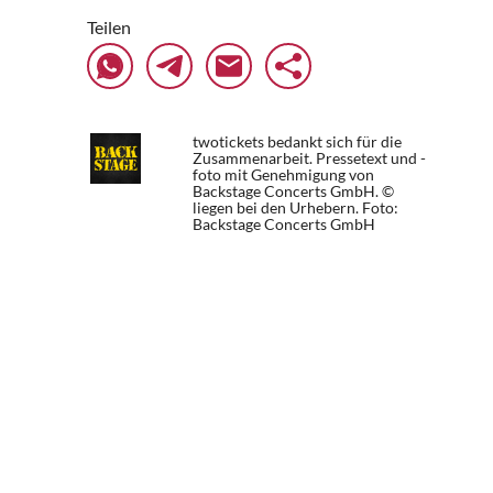
Teilen
twotickets bedankt sich für die
Zusammenarbeit. Pressetext und -
foto mit Genehmigung von
Backstage Concerts GmbH. ©
liegen bei den Urhebern.
Foto:
Backstage Concerts GmbH