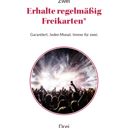
Zwei
Erhalte regelmäßig
Freikarten*
Garantiert. Jeden Monat. Immer für zwei.
Drei