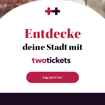
Entdecke
deine Stadt mit
Leg jetzt los!