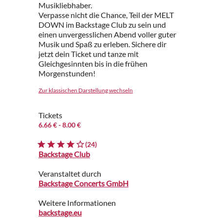
Musikliebhaber.
Verpasse nicht die Chance, Teil der MELT
DOWN im Backstage Club zu sein und
einen unvergesslichen Abend voller guter
Musik und Spaß zu erleben. Sichere dir
jetzt dein Ticket und tanze mit
Gleichgesinnten bis in die frühen
Morgenstunden!
Zur klassischen Darstellung wechseln
Tickets
6.66 €
- 8.00 €
(24)
Backstage Club
Veranstaltet durch
Backstage Concerts GmbH
Weitere Informationen
backstage.eu