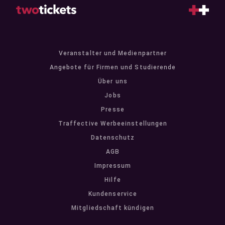
Veranstalter und Medienpartner
Angebote für Firmen und Studierende
Über uns
Jobs
Presse
Traffective Werbeeinstellungen
Datenschutz
AGB
Impressum
Hilfe
Kundenservice
Mitgliedschaft kündigen