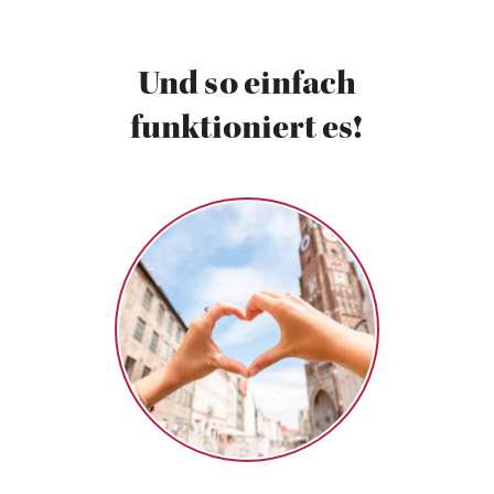
Und so einfach
funktioniert es!