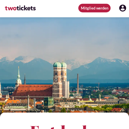
Mitglied werden