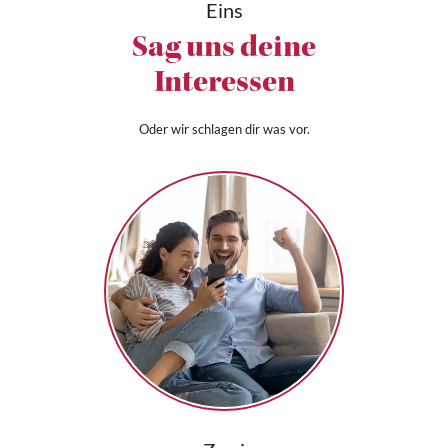
Eins
Sag uns deine
Interessen
Oder wir schlagen dir was vor.