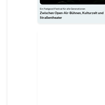
Ein Feelgood-Festival für alle Generationen
Zwischen Open-Air-Bühnen, Kulturzelt und
Straßentheater