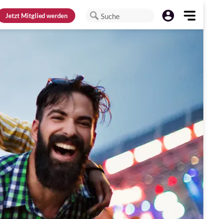
Jetzt
Mitglied werden
Suche