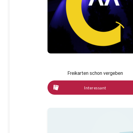
Freikarten schon vergeben
Interessant