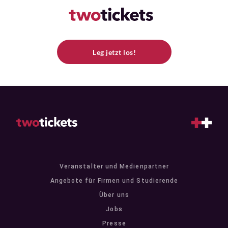
Leg jetzt los!
Veranstalter und Medienpartner
Angebote für Firmen und Studierende
Über uns
Jobs
Presse