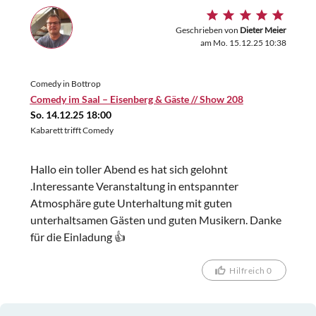
Geschrieben von
Dieter Meier
am Mo. 15.12.25 10:38
Comedy in Bottrop
Comedy im Saal – Eisenberg & Gäste // Show 208
So. 14.12.25 18:00
Kabarett trifft Comedy
Hallo ein toller Abend es hat sich gelohnt
.Interessante Veranstaltung in entspannter
Atmosphäre gute Unterhaltung mit guten
unterhaltsamen Gästen und guten Musikern. Danke
für die Einladung 👍
Hilfreich 0