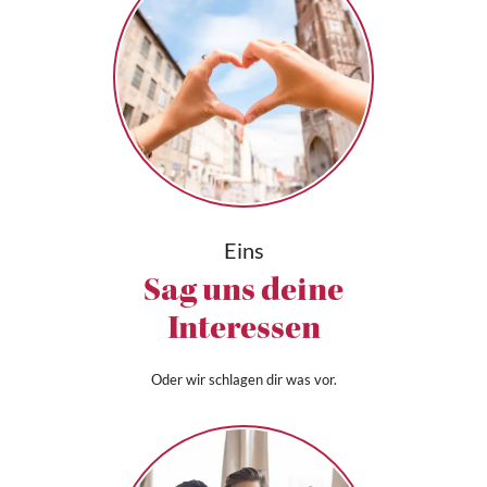
Eins
Sag uns deine
Interessen
Oder wir schlagen dir was vor.