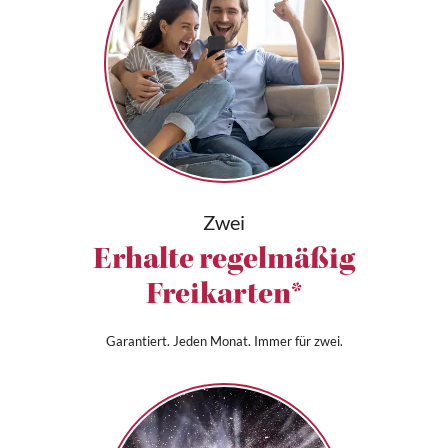
Zwei
Erhalte regelmäßig
Freikarten*
Garantiert. Jeden Monat. Immer für zwei.