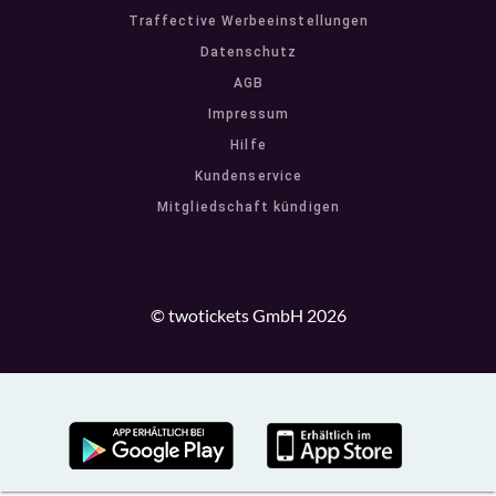
Traffective Werbeeinstellungen
Datenschutz
AGB
Impressum
Hilfe
Kundenservice
Mitgliedschaft kündigen
© twotickets GmbH 2026