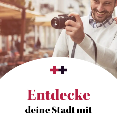
Entdecke
deine Stadt mit