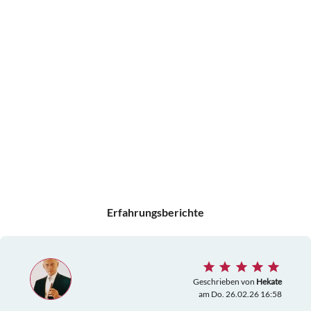
Erfahrungsberichte
Geschrieben von
Hekate
am Do. 26.02.26 16:58