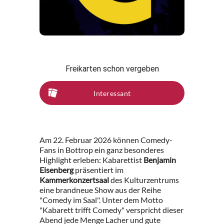
Freikarten schon vergeben
Interessant
Am 22. Februar 2026 können Comedy-
Fans in Bottrop ein ganz besonderes
Highlight erleben: Kabarettist
Benjamin
Eisenberg
präsentiert im
Kammerkonzertsaal
des Kulturzentrums
eine brandneue Show aus der Reihe
"Comedy im Saal". Unter dem Motto
"Kabarett trifft Comedy" verspricht dieser
Abend jede Menge Lacher und gute