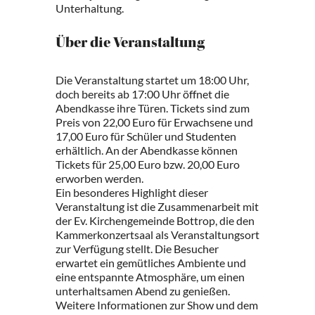
Unterhaltung.
Über die Veranstaltung
Die Veranstaltung startet um 18:00 Uhr,
doch bereits ab 17:00 Uhr öffnet die
Abendkasse ihre Türen. Tickets sind zum
Preis von 22,00 Euro für Erwachsene und
17,00 Euro für Schüler und Studenten
erhältlich. An der Abendkasse können
Tickets für 25,00 Euro bzw. 20,00 Euro
erworben werden.
Ein besonderes Highlight dieser
Veranstaltung ist die Zusammenarbeit mit
der Ev. Kirchengemeinde Bottrop, die den
Kammerkonzertsaal als Veranstaltungsort
zur Verfügung stellt. Die Besucher
erwartet ein gemütliches Ambiente und
eine entspannte Atmosphäre, um einen
unterhaltsamen Abend zu genießen.
Weitere Informationen zur Show und dem