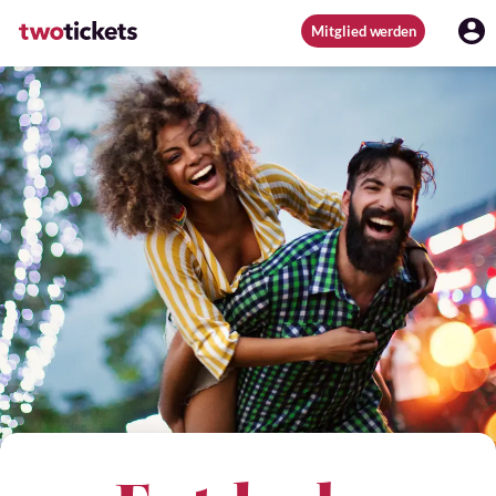
Mitglied werden