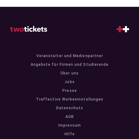
Veranstalter und Medienpartner
Angebote für Firmen und Studierende
Über uns
Jobs
Presse
Traffective Werbeeinstellungen
Datenschutz
AGB
Impressum
Hilfe