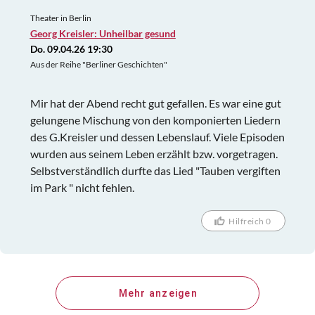
Theater in Berlin
Georg Kreisler: Unheilbar gesund
Do. 09.04.26 19:30
Aus der Reihe "Berliner Geschichten"
Mir hat der Abend recht gut gefallen. Es war eine gut
gelungene Mischung von den komponierten Liedern
des G.Kreisler und dessen Lebenslauf. Viele Episoden
wurden aus seinem Leben erzählt bzw. vorgetragen.
Selbstverständlich durfte das Lied "Tauben vergiften
im Park " nicht fehlen.
Hilfreich 0
Mehr anzeigen