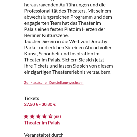
herausragenden Aufführungen und die
Professionalität des Theaters. Mit seinem
abwechslungsreichen Programm und dem
engagierten Team hat das Theater im
Palais einen festen Platz im Herzen der
Berliner Kulturszene.
Tauchen Sie ein in die Welt von Dorothy
Parker und erleben Sie einen Abend voller
Kunst, Schönheit und Inspiration im
Theater im Palais. Sichern Sie sich jetzt
Ihre Tickets und lassen Sie sich von diesem
einzigartigen Theatererlebnis verzaubern.
Zur klassischen Darstellung wechseln
Tickets
27.50 €
- 30.80 €
(65)
Theater im Palais
Veranstaltet durch