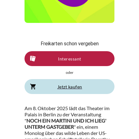
Freikarten schon vergeben
Interessant
oder
Jetzt kaufen
Am 8. Oktober 2025 lädt das Theater im
Palais in Berlin zu der Veranstaltung
"
NOCH EIN MARTINI UND ICH LIEG'
UNTERM GASTGEBER
" ein, einem
Monolog über das wilde Leben der US-