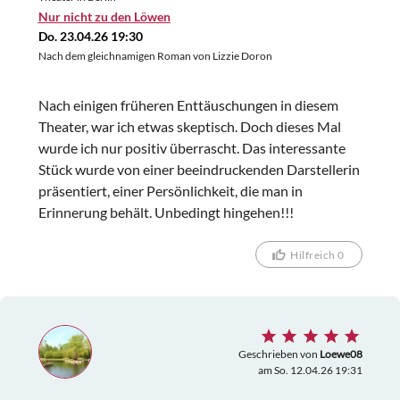
Nur nicht zu den Löwen
Do. 23.04.26 19:30
Nach dem gleichnamigen Roman von Lizzie Doron
Nach einigen früheren Enttäuschungen in diesem
Theater, war ich etwas skeptisch. Doch dieses Mal
wurde ich nur positiv überrascht. Das interessante
Stück wurde von einer beeindruckenden Darstellerin
präsentiert, einer Persönlichkeit, die man in
Erinnerung behält. Unbedingt hingehen!!!
Hilfreich 0
Geschrieben von
Loewe08
am So. 12.04.26 19:31