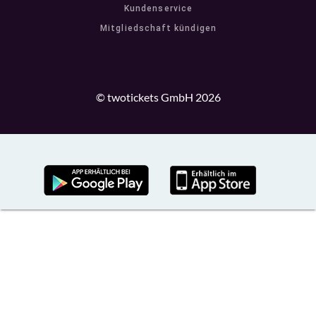
Kundenservice
Mitgliedschaft kündigen
© twotickets GmbH 2026