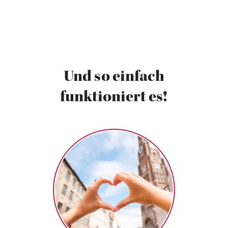
Und so einfach
funktioniert es!