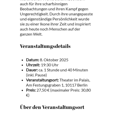
auch für ihre scharfsinnigen
Beobachtungen und ihren Kampf gegen
Ungerechtigkeit. Durch ihre unangepasste
und eigenständige Persönlichkeit wurde
sie zu einer Ikone ihrer Zeit und inspiriert
auch heute noch Menschen auf der
ganzen Welt.
Veranstaltungsdetails
Datum:
8. Oktober 2025
Uhrzeit:
19:30 Uhr
Dauer:
ca. 1 Stunde und 40 Minuten
(inkl. Pause)
Veranstaltungsort:
Theater im Palais,
Am Festungsgraben 1, 10117 Berlin
Preis:
27,50 € (maximaler Preis: 30,80
€)
Über den Veranstaltungsort