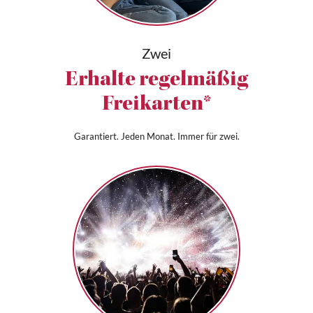
Zwei
Erhalte regelmäßig
Freikarten*
Garantiert. Jeden Monat. Immer für zwei.