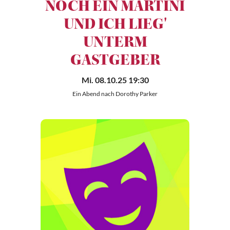
NOCH EIN MARTINI
UND ICH LIEG'
UNTERM
GASTGEBER
Mi. 08.10.25 19:30
Ein Abend nach Dorothy Parker