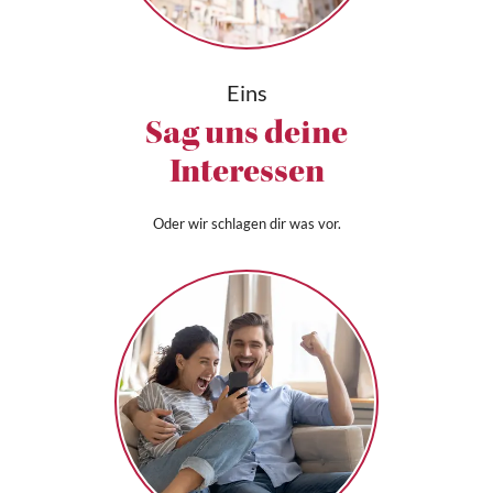
Eins
Sag uns deine
Interessen
Oder wir schlagen dir was vor.