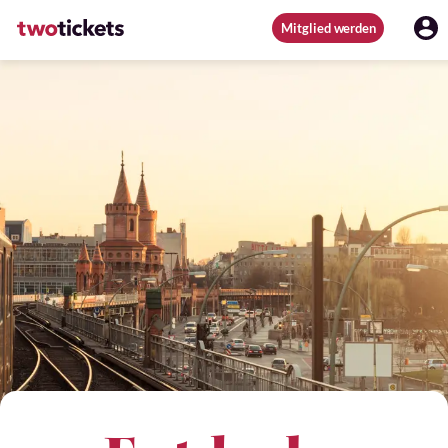
Mitglied werden