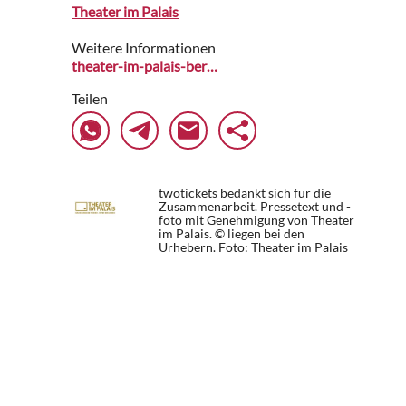
Theater im Palais
Weitere Informationen
theater-im-palais-berlin.reservix.de
Teilen
twotickets bedankt sich für die
Zusammenarbeit. Pressetext und -
foto mit Genehmigung von Theater
im Palais. © liegen bei den
Urhebern.
Foto: Theater im Palais