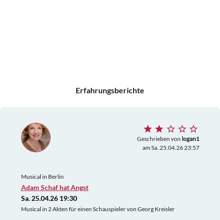
Erfahrungsberichte
Geschrieben von
logan1
am Sa. 25.04.26 23:57
Musical in Berlin
Adam Schaf hat Angst
Sa. 25.04.26 19:30
Musical in 2 Akten für einen Schauspieler von Georg Kreisler