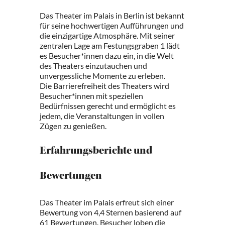
Das Theater im Palais in Berlin ist bekannt
für seine hochwertigen Aufführungen und
die einzigartige Atmosphäre. Mit seiner
zentralen Lage am Festungsgraben 1 lädt
es Besucher*innen dazu ein, in die Welt
des Theaters einzutauchen und
unvergessliche Momente zu erleben.
Die Barrierefreiheit des Theaters wird
Besucher*innen mit speziellen
Bedürfnissen gerecht und ermöglicht es
jedem, die Veranstaltungen in vollen
Zügen zu genießen.
Erfahrungsberichte und
Bewertungen
Das Theater im Palais erfreut sich einer
Bewertung von 4,4 Sternen basierend auf
61 Bewertungen. Besucher loben die