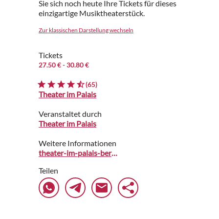
Sie sich noch heute Ihre Tickets für dieses
einzigartige Musiktheaterstück.
Zur klassischen Darstellung wechseln
Tickets
27.50 €
- 30.80 €
(65)
Theater im Palais
Veranstaltet durch
Theater im Palais
Weitere Informationen
theater-im-palais-berlin.reservix.de
Teilen