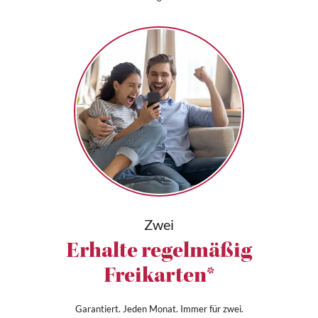
Zwei
Erhalte regelmäßig
Freikarten*
Garantiert. Jeden Monat. Immer für zwei.