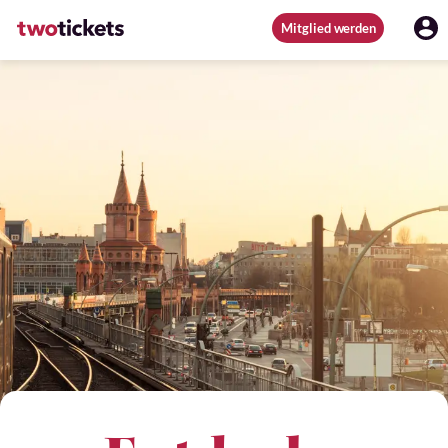
Mitglied werden