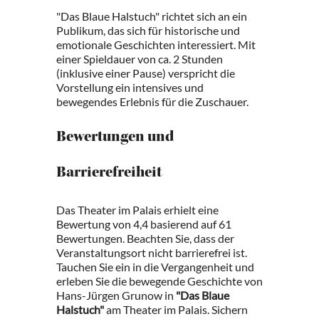
"Das Blaue Halstuch" richtet sich an ein
Publikum, das sich für historische und
emotionale Geschichten interessiert. Mit
einer Spieldauer von ca. 2 Stunden
(inklusive einer Pause) verspricht die
Vorstellung ein intensives und
bewegendes Erlebnis für die Zuschauer.
Bewertungen und
Barrierefreiheit
Das Theater im Palais erhielt eine
Bewertung von 4,4 basierend auf 61
Bewertungen. Beachten Sie, dass der
Veranstaltungsort nicht barrierefrei ist.
Tauchen Sie ein in die Vergangenheit und
erleben Sie die bewegende Geschichte von
Hans-Jürgen Grunow in
"Das Blaue
Halstuch"
am Theater im Palais. Sichern