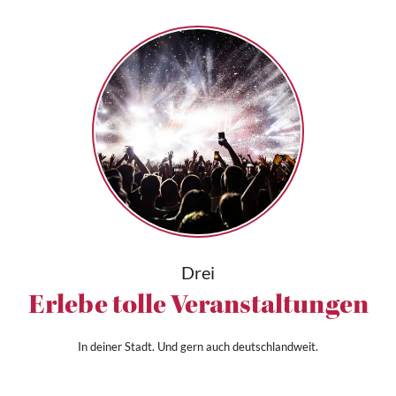
Drei
Erlebe tolle Veranstaltungen
In deiner Stadt. Und gern auch deutschlandweit.