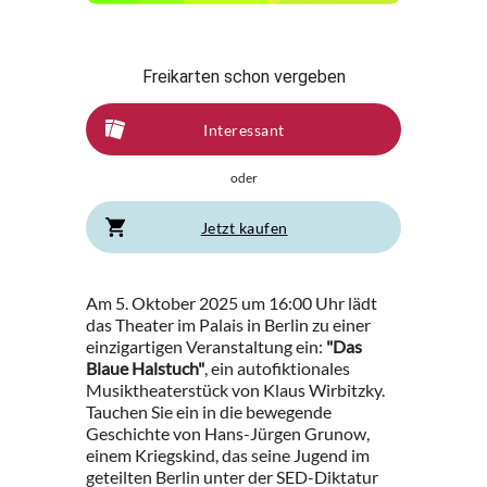
Freikarten schon vergeben
Interessant
oder
Jetzt kaufen
Am 5. Oktober 2025 um 16:00 Uhr lädt
das Theater im Palais in Berlin zu einer
einzigartigen Veranstaltung ein:
"Das
Blaue Halstuch"
, ein autofiktionales
Musiktheaterstück von Klaus Wirbitzky.
Tauchen Sie ein in die bewegende
Geschichte von Hans-Jürgen Grunow,
einem Kriegskind, das seine Jugend im
geteilten Berlin unter der SED-Diktatur