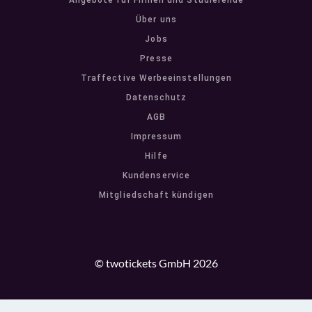
Angebote für Firmen und Studierende
Über uns
Jobs
Presse
Traffective Werbeeinstellungen
Datenschutz
AGB
Impressum
Hilfe
Kundenservice
Mitgliedschaft kündigen
© twotickets GmbH 2026