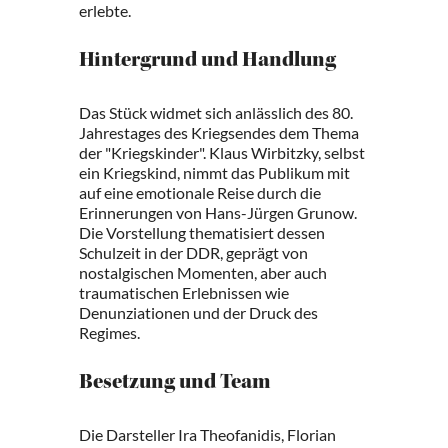
erlebte.
Hintergrund und Handlung
Das Stück widmet sich anlässlich des 80.
Jahrestages des Kriegsendes dem Thema
der "Kriegskinder". Klaus Wirbitzky, selbst
ein Kriegskind, nimmt das Publikum mit
auf eine emotionale Reise durch die
Erinnerungen von Hans-Jürgen Grunow.
Die Vorstellung thematisiert dessen
Schulzeit in der DDR, geprägt von
nostalgischen Momenten, aber auch
traumatischen Erlebnissen wie
Denunziationen und der Druck des
Regimes.
Besetzung und Team
Die Darsteller Ira Theofanidis, Florian