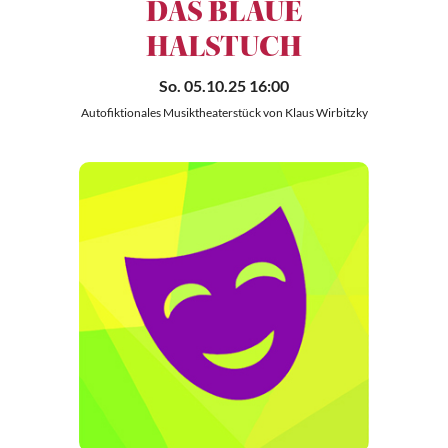
DAS BLAUE
HALSTUCH
So. 05.10.25 16:00
Autofiktionales Musiktheaterstück von Klaus Wirbitzky