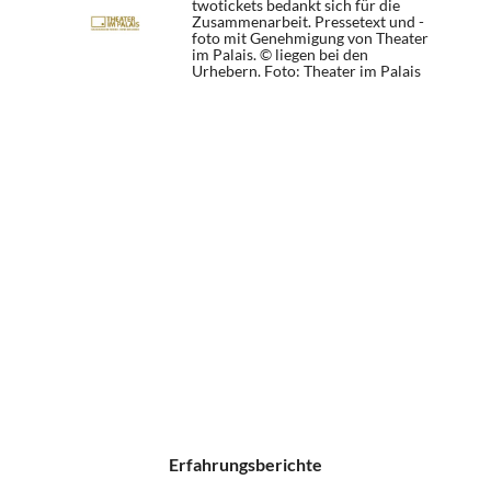
twotickets bedankt sich für die
Zusammenarbeit. Pressetext und -
foto mit Genehmigung von Theater
im Palais. © liegen bei den
Urhebern.
Foto: Theater im Palais
Erfahrungsberichte