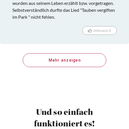
wurden aus seinem Leben erzählt bzw. vorgetragen.
Selbstverständlich durfte das Lied "Tauben vergiften
im Park " nicht fehlen.
Hilfreich 0
Mehr anzeigen
Und so einfach
funktioniert es!