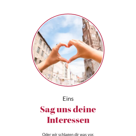
Eins
Sag uns deine
Interessen
Oder wir schlagen dir was vor.