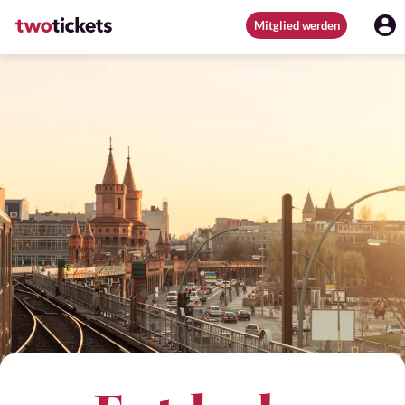
Mitglied werden