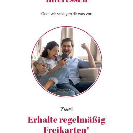
Interessen
Oder wir schlagen dir was vor.
Zwei
Erhalte regelmäßig
Freikarten*