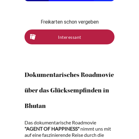
Freikarten schon vergeben
Interessant
Dokumentarisches Roadmovie
über das Glücksempfinden in
Bhutan
Das dokumentarische Roadmovie
"AGENT OF HAPPINESS"
nimmt uns mit
auf eine faszinierende Reise durch die