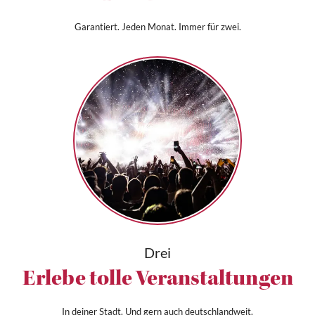
Garantiert. Jeden Monat. Immer für zwei.
Drei
Erlebe tolle Veranstaltungen
In deiner Stadt. Und gern auch deutschlandweit.