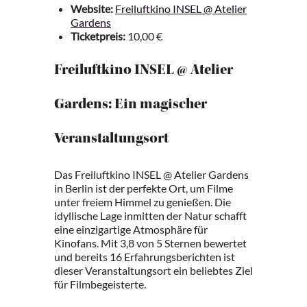
Website:
Freiluftkino INSEL @ Atelier
Gardens
Ticketpreis:
10,00 €
Freiluftkino INSEL @ Atelier
Gardens: Ein magischer
Veranstaltungsort
Das Freiluftkino INSEL @ Atelier Gardens
in Berlin ist der perfekte Ort, um Filme
unter freiem Himmel zu genießen. Die
idyllische Lage inmitten der Natur schafft
eine einzigartige Atmosphäre für
Kinofans. Mit 3,8 von 5 Sternen bewertet
und bereits 16 Erfahrungsberichten ist
dieser Veranstaltungsort ein beliebtes Ziel
für Filmbegeisterte.