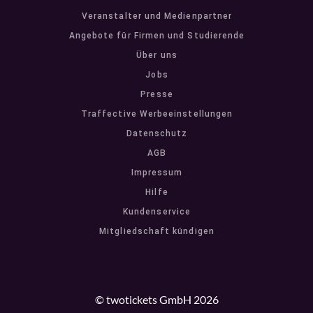
Veranstalter und Medienpartner
Angebote für Firmen und Studierende
Über uns
Jobs
Presse
Traffective Werbeeinstellungen
Datenschutz
AGB
Impressum
Hilfe
Kundenservice
Mitgliedschaft kündigen
© twotickets GmbH 2026