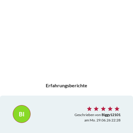
Erfahrungsberichte
BI
Geschrieben von
Biggy12101
am Mo. 29.06.26 22:28