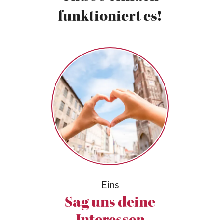
funktioniert es!
Eins
Sag uns deine