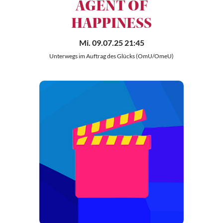
AGENT OF
HAPPINESS
Mi. 09.07.25 21:45
Unterwegs im Auftrag des Glücks (OmU/OmeU)