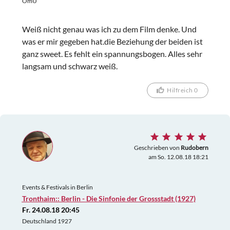
OmU
Weiß nicht genau was ich zu dem Film denke. Und
was er mir gegeben hat.die Beziehung der beiden ist
ganz sweet. Es fehlt ein spannungsbogen. Alles sehr
langsam und schwarz weiß.
Hilfreich 0
Geschrieben von
Rudobern
am So. 12.08.18 18:21
Events & Festivals in Berlin
Tronthaim:: Berlin - Die Sinfonie der Grossstadt (1927)
Fr. 24.08.18 20:45
Deutschland 1927