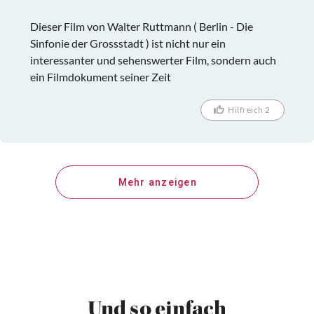
Dieser Film von Walter Ruttmann ( Berlin - Die
Sinfonie der Grossstadt ) ist nicht nur ein
interessanter und sehenswerter Film, sondern auch
ein Filmdokument seiner Zeit
Hilfreich 2
Mehr anzeigen
Und so einfach