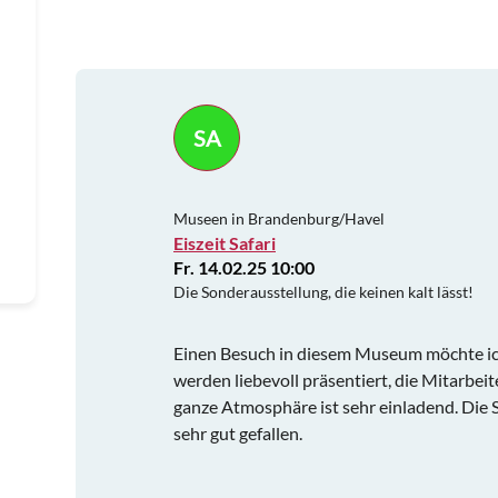
SA
Museen in Brandenburg/Havel
Eiszeit Safari
Fr. 14.02.25 10:00
Die Sonderausstellung, die keinen kalt lässt!
Einen Besuch in diesem Museum möchte ic
werden liebevoll präsentiert, die Mitarbeite
ganze Atmosphäre ist sehr einladend. Die S
sehr gut gefallen.