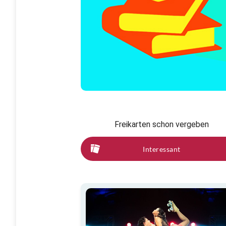
Freikarten schon vergeben
Interessant