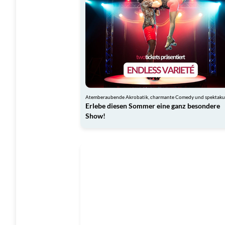
Erlebe diesen Sommer eine ganz besondere
Show!