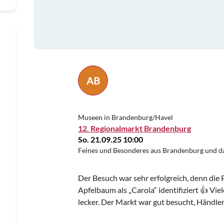
AB
Museen in Brandenburg/Havel
12. Regionalmarkt Brandenburg
So. 21.09.25 10:00
Feines und Besonderes aus Brandenburg und d
Der Besuch war sehr erfolgreich, denn di
Apfelbaum als „Carola“ identifiziert 👍 Vi
lecker. Der Markt war gut besucht, Händle