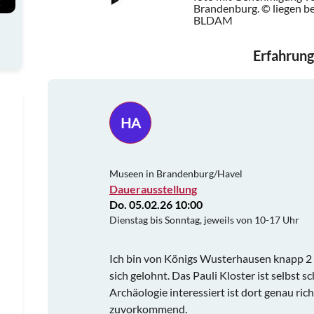
Brandenburg. © liegen b
BLDAM
Erfahrung
HA
Museen in Brandenburg/Havel
Dauerausstellung
Do. 05.02.26 10:00
Dienstag bis Sonntag, jeweils von 10-17 Uhr
Ich bin von Königs Wusterhausen knapp 2
sich gelohnt. Das Pauli Kloster ist selbst 
Archäologie interessiert ist dort genau ric
zuvorkommend.