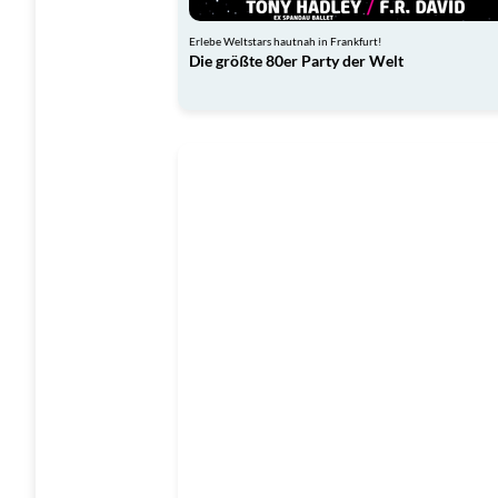
Erlebe Weltstars hautnah in Frankfurt!
Die größte 80er Party der Welt