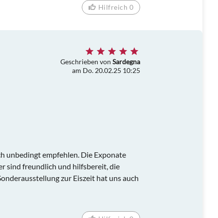
Hilfreich 0
Geschrieben von
Sardegna
am Do. 20.02.25 10:25
h unbedingt empfehlen. Die Exponate
r sind freundlich und hilfsbereit, die
onderausstellung zur Eiszeit hat uns auch