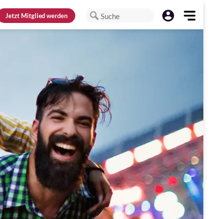
Jetzt
Mitglied werden
Suche