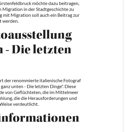
ürstenfeldbruck möchte dazu beitragen,
Migration in der Stadtgeschichte zu
mit Migration soll auch ein Beitrag zur
t werden.
toausstellung
 - Die letzten
t der renommierte italienische Fotograf
ganz unten - Die letzten Dinge". Diese
e von Geflüchteten, die im Mittelmeer
rzählung, die die Herausforderungen und
Weise verdeutlicht.
informationen