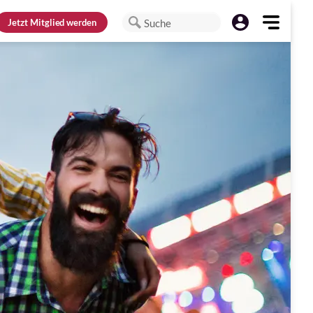
Jetzt
Mitglied werden
Suche