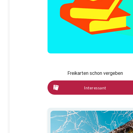
Freikarten schon vergeben
Interessant