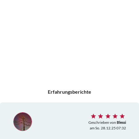
Erfahrungsberichte
Geschrieben von
Blessi
am So. 28.12.25 07:32