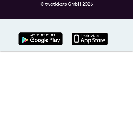
© twotickets GmbH 2026