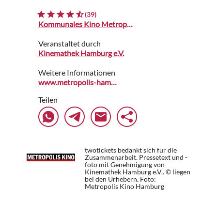
(39)
Kommunales Kino Metropolis
Veranstaltet durch
Kinemathek Hamburg e.V.
Weitere Informationen
www.metropolis-hamburg.de
Teilen
twotickets bedankt sich für die
Zusammenarbeit. Pressetext und -
foto mit Genehmigung von
Kinemathek Hamburg e.V.. © liegen
bei den Urhebern.
Foto:
Metropolis Kino Hamburg