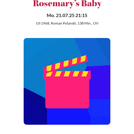
Rosemary’s Baby
Mo. 21.07.25 21:15
US 1968, Roman Polanski, 138 Min., OV