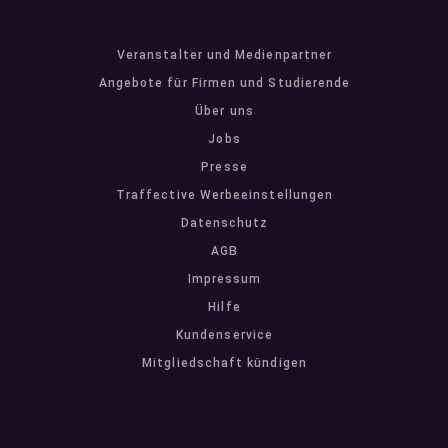
Veranstalter und Medienpartner
Angebote für Firmen und Studierende
Über uns
Jobs
Presse
Traffective Werbeeinstellungen
Datenschutz
AGB
Impressum
Hilfe
Kundenservice
Mitgliedschaft kündigen