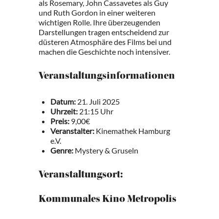
als Rosemary, John Cassavetes als Guy
und Ruth Gordon in einer weiteren
wichtigen Rolle. Ihre überzeugenden
Darstellungen tragen entscheidend zur
düsteren Atmosphäre des Films bei und
machen die Geschichte noch intensiver.
Veranstaltungsinformationen
Datum:
21. Juli 2025
Uhrzeit:
21:15 Uhr
Preis:
9,00€
Veranstalter:
Kinemathek Hamburg
e.V.
Genre:
Mystery & Gruseln
Veranstaltungsort:
Kommunales Kino Metropolis