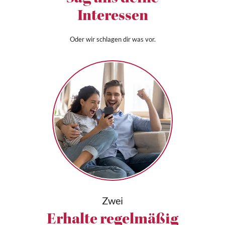
Interessen
Oder wir schlagen dir was vor.
Zwei
Erhalte regelmäßig