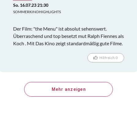
So. 16.07.23 21:30
SOMMERKINOHIGHLIGHTS
Der Film: "the Menu" ist absolut sehenswert.
Überraschend und top besetzt mut Ralph Fiennes als
Koch . Mit Das Kino zeigt standardmäßig gute Filme.
Hilfreich 0
Mehr anzeigen