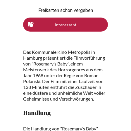
Freikarten schon vergeben
Interessant
Das Kommunale Kino Metropolis in
Hamburg präsentiert die Filmvorführung
von "Rosemary’s Baby", einem
Meisterwerk des Horrorgenres aus dem
Jahr 1968 unter der Regie von Roman
Polanski. Der Film mit einer Laufzeit von
138 Minuten entführt die Zuschauer in
eine düstere und unheimliche Welt voller
Geheimnisse und Verschwörungen.
Handlung
Die Handlung von "Rosemary’s Baby"