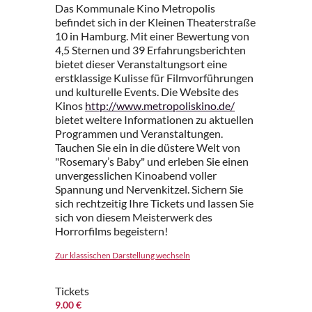
Das Kommunale Kino Metropolis
befindet sich in der Kleinen Theaterstraße
10 in Hamburg. Mit einer Bewertung von
4,5 Sternen und 39 Erfahrungsberichten
bietet dieser Veranstaltungsort eine
erstklassige Kulisse für Filmvorführungen
und kulturelle Events. Die Website des
Kinos
http://www.metropoliskino.de/
bietet weitere Informationen zu aktuellen
Programmen und Veranstaltungen.
Tauchen Sie ein in die düstere Welt von
"Rosemary’s Baby" und erleben Sie einen
unvergesslichen Kinoabend voller
Spannung und Nervenkitzel. Sichern Sie
sich rechtzeitig Ihre Tickets und lassen Sie
sich von diesem Meisterwerk des
Horrorfilms begeistern!
Zur klassischen Darstellung wechseln
Tickets
9.00 €