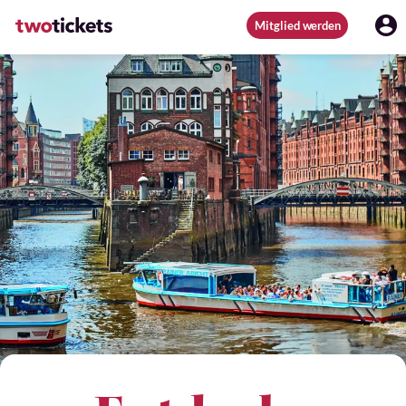
Mitglied werden