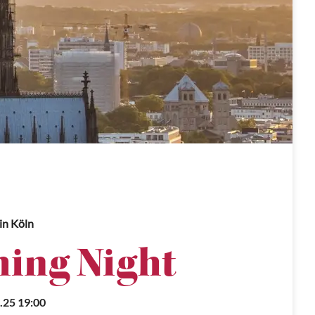
in Köln
ing Night
.25 19:00