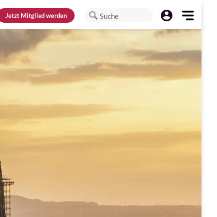
Jetzt
Mitglied werden
Suche