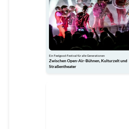
Ein Feelgood-Festival für alle Generationen
Zwischen Open-Air-Bühnen, Kulturzelt und
Straßentheater