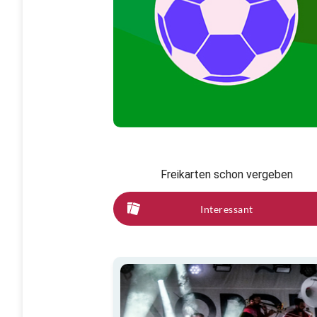
Freikarten schon vergeben
Interessant