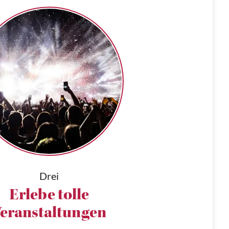
Drei
Erlebe tolle
eranstaltungen