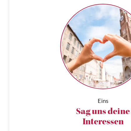
Eins
Sag uns deine
Interessen