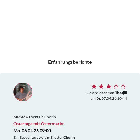
Erfahrungsberichte
Geschrieben von
Theajill
am Di. 07.04.26 10:44
Märkte & Events in Chorin
Ostertage mit Ostermarkt
Mo. 06.04.26 09:00
Ein Besuch zu zweit im Kloster Chorin