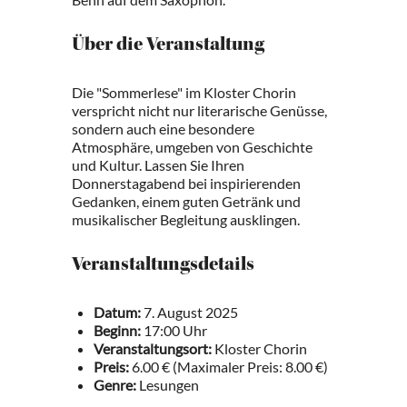
Über die Veranstaltung
Die "Sommerlese" im Kloster Chorin
verspricht nicht nur literarische Genüsse,
sondern auch eine besondere
Atmosphäre, umgeben von Geschichte
und Kultur. Lassen Sie Ihren
Donnerstagabend bei inspirierenden
Gedanken, einem guten Getränk und
musikalischer Begleitung ausklingen.
Veranstaltungsdetails
Datum:
7. August 2025
Beginn:
17:00 Uhr
Veranstaltungsort:
Kloster Chorin
Preis:
6.00 € (Maximaler Preis: 8.00 €)
Genre:
Lesungen