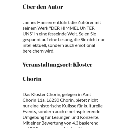
Über den Autor
Jannes Hansen entführt die Zuhörer mit
seinem Werk "DER HIMMEL UNTER
UNS" in eine fesselnde Welt. Seien Sie
gespannt auf eine Lesung, die Sie nicht nur
intellektuell, sondern auch emotional
bereichern wird.
Veranstaltungsort: Kloster
Chorin
Das Kloster Chorin, gelegen in Amt
Chorin 11a, 16230 Chorin, bietet nicht
nur eine historische Kulisse für kulturelle
Events, sondern auch eine inspirierende
Umgebung für Lesungen und Konzerte.
Mit einer Bewertung von 4.3 basierend