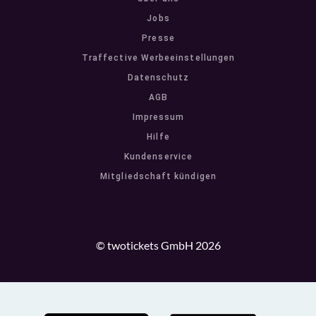
Jobs
Presse
Traffective Werbeeinstellungen
Datenschutz
AGB
Impressum
Hilfe
Kundenservice
Mitgliedschaft kündigen
© twotickets GmbH 2026