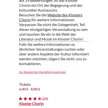
auf 29 Bewertungen, ist das Kloster
Chorin ein Ort der Begegnung und des
kulturellen Austauschs.
Besuchen Sie die
Website des Klosters
Chorin
für weitere Informationen.
Verpassen Sie nicht die Gelegenheit, Teil
dieser einzigartigen Veranstaltung zu sein
und tauchen Sie ein in die Welt der
Literatur und Musik im Kloster Chorin!
Falls Sie weitere Informationen zu
ähnlichen Veranstaltungen suchen oder
über andere Aspekte der Kultur informiert
werden möchten, zögern Sie nicht, uns zu
kontaktieren.
Zur klassischen Darstellung wechseln
Tickets
6.00 €
- 8.00 €
(29)
Kloster Chorin