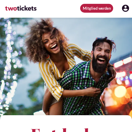
Mitglied werden