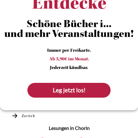
Entdecke
Schöne Bücher i...
und mehr Veranstaltungen!
Immer per Freikarte.
Ab 5,90€ im Monat.
Jederzeit kündbar.
Leg jetzt los!
Zurück
Lesungen
in Chorin