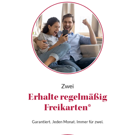
Zwei
Erhalte regelmäßig
Freikarten*
Garantiert. Jeden Monat. Immer für zwei.