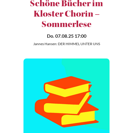
Schöne Bücher im
Kloster Chorin –
Sommerlese
Do. 07.08.25 17:00
Jannes Hansen: DER HIMMEL UNTER UNS