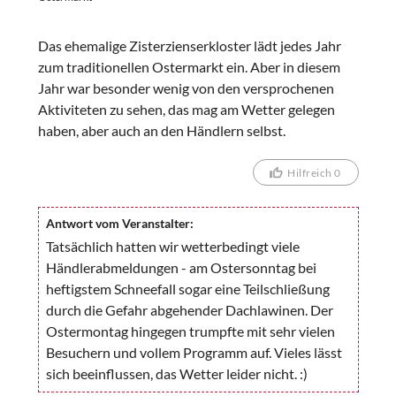
Das ehemalige Zisterzienserkloster lädt jedes Jahr
zum traditionellen Ostermarkt ein. Aber in diesem
Jahr war besonder wenig von den versprochenen
Aktiviteten zu sehen, das mag am Wetter gelegen
haben, aber auch an den Händlern selbst.
Hilfreich 0
Antwort vom Veranstalter:
Tatsächlich hatten wir wetterbedingt viele
Händlerabmeldungen - am Ostersonntag bei
heftigstem Schneefall sogar eine Teilschließung
durch die Gefahr abgehender Dachlawinen. Der
Ostermontag hingegen trumpfte mit sehr vielen
Besuchern und vollem Programm auf. Vieles lässt
sich beeinflussen, das Wetter leider nicht. :)