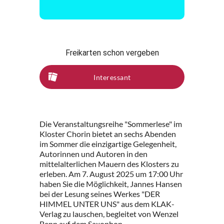
Freikarten schon vergeben
Interessant
Die Veranstaltungsreihe "Sommerlese" im
Kloster Chorin bietet an sechs Abenden
im Sommer die einzigartige Gelegenheit,
Autorinnen und Autoren in den
mittelalterlichen Mauern des Klosters zu
erleben. Am 7. August 2025 um 17:00 Uhr
haben Sie die Möglichkeit, Jannes Hansen
bei der Lesung seines Werkes "DER
HIMMEL UNTER UNS" aus dem KLAK-
Verlag zu lauschen, begleitet von Wenzel
Benn auf dem Saxophon.