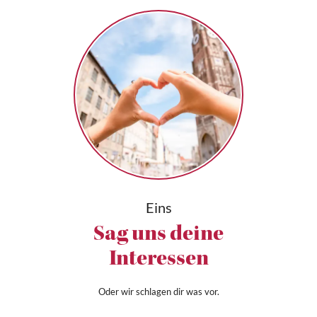
Eins
Sag uns deine
Interessen
Oder wir schlagen dir was vor.