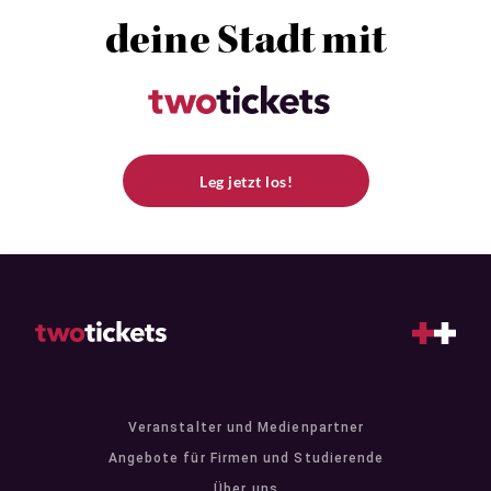
deine Stadt mit
Leg jetzt los!
Veranstalter und Medienpartner
Angebote für Firmen und Studierende
Über uns