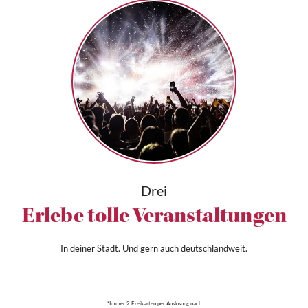
Drei
Erlebe tolle Veranstaltungen
In deiner Stadt. Und gern auch deutschlandweit.
*Immer 2 Freikarten per Auslosung nach