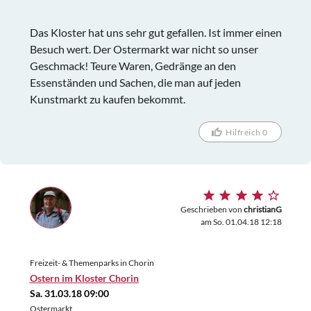
Das Kloster hat uns sehr gut gefallen. Ist immer einen
Besuch wert. Der Ostermarkt war nicht so unser
Geschmack! Teure Waren, Gedränge an den
Essenständen und Sachen, die man auf jeden
Kunstmarkt zu kaufen bekommt.
Hilfreich 0
Geschrieben von
christianG
am So. 01.04.18 12:18
Freizeit- & Themenparks in Chorin
Ostern im Kloster Chorin
Sa. 31.03.18 09:00
Ostermarkt