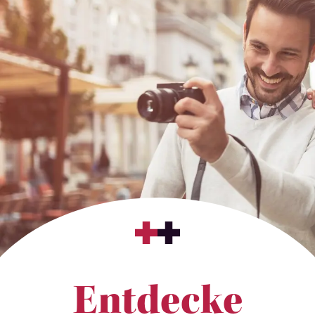
Entdecke