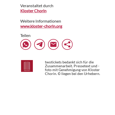
Veranstaltet durch
Kloster Chorin
Weitere Informationen
www.kloster-chorin.org
Teilen
twotickets bedankt sich für die
Zusammenarbeit. Pressetext und -
foto mit Genehmigung von Kloster
Chorin. © liegen bei den Urhebern.