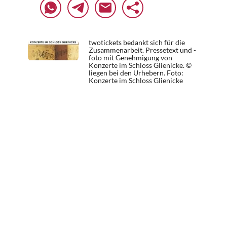
twotickets bedankt sich für die
Zusammenarbeit. Pressetext und -
foto mit Genehmigung von
Konzerte im Schloss Glienicke. ©
liegen bei den Urhebern.
Foto:
Konzerte im Schloss Glienicke