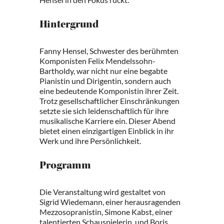
Hintergrund
Fanny Hensel, Schwester des berühmten
Komponisten Felix Mendelssohn-
Bartholdy, war nicht nur eine begabte
Pianistin und Dirigentin, sondern auch
eine bedeutende Komponistin ihrer Zeit.
Trotz gesellschaftlicher Einschränkungen
setzte sie sich leidenschaftlich für ihre
musikalische Karriere ein. Dieser Abend
bietet einen einzigartigen Einblick in ihr
Werk und ihre Persönlichkeit.
Programm
Die Veranstaltung wird gestaltet von
Sigrid Wiedemann, einer herausragenden
Mezzosopranistin, Simone Kabst, einer
talentierten Schauspielerin, und Boris