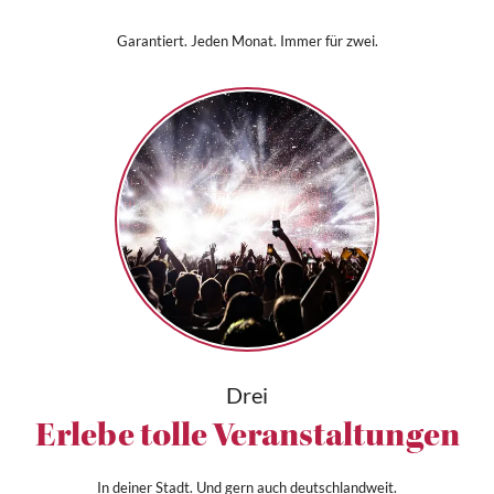
Garantiert. Jeden Monat. Immer für zwei.
Drei
Erlebe tolle Veranstaltungen
In deiner Stadt. Und gern auch deutschlandweit.