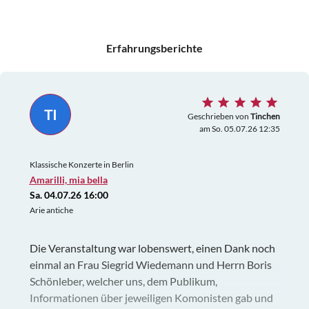
Erfahrungsberichte
TI
Geschrieben von
Tinchen
am So. 05.07.26 12:35
Klassische Konzerte in Berlin
Amarilli, mia bella
Sa. 04.07.26 16:00
Arie antiche
Die Veranstaltung war lobenswert, einen Dank noch
einmal an Frau Siegrid Wiedemann und Herrn Boris
Schönleber, welcher uns, dem Publikum,
Informationen über jeweiligen Komonisten gab und