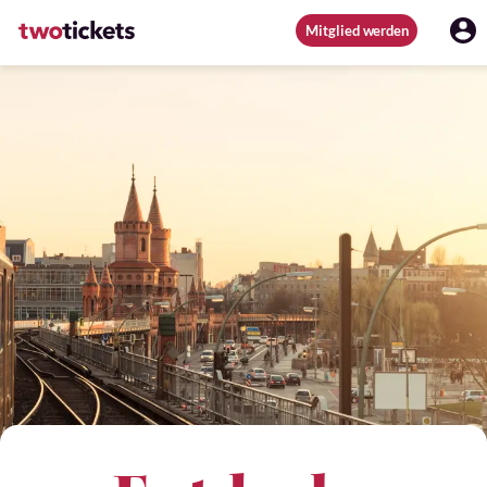
Mitglied werden