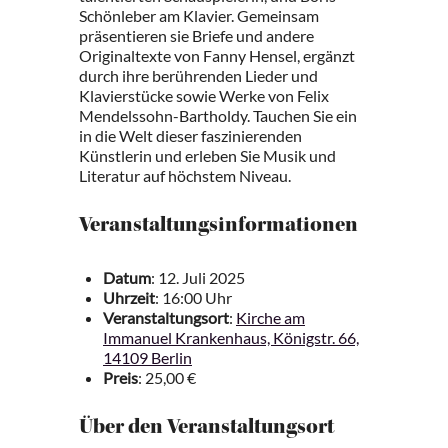
Schönleber am Klavier. Gemeinsam
präsentieren sie Briefe und andere
Originaltexte von Fanny Hensel, ergänzt
durch ihre berührenden Lieder und
Klavierstücke sowie Werke von Felix
Mendelssohn-Bartholdy. Tauchen Sie ein
in die Welt dieser faszinierenden
Künstlerin und erleben Sie Musik und
Literatur auf höchstem Niveau.
Veranstaltungsinformationen
Datum
: 12. Juli 2025
Uhrzeit
: 16:00 Uhr
Veranstaltungsort
:
Kirche am
Immanuel Krankenhaus, Königstr. 66,
14109 Berlin
Preis
: 25,00 €
Über den Veranstaltungsort