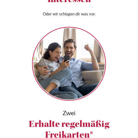
Interessen
Oder wir schlagen dir was vor.
Zwei
Erhalte regelmäßig
Freikarten*