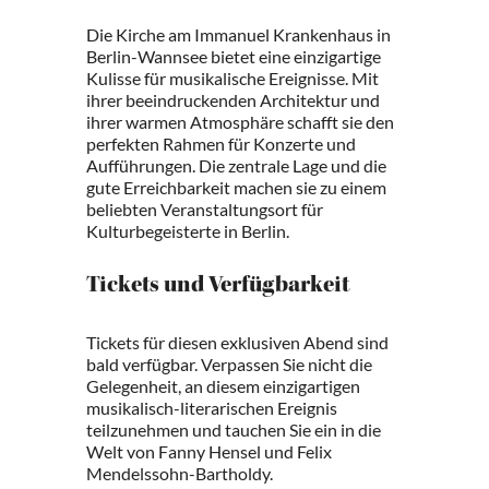
Die Kirche am Immanuel Krankenhaus in
Berlin-Wannsee bietet eine einzigartige
Kulisse für musikalische Ereignisse. Mit
ihrer beeindruckenden Architektur und
ihrer warmen Atmosphäre schafft sie den
perfekten Rahmen für Konzerte und
Aufführungen. Die zentrale Lage und die
gute Erreichbarkeit machen sie zu einem
beliebten Veranstaltungsort für
Kulturbegeisterte in Berlin.
Tickets und Verfügbarkeit
Tickets für diesen exklusiven Abend sind
bald verfügbar. Verpassen Sie nicht die
Gelegenheit, an diesem einzigartigen
musikalisch-literarischen Ereignis
teilzunehmen und tauchen Sie ein in die
Welt von Fanny Hensel und Felix
Mendelssohn-Bartholdy.