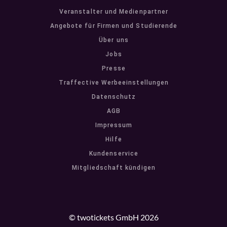
Veranstalter und Medienpartner
Angebote für Firmen und Studierende
Über uns
Jobs
Presse
Traffective Werbeeinstellungen
Datenschutz
AGB
Impressum
Hilfe
Kundenservice
Mitgliedschaft kündigen
© twotickets GmbH 2026