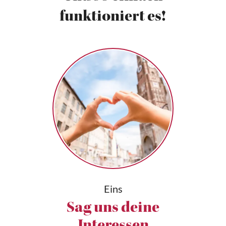
funktioniert es!
Eins
Sag uns deine