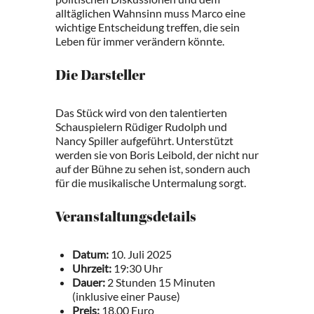
alltäglichen Wahnsinn muss Marco eine
wichtige Entscheidung treffen, die sein
Leben für immer verändern könnte.
Die Darsteller
Das Stück wird von den talentierten
Schauspielern Rüdiger Rudolph und
Nancy Spiller aufgeführt. Unterstützt
werden sie von Boris Leibold, der nicht nur
auf der Bühne zu sehen ist, sondern auch
für die musikalische Untermalung sorgt.
Veranstaltungsdetails
Datum:
10. Juli 2025
Uhrzeit:
19:30 Uhr
Dauer:
2 Stunden 15 Minuten
(inklusive einer Pause)
Preis:
18,00 Euro