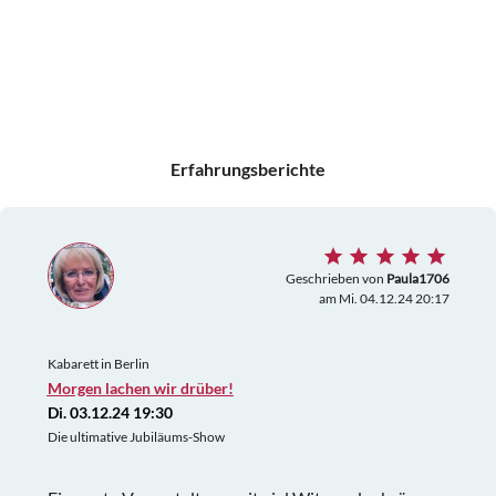
Erfahrungsberichte
Geschrieben von
Paula1706
am Mi. 04.12.24 20:17
Kabarett in Berlin
Morgen lachen wir drüber!
Di. 03.12.24 19:30
Die ultimative Jubiläums-Show