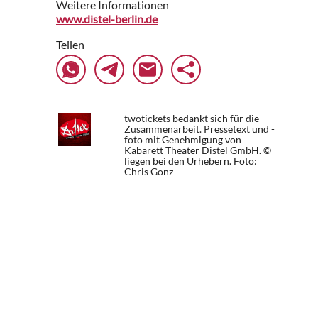
Weitere Informationen
www.distel-berlin.de
Teilen
twotickets bedankt sich für die
Zusammenarbeit. Pressetext und -
foto mit Genehmigung von
Kabarett Theater Distel GmbH. ©
liegen bei den Urhebern.
Foto:
Chris Gonz