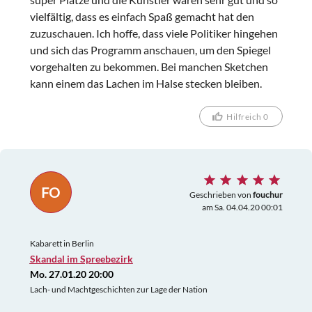
vielfältig, dass es einfach Spaß gemacht hat den
zuzuschauen. Ich hoffe, dass viele Politiker hingehen
und sich das Programm anschauen, um den Spiegel
vorgehalten zu bekommen. Bei manchen Sketchen
kann einem das Lachen im Halse stecken bleiben.
Hilfreich 0
FO
Geschrieben von
fouchur
am Sa. 04.04.20 00:01
Kabarett in Berlin
Skandal im Spreebezirk
Mo. 27.01.20 20:00
Lach- und Machtgeschichten zur Lage der Nation