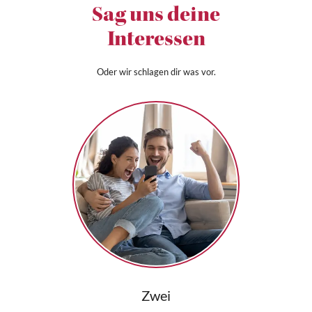
Sag uns deine
Interessen
Oder wir schlagen dir was vor.
Zwei