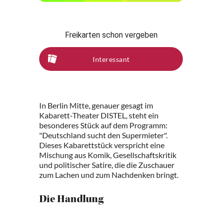
Freikarten schon vergeben
Interessant
In Berlin Mitte, genauer gesagt im
Kabarett-Theater DISTEL, steht ein
besonderes Stück auf dem Programm:
"Deutschland sucht den Supermieter".
Dieses Kabarettstück verspricht eine
Mischung aus Komik, Gesellschaftskritik
und politischer Satire, die die Zuschauer
zum Lachen und zum Nachdenken bringt.
Die Handlung