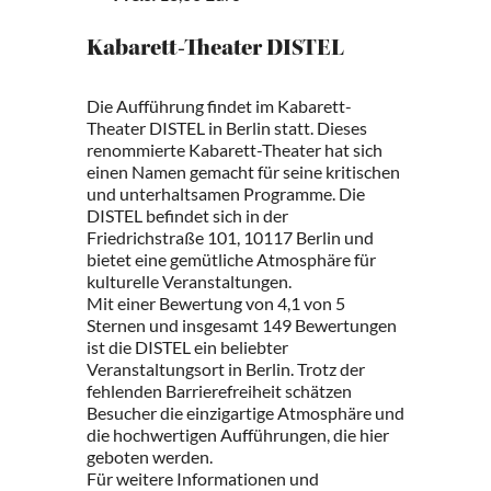
Kabarett-Theater DISTEL
Die Aufführung findet im Kabarett-
Theater DISTEL in Berlin statt. Dieses
renommierte Kabarett-Theater hat sich
einen Namen gemacht für seine kritischen
und unterhaltsamen Programme. Die
DISTEL befindet sich in der
Friedrichstraße 101, 10117 Berlin und
bietet eine gemütliche Atmosphäre für
kulturelle Veranstaltungen.
Mit einer Bewertung von 4,1 von 5
Sternen und insgesamt 149 Bewertungen
ist die DISTEL ein beliebter
Veranstaltungsort in Berlin. Trotz der
fehlenden Barrierefreiheit schätzen
Besucher die einzigartige Atmosphäre und
die hochwertigen Aufführungen, die hier
geboten werden.
Für weitere Informationen und