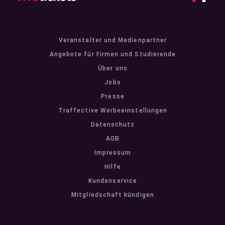
Veranstalter und Medienpartner
Angebote für Firmen und Studierende
Über uns
Jobs
Presse
Traffective Werbeeinstellungen
Datenschutz
AGB
Impressum
Hilfe
Kundenservice
Mitgliedschaft kündigen