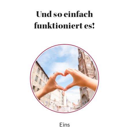
Und so einfach
funktioniert es!
Eins