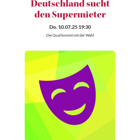
Deutschland sucht
den Supermieter
Do. 10.07.25 19:30
Die Qual kommt mit der Wahl