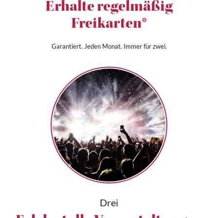
Erhalte regelmäßig
Freikarten*
Garantiert. Jeden Monat. Immer für zwei.
Drei