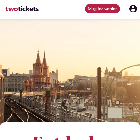
Mitglied werden