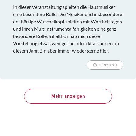
In dieser Veranstaltung spielten die Hausmusiker
eine besondere Rolle. Die Musiker und insbesondere
der bärtige Wuschelkopf spielten mit Wortbeiträgen
und ihren Multiinstrumentalfähigkeiten eine ganz
besondere Rolle. Inhaltlich hab mich diese
Vorstellung etwas weniger beindruckt als andere in
diesem Jahr. Bin aber immer wieder gerne hier.
Hilfreich 0
Mehr anzeigen