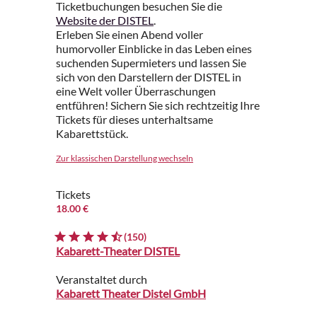
Ticketbuchungen besuchen Sie die
Website der DISTEL
.
Erleben Sie einen Abend voller
humorvoller Einblicke in das Leben eines
suchenden Supermieters und lassen Sie
sich von den Darstellern der DISTEL in
eine Welt voller Überraschungen
entführen! Sichern Sie sich rechtzeitig Ihre
Tickets für dieses unterhaltsame
Kabarettstück.
Zur klassischen Darstellung wechseln
Tickets
18.00 €
(150)
Kabarett-Theater DISTEL
Veranstaltet durch
Kabarett Theater Distel GmbH