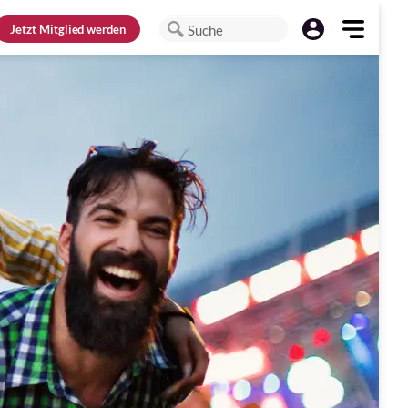
Jetzt
Mitglied werden
Suche