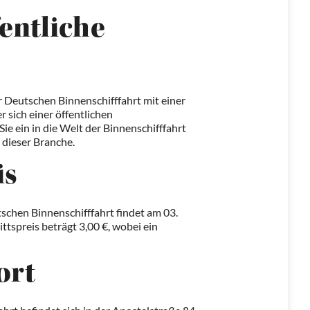
fentliche
 Deutschen Binnenschifffahrt mit einer
sich einer öffentlichen
 ein in die Welt der Binnenschifffahrt
 dieser Branche.
is
chen Binnenschifffahrt findet am 03.
ttspreis beträgt 3,00 €, wobei ein
ort