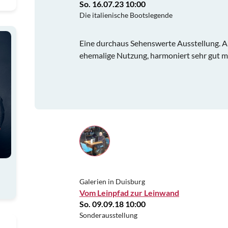
So. 16.07.23 10:00
Die italienische Bootslegende
Eine durchaus Sehenswerte Ausstellung. A
ehemalige Nutzung, harmoniert sehr gut mi
Galerien in Duisburg
Vom Leinpfad zur Leinwand
So. 09.09.18 10:00
Sonderausstellung