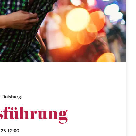
 Duisburg
sführung
.25 13:00