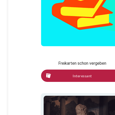
Freikarten schon vergeben
Interessant