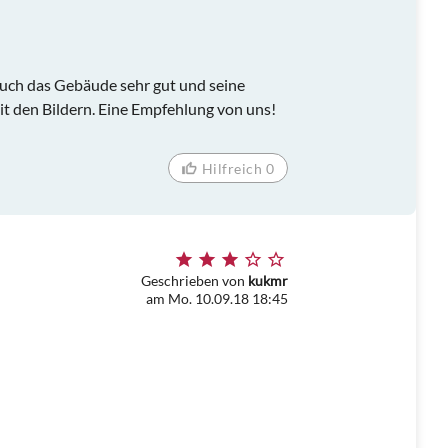
uch das Gebäude sehr gut und seine
t den Bildern. Eine Empfehlung von uns!
Hilfreich 0
Geschrieben von
kukmr
am Mo. 10.09.18 18:45