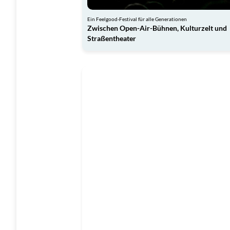
Ein Feelgood-Festival für alle Generationen
Zwischen Open-Air-Bühnen, Kulturzelt und
Straßentheater