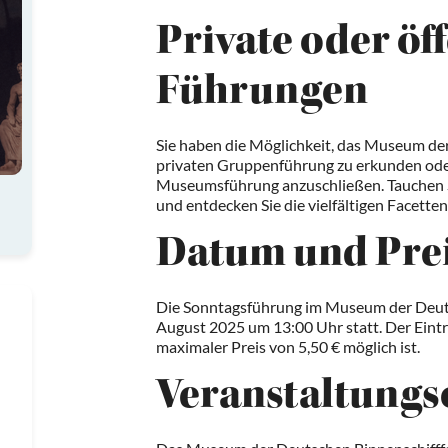
Private oder öf
Führungen
Sie haben die Möglichkeit, das Museum der
privaten Gruppenführung zu erkunden oder 
Museumsführung anzuschließen. Tauchen Sie
und entdecken Sie die vielfältigen Facetten
Datum und Pre
Die Sonntagsführung im Museum der Deuts
August 2025 um 13:00 Uhr statt. Der Eintri
maximaler Preis von 5,50 € möglich ist.
Veranstaltungs