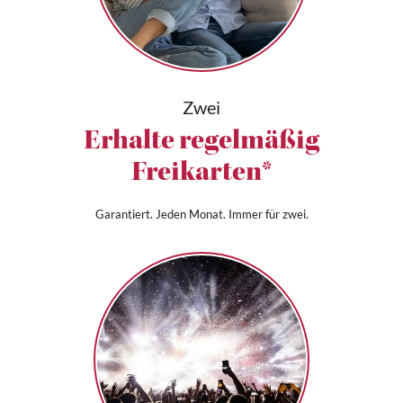
Zwei
Erhalte regelmäßig
Freikarten*
Garantiert. Jeden Monat. Immer für zwei.