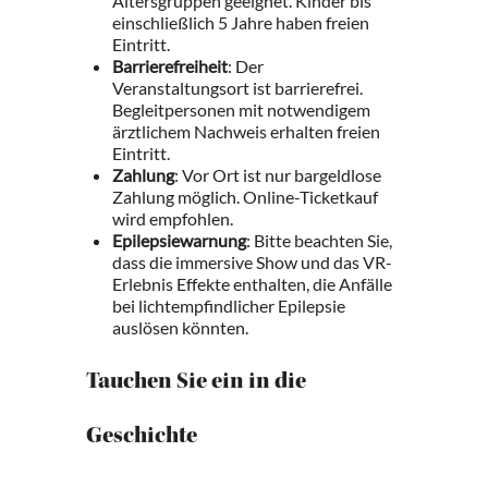
Altersgruppen geeignet. Kinder bis
einschließlich 5 Jahre haben freien
Eintritt.
Barrierefreiheit
: Der
Veranstaltungsort ist barrierefrei.
Begleitpersonen mit notwendigem
ärztlichem Nachweis erhalten freien
Eintritt.
Zahlung
: Vor Ort ist nur bargeldlose
Zahlung möglich. Online-Ticketkauf
wird empfohlen.
Epilepsiewarnung
: Bitte beachten Sie,
dass die immersive Show und das VR-
Erlebnis Effekte enthalten, die Anfälle
bei lichtempfindlicher Epilepsie
auslösen könnten.
Tauchen Sie ein in die
Geschichte