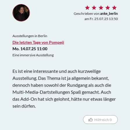
Geschrieben von
anke_berlin
am Fr. 25.07.25 13:50
Ausstellungen in Berlin
Die letzten Tage von Pompeji
Mo. 14.07.25 11:00
Eine immersive Ausstellung
Es ist eine interessante und auch kurzweilige
Ausstellung. Das Thema ist ja allgemein bekannt,
dennoch haben sowohl der Rundgang als auch die
Multi-Media-Dartstellungen Spaß gemacht. Auch
das Add-On hat sich gelohnt, hätte nur etwas länger
sein dürfen.
Hilfreich 0