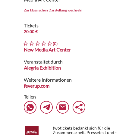
Zur klassischen Darstellung wechseln
Tickets
20.00 €
(0)
New Media Art Center
Veranstaltet durch
Alegria Exhibition
Weitere Informationen
feverup.com
Teilen
twotickets bedankt sich für die
Zusammenarbeit. Pressetext und -