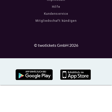
Hilfe
Kundenservice
Mitgliedschaft kündigen
© twotickets GmbH 2026