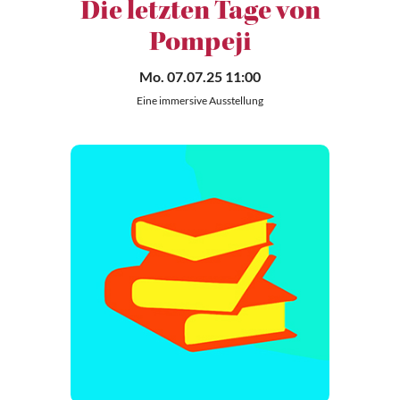
Die letzten Tage von
Pompeji
Mo. 07.07.25 11:00
Eine immersive Ausstellung