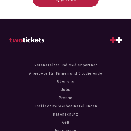
Veranstalter und Medienpartner
Angebote für Firmen und Studierende
Über uns
Jobs
Presse
Traffective Werbeeinstellungen
Datenschutz
AGB
Impressum