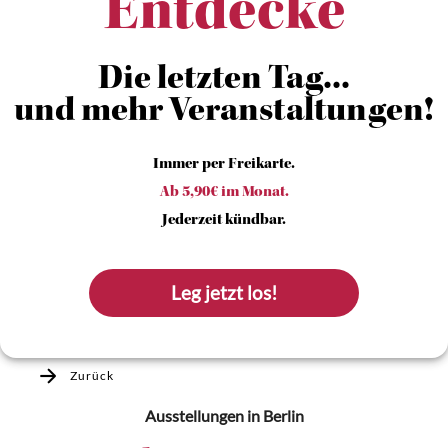
Entdecke
Die letzten Tag...
und mehr Veranstaltungen!
Immer per Freikarte.
Ab 5,90€ im Monat.
Jederzeit kündbar.
Leg jetzt los!
Zurück
Ausstellungen
in Berlin