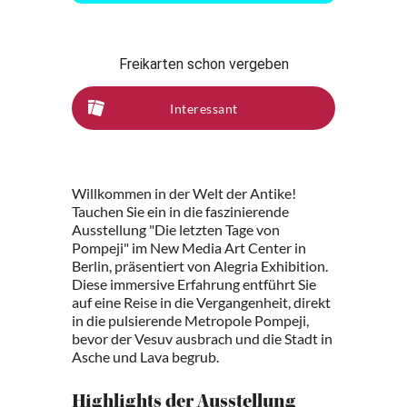
Freikarten schon vergeben
Interessant
Willkommen in der Welt der Antike!
Tauchen Sie ein in die faszinierende
Ausstellung "Die letzten Tage von
Pompeji" im New Media Art Center in
Berlin, präsentiert von Alegria Exhibition.
Diese immersive Erfahrung entführt Sie
auf eine Reise in die Vergangenheit, direkt
in die pulsierende Metropole Pompeji,
bevor der Vesuv ausbrach und die Stadt in
Asche und Lava begrub.
Highlights der Ausstellung