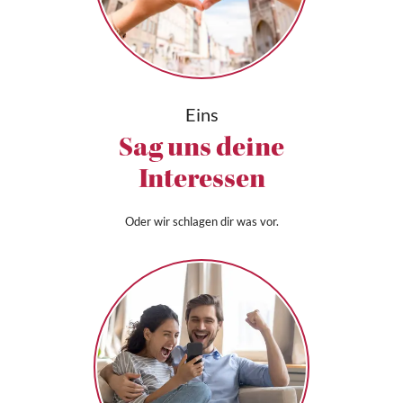
Eins
Sag uns deine
Interessen
Oder wir schlagen dir was vor.