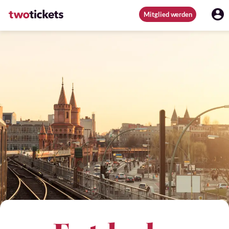
Mitglied werden