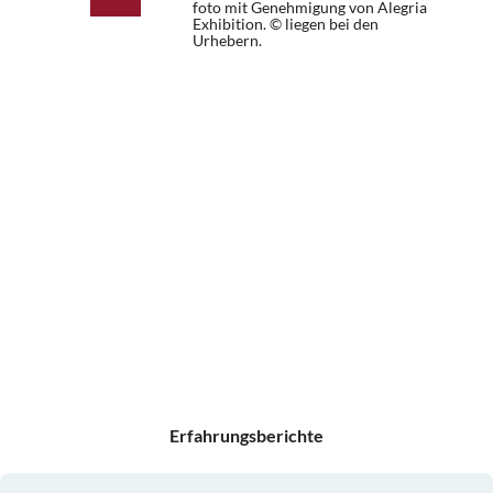
foto mit Genehmigung von Alegria
Exhibition. © liegen bei den
Urhebern.
Erfahrungsberichte