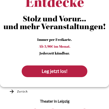
Entdecke
Stolz und Vorur...
und mehr Veranstaltungen!
Immer per Freikarte.
Ab 5,90€ im Monat.
Jederzeit kündbar.
Leg jetzt los!
Zurück
Theater
in Leipzig