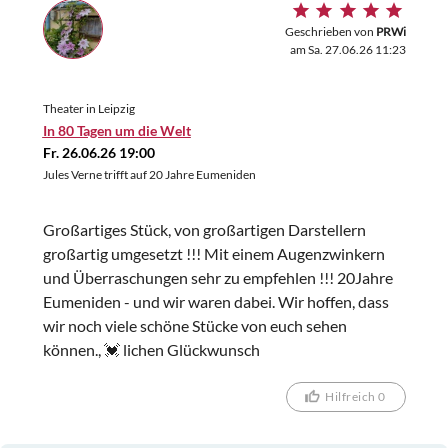
Geschrieben von
PRWi
am Sa. 27.06.26 11:23
Theater in Leipzig
In 80 Tagen um die Welt
Fr. 26.06.26 19:00
Jules Verne trifft auf 20 Jahre Eumeniden
Großartiges Stück, von großartigen Darstellern
großartig umgesetzt !!! Mit einem Augenzwinkern
und Überraschungen sehr zu empfehlen !!! 20Jahre
Eumeniden - und wir waren dabei. Wir hoffen, dass
wir noch viele schöne Stücke von euch sehen
können., 💓 lichen Glückwunsch
Hilfreich 0