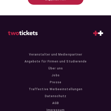
Veranstalter und Medienpartner
Angebote für Firmen und Studierende
Über uns
Jobs
Presse
Traffective Werbeeinstellungen
Datenschutz
AGB
Impressum