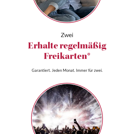
Zwei
Erhalte regelmäßig
Freikarten*
Garantiert. Jeden Monat. Immer für zwei.