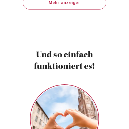
Mehr anzeigen
Und so einfach
funktioniert es!