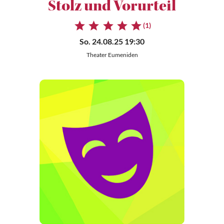
Stolz und Vorurteil
(1)
So. 24.08.25 19:30
Theater Eumeniden