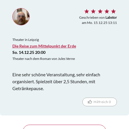
Geschrieben von
Labstor
am Mo. 15.12.25 13:11
Theater in Leipzig
Die Reise zum Mittelpunkt der Erde
So. 14.12.25 20:00
Theater nach dem Roman von Jules Verne
Eine sehr schöne Veranstaltung, sehr einfach
organisiert. Spielzeit über 2,5 Stunden, mit
Getränkepause.
Hilfreich 0