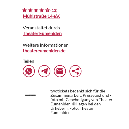
(13)
Mühlstraße 14 e.V.
Veranstaltet durch
Theater Eumeniden
Weitere Informationen
theatereumeniden.de
Teilen
twotickets bedankt sich für die
Zusammenarbeit. Pressetext und -
foto mit Genehmigung von Theater
Eumeniden. © liegen bei den
Urhebern.
Foto: Theater
Eumeniden