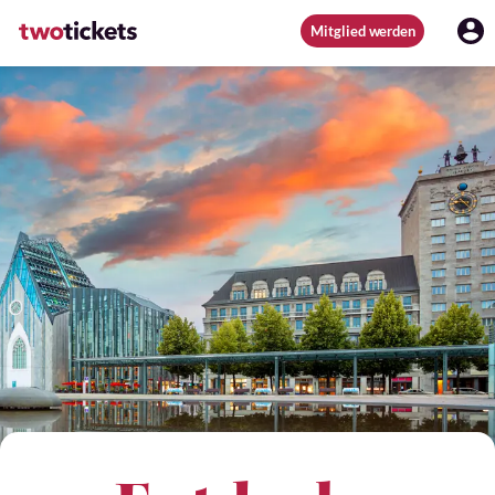
Mitglied werden