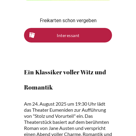
Freikarten schon vergeben
Interessant
Ein Klassiker voller Witz und
Romantik
Am 24. August 2025 um 19:30 Uhr lädt
das Theater Eumeniden zur Aufführung
von "Stolz und Vorurteil" ein. Das
Theaterstück basiert auf dem berühmten
Roman von Jane Austen und verspricht
einen Abend voller Charme, Romantik und