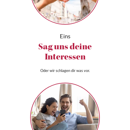
Eins
Sag uns deine
Interessen
Oder wir schlagen dir was vor.