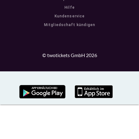
Hilfe
Kundenservice
Mitgliedschaft kündigen
© twotickets GmbH 2026