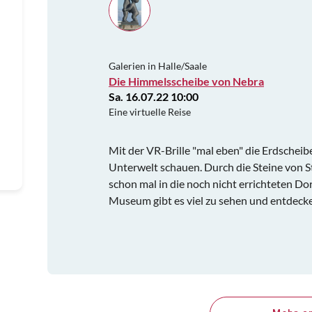
Galerien in Halle/Saale
Die Himmelsscheibe von Nebra
Sa. 16.07.22 10:00
Eine virtuelle Reise
Mit der VR-Brille "mal eben" die Erdschei
Unterwelt schauen. Durch die Steine von
schon mal in die noch nicht errichteten Do
Museum gibt es viel zu sehen und entdecke