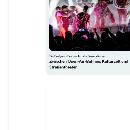
Ein Feelgood-Festival für alle Generationen
Zwischen Open-Air-Bühnen, Kulturzelt und
Straßentheater