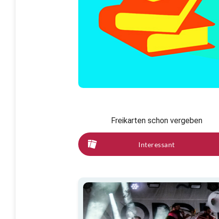
Freikarten schon vergeben
Interessant