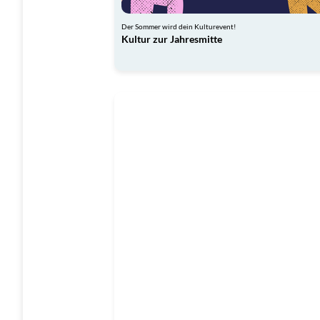
Der Sommer wird dein Kulturevent!
Kultur zur Jahresmitte