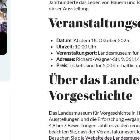
Jahrhunderte das Leben von Bauern und B
dieser Ausstellung.
Veranstaltungs
Datum:
Ab dem 18. Oktober 2025
Uhrzeit:
10:00 Uhr
Veranstaltungsort:
Landesmuseum für 
Adresse:
Richard-Wagner-Str. 9, 06114
Preis:
Tickets sind für 5,00 € erhältlich,
Über das Land
Vorgeschichte
Das Landesmuseum für Vorgeschichte in Ha
Ausstellungen und die Erforschung vergan
4,9 bei 7 Bewertungen zählt es zu den ren
beachten Sie, dass der Veranstaltungsort lei
Besuchen Sie die
Website des Landesmuseu