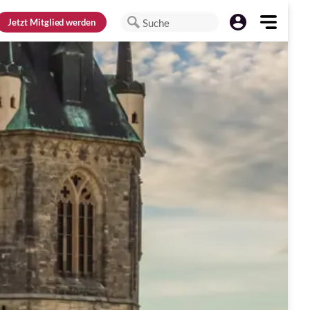
Jetzt
Mitglied werden
Suche