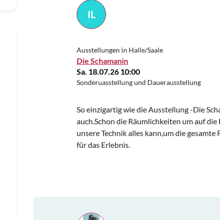
IL
Ausstellungen in Halle/Saale
Die Schamanin
Sa. 18.07.26 10:00
Sonderuasstellung und Dauerausstellung
So einzigartig wie die Ausstellung -Die Sc
auch.Schon die Räumlichkeiten um auf die 
unsere Technik alles kann,um die gesamte 
für das Erlebnis.