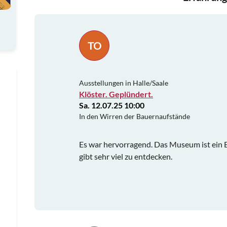
TO
Ausstellungen in Halle/Saale
Klöster. Geplündert.
Sa. 12.07.25 10:00
In den Wirren der Bauernaufstände
Es war hervorragend. Das Museum ist ein Be
gibt sehr viel zu entdecken.