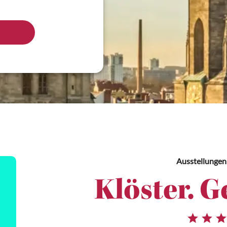
Ausstellungen
Klöster. G