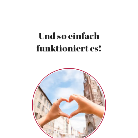
Und so einfach
funktioniert es!