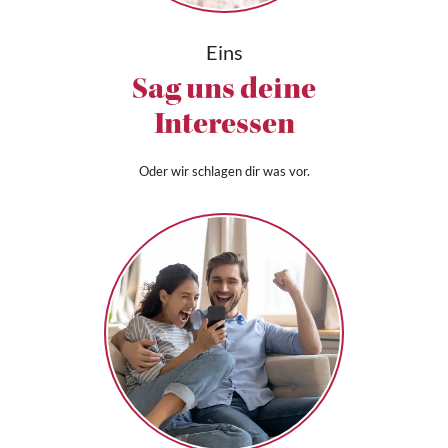
Eins
Sag uns deine
Interessen
Oder wir schlagen dir was vor.