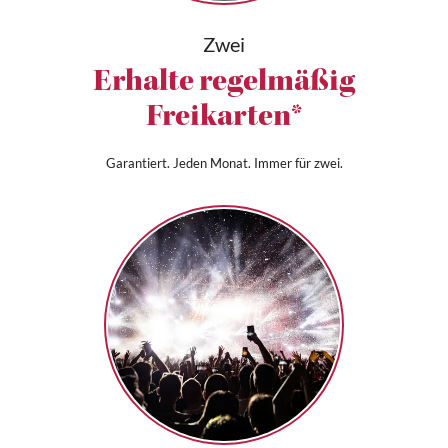
Zwei
Erhalte regelmäßig
Freikarten*
Garantiert. Jeden Monat. Immer für zwei.