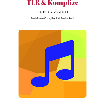
TLR & Komplize
Sa. 05.07.25 20:00
Post-Punk-Core, Rock & Post – Rock