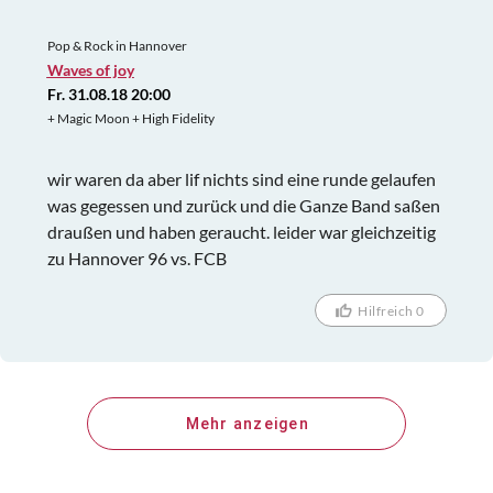
Pop & Rock in Hannover
Waves of joy
Fr. 31.08.18 20:00
+ Magic Moon + High Fidelity
wir waren da aber lif nichts sind eine runde gelaufen
was gegessen und zurück und die Ganze Band saßen
draußen und haben geraucht. leider war gleichzeitig
zu Hannover 96 vs. FCB
Hilfreich 0
Mehr anzeigen