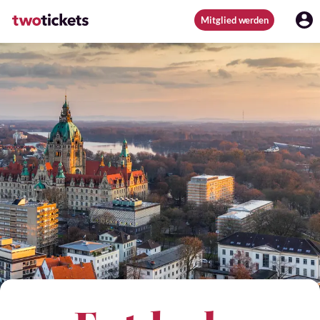
Mitglied werden