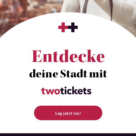
Entdecke
deine Stadt mit
Leg jetzt los!