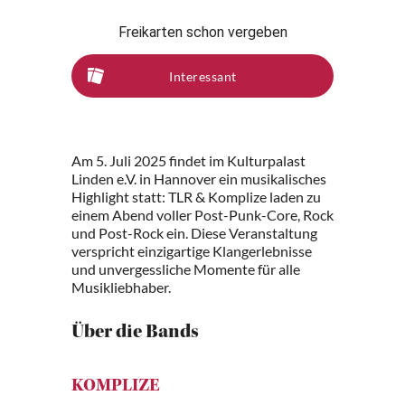
Freikarten schon vergeben
Interessant
Am 5. Juli 2025 findet im Kulturpalast
Linden e.V. in Hannover ein musikalisches
Highlight statt: TLR & Komplize laden zu
einem Abend voller Post-Punk-Core, Rock
und Post-Rock ein. Diese Veranstaltung
verspricht einzigartige Klangerlebnisse
und unvergessliche Momente für alle
Musikliebhaber.
Über die Bands
KOMPLIZE