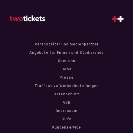
Veranstalter und Medienpartner
Angebote für Firmen und Studierende
Über uns
Jobs
Presse
Traffective Werbeeinstellungen
Datenschutz
AGB
Impressum
Hilfe
Kundenservice