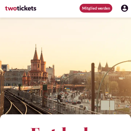
Mitglied werden