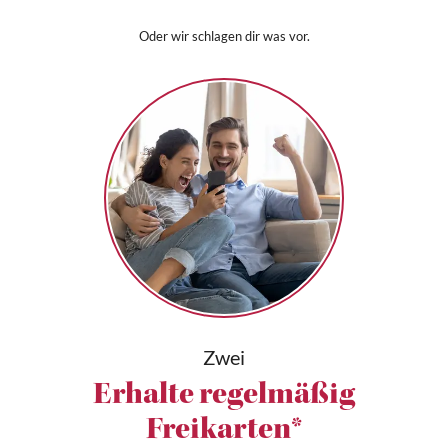
Oder wir schlagen dir was vor.
Zwei
Erhalte regelmäßig
Freikarten*