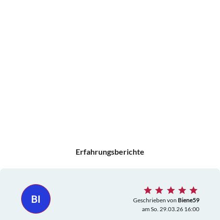
Erfahrungsberichte
BI
Geschrieben von
Biene59
am So. 29.03.26 16:00