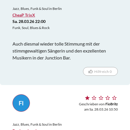
Jazz, Blues, Funk & Soul in Berlin
CheaP TrixX
Sa. 28.03.26 22:00
Funk, Soul, Blues & Rock
Auch diesmal wieder tolle Stimmung mit der
stimmgewaltigen Sängerin und den exzellenten
Musikern in der Junction Bar.
Hilfreich 0
FI
Geschrieben von
FioBritz
am Sa. 28.03.26 10:50
Jazz, Blues, Funk & Soul in Berlin