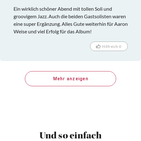
Ein wirklich schöner Abend mit tollen Soli und
groovigem Jazz. Auch die beiden Gastsolisten waren
eine super Ergänzung. Alles Gute weiterhin für Aaron
Weise und viel Erfolg für das Album!
Hilfreich 0
Mehr anzeigen
Und so einfach