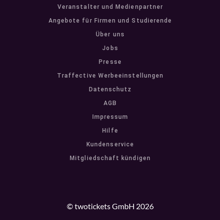
Veranstalter und Medienpartner
Angebote für Firmen und Studierende
Über uns
Jobs
Presse
Traffective Werbeeinstellungen
Datenschutz
AGB
Impressum
Hilfe
Kundenservice
Mitgliedschaft kündigen
© twotickets GmbH 2026