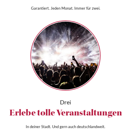
Garantiert. Jeden Monat. Immer für zwei.
Drei
Erlebe tolle Veranstaltungen
In deiner Stadt. Und gern auch deutschlandweit.