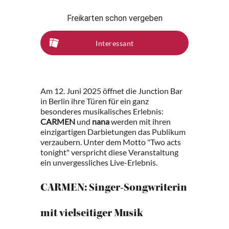
Freikarten schon vergeben
Interessant
Am 12. Juni 2025 öffnet die Junction Bar
in Berlin ihre Türen für ein ganz
besonderes musikalisches Erlebnis:
CARMEN
und
nana
werden mit ihren
einzigartigen Darbietungen das Publikum
verzaubern. Unter dem Motto "Two acts
tonight" verspricht diese Veranstaltung
ein unvergessliches Live-Erlebnis.
CARMEN: Singer-Songwriterin
mit vielseitiger Musik