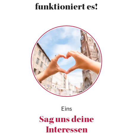
funktioniert es!
Eins
Sag uns deine
Interessen