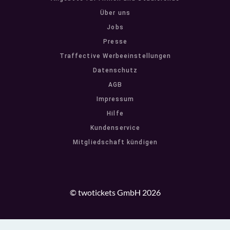
Über uns
Jobs
Presse
Traffective Werbeeinstellungen
Datenschutz
AGB
Impressum
Hilfe
Kundenservice
Mitgliedschaft kündigen
© twotickets GmbH 2026