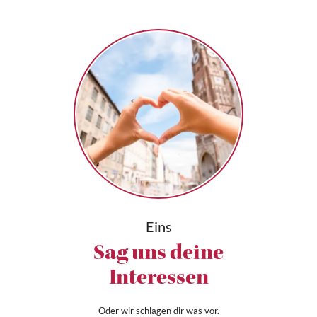
Eins
Sag uns deine
Interessen
Oder wir schlagen dir was vor.