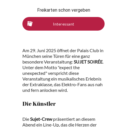
Freikarten schon vergeben
Interessant
Am 29. Juni 2025 öffnet der Palais Club in
München seine Türen für eine ganz
besondere Veranstaltung:
SUJET SOIRÉE
.
Unter dem Motto "expect the
unexpected" verspricht diese
Veranstaltung ein musikalisches Erlebnis
der Extraklasse, das Elektro-Fans aus nah
und fern anlocken wird.
Die Künstler
Die
Sujet-Crew
präsentiert an diesem
Abend ein Line-Up, das die Herzen der