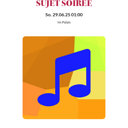
SUJET SOIRÉE
So. 29.06.25 01:00
Im Palais