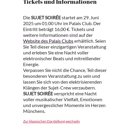
Tickets und Informationen
Die
SUJET SOIRÉE
startet am 29. Juni
2025 um 01:00 Uhr im Palais Club. Der
Eintritt beträgt 16,00 €. Tickets und
weitere Informationen sind auf der
Website des Palais Clubs
erhältlich. Seien
Sie Teil dieser einzigartigen Veranstaltung
und erleben Sie eine Nacht voller
elektronischer Beats und mitreißender
Energie.
Verpassen Sie nicht die Chance, Teil dieser
besonderen Veranstaltung zu sein und
lassen Sie sich von den elektrisierenden
Klängen der Sujet-Crew verzaubern.
SUJET SOIRÉE
verspricht eine Nacht
voller musikalischer Vielfalt, Emotionen
und unvergesslicher Momente im Herzen
Münchens.
Zur klassischen Darstellung wechseln