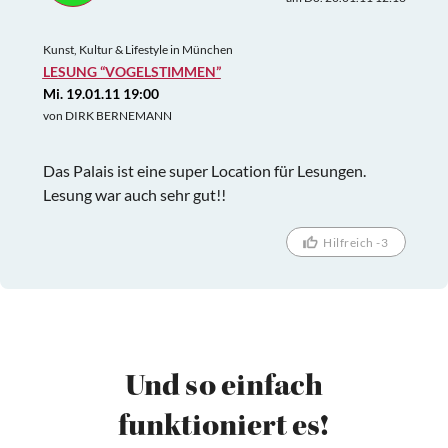
Kunst, Kultur & Lifestyle in München
LESUNG “VOGELSTIMMEN”
Mi. 19.01.11 19:00
von DIRK BERNEMANN
Das Palais ist eine super Location für Lesungen.
Lesung war auch sehr gut!!
Hilfreich -3
Und so einfach
funktioniert es!