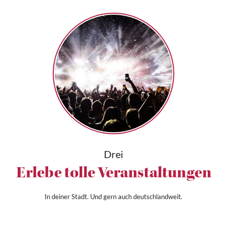
Drei
Erlebe tolle Veranstaltungen
In deiner Stadt. Und gern auch deutschlandweit.