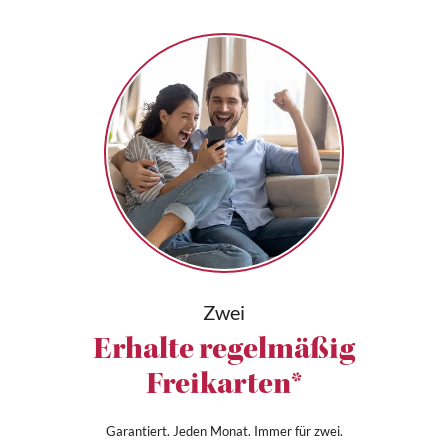
Zwei
Erhalte regelmäßig
Freikarten*
Garantiert. Jeden Monat. Immer für zwei.