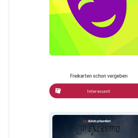
Freikarten schon vergeben
Interessant