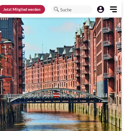
Jetzt
Mitglied werden
Suche