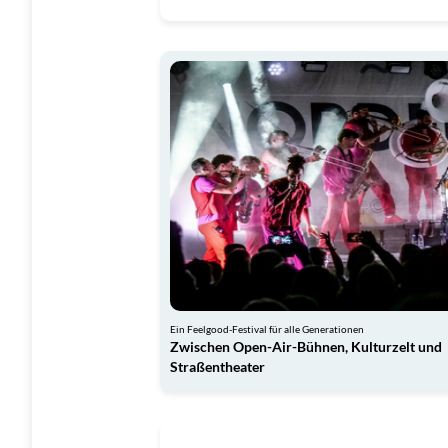
Ein Feelgood-Festival für alle Generationen
Zwischen Open-Air-Bühnen, Kulturzelt und
Straßentheater